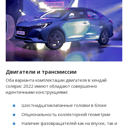
Двигатели и трансмиссии
Оба варианта комплектации двигателя в хендай
солярис 2022 имеют обладают совершенно
идентичными конструкциями:
Шестнадцатиклапанные головки в блоке
Опциональность коллекторной геометрии
Наличие фазовращателей как на впуске, так и