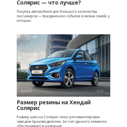
Солярис — что лучше?
Покупка автомобиля для большого количества
пассажиров — праздничное событие в жизни семей, у
которых
Solaris
0
Размер резины на Хендай
Солярис
Размер шин на Солярис четко регламентирован
заводом производителем. За счет данного элемента
обеспечивается надежная