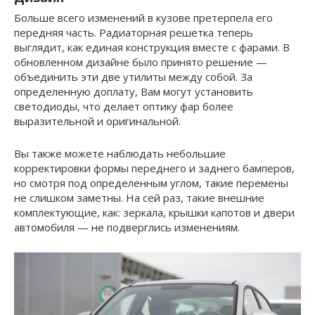
Больше всего изменений в кузове претерпела его
передняя часть. Радиаторная решетка теперь
выглядит, как единая конструкция вместе с фарами. В
обновленном дизайне было принято решение —
объединить эти две утилиты между собой. За
определенную доплату, Вам могут установить
светодиоды, что делает оптику фар более
выразительной и оригинальной.
Вы также можете наблюдать небольшие
корректировки формы переднего и заднего бамперов,
но смотря под определенным углом, такие перемены
не слишком заметны. На сей раз, такие внешние
комплектующие, как: зеркала, крышки капотов и двери
автомобиля — не подверглись изменениям.