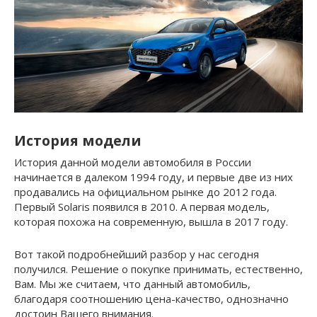
История модели
История данной модели автомобиля в России
начинается в далеком 1994 году, и первые две из них
продавались на официальном рынке до 2012 года.
Первый Solaris появился в 2010. А первая модель,
которая похожа на современную, вышла в 2017 году.
Вот такой подробнейший разбор у нас сегодня
получился. Решение о покупке принимать, естественно,
Вам. Мы же считаем, что данный автомобиль,
благодаря соотношению цена-качество, однозначно
достоин Вашего внимания.