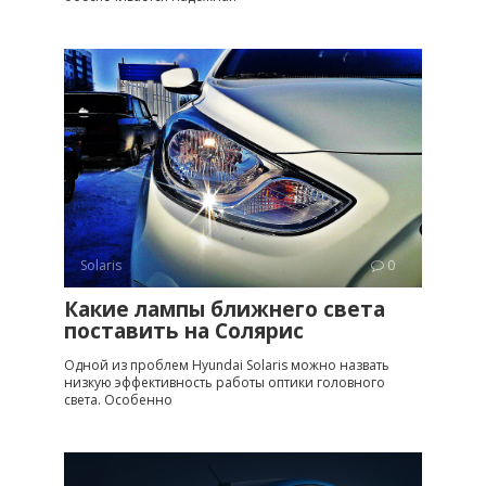
Solaris
0
Какие лампы ближнего света
поставить на Солярис
Одной из проблем Hyundai Solaris можно назвать
низкую эффективность работы оптики головного
света. Особенно