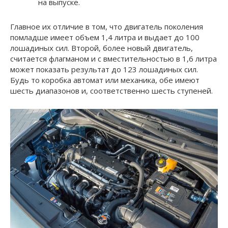
на выпуске.
Главное их отличие в том, что двигатель поколения
помладше имеет объем 1,4 литра и выдает до 100
лошадиных сил. Второй, более новый двигатель,
считается флагманом и c вместительностью в 1,6 литра
может показать результат до 123 лошадиных сил.
Будь то коробка автомат или механика, обе имеют
шесть диапазонов и, соответственно шесть ступеней.