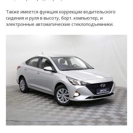
Также имеется функция коррекции водительского
сидения и руля в высоту, борт. компьютер, и
электронные автоматические стеклоподъемники.