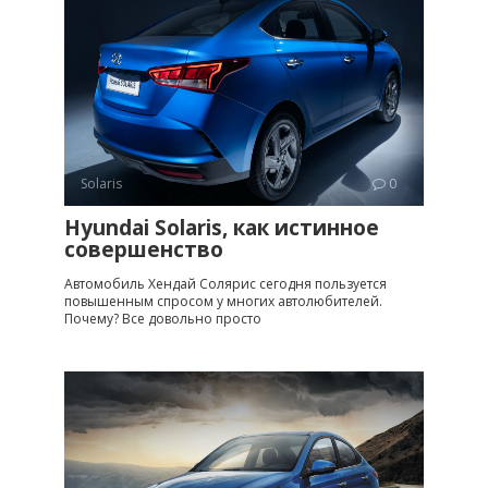
Solaris
0
Hyundai Solaris, как истинное
совершенство
Автомобиль Хендай Солярис сегодня пользуется
повышенным спросом у многих автолюбителей.
Почему? Все довольно просто