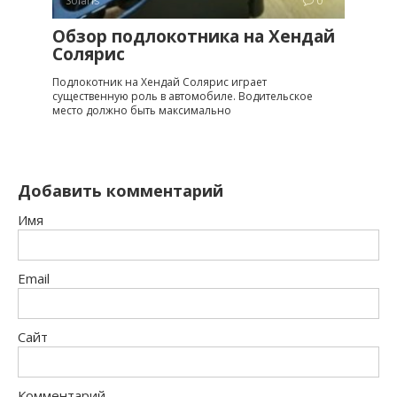
Solaris
0
Обзор подлокотника на Хендай
Солярис
Подлокотник на Хендай Солярис играет
существенную роль в автомобиле. Водительское
место должно быть максимально
Добавить комментарий
Имя
Email
Сайт
Комментарий