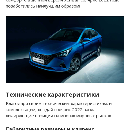
позаботились наилучшим образом!
Технические характеристики
Благодаря своим техническим характеристикам, и
комплектации, хендай солярис 2022 занял
лидирующие позиции на многих мировых рынках.
Габаритные размеры и клиренс