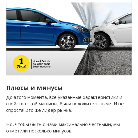
Плюсы и минусы
До этого момента, все указанные характеристики и
свойства этой машины, были положительными. И не
спроста! Это же лидер рынка.
Но, чтобы быть с Вами максимально честными, мы
отметили несколько минусов: