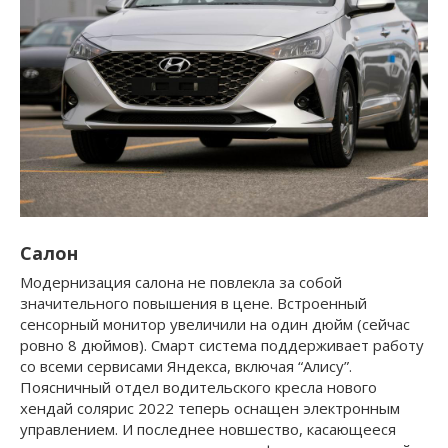
Салон
Модернизация салона не повлекла за собой
значительного повышения в цене. Встроенный
сенсорный монитор увеличили на один дюйм (сейчас
ровно 8 дюймов). Смарт система поддерживает работу
со всеми сервисами Яндекса, включая “Алису”.
Поясничный отдел водительского кресла нового
хендай солярис 2022 теперь оснащен электронным
управлением. И последнее новшество, касающееся