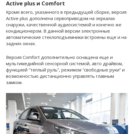
Active plus и Comfort
Кроме всего, указанного в предыдущей сборке, версия
Active plus дополнена сервоприводом на зеркалах
снаружи, качественной аудиосистемой и конечно же
кондиционером. В данной версии электронные
автоматические стеклоподъемники встроены еще и на
задних окнах.
Версия Comfort дополнительно оснащена еще и
мультимедийной сенсорной системой, авто драйвом,
функцией “теплый руль”, режимом “cвободные руки” и
возможностью дистанционно управлять главным
замком.