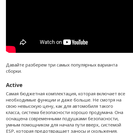
Давайте разберем три самых популярных варианта
сборки.
Active
Cамая бюджетная комплектация, которая включает все
необходимые функции и даже больше. Не смотря на
свою невысокую цену, как для автомобиля такого
класса, система безопасности хорошо продумана. Она
оснащена современными подушками безопасности,
умным помощником для начала пути вверх, системой
ESP, которая предотвращает заносы и скольжения.