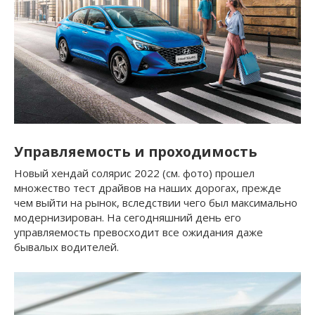
Управляемость и проходимость
Новый хендай солярис 2022 (см. фото) прошел
множество тест драйвов на наших дорогах, прежде
чем выйти на рынок, вследствии чего был максимально
модернизирован. На сегодняшний день его
управляемость превосходит все ожидания даже
бывалых водителей.