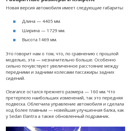
Новая версия автомобиля имеет следующие габариты:
Длина — 4405 мм.
Ширина — 1729 мм.
Высота 1469 мм.
Это говорит нам о том, что, по сравнению с прошлой
моделью, эта — незначительно больше. Особенно
сильно почувствуют увеличенное расстояние между
передними и задними колесами пассажиры задних
сидений.
Clearance остался прежнего размера — 160 мм. Что
претерпело наибольших изменений, так это передняя
подвеска. Облегчила управление автомобиля и сделала
ход более плавным — новейшая улучшенная балка, как
у Sedan Elantra а также обновленный подрамник.