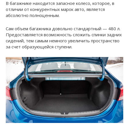
В багажнике находится запасное колесо, которое, в
отличии от конкурентных марок авто, является
абсолютно полноценным.
Сам объем багажника довольно стандартный — 480 л.
Предоставляется возможность сложить спинки задних
сидений, тем самым немного увеличить пространство
за счет образующейся ступени.