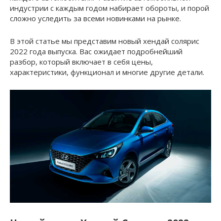
индустрии с каждым годом набирает обороты, и порой
сложно уследить за всеми новинками на рынке.
В этой статье мы представим новый хендай солярис
2022 года выпуска. Вас ожидает подробнейший
разбор, который включает в себя цены,
характеристики, функционал и многие другие детали.