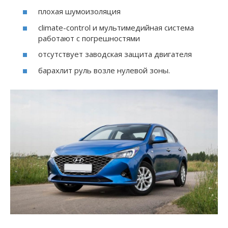
плохая шумоизоляция
climate-control и мультимедийная система
работают с погрешностями
отсутствует заводская защита двигателя
барахлит руль возле нулевой зоны.