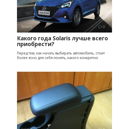
Solaris
0
Какого года Solaris лучше всего
приобрести?
Перед тем, как начать выбирать автомобиль, стоит
более ясно для себя понять, какого конкретно