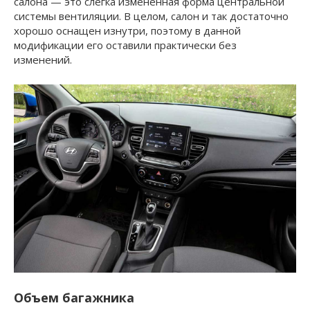
салона — это слегка измененная форма центральной
системы вентиляции. В целом, салон и так достаточно
хорошо оснащен изнутри, поэтому в данной
модификации его оставили практически без
изменений.
Объем багажника