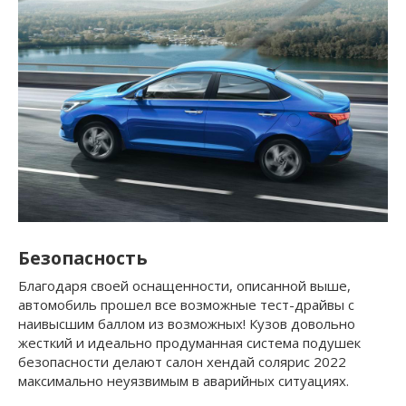
Безопасность
Благодаря своей оснащенности, описанной выше,
автомобиль прошел все возможные тест-драйвы с
наивысшим баллом из возможных! Кузов довольно
жесткий и идеально продуманная система подушек
безопасности делают салон хендай солярис 2022
максимально неуязвимым в аварийных ситуациях.