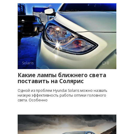
Solaris
0
Какие лампы ближнего света
поставить на Солярис
Одной из проблем Hyundai Solaris можно назвать
низкую эффективность работы оптики головного
света. Особенно