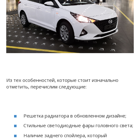
Из тех особенностей, которые стоит изначально
отметить, перечислим следующие:
Решетка радиатора в обновленном дизайне;
Стильные светодиодные фары головного света;
Наличие заднего спойлера, который