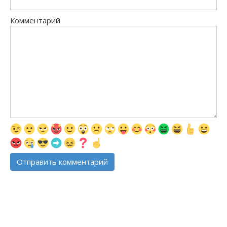
Комментарий