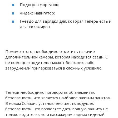
Подогрев форсунок;
Яндекс навигатор;
Гнездо для зарядки для, которая теперь есть и
для пассажиров.
Помимо этого, необходимо отметить наличие
дополнительной камеры, которая находится сзади. С
ее помощью водитель сможет без каких-либо
затруднений припарковаться в сложных условиях.
Теперь необходимо поговорить об элементах
безопасности, что является наиболее важным пунктом.
В новом Солярис установлено шесть подушек
безопасности. Это позволяет дать полную защиту не
только водителю, но и пассажирам задних сидений.