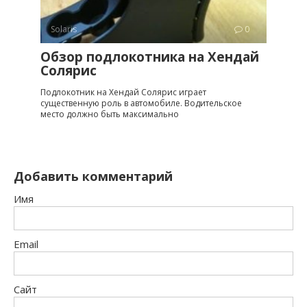
Solaris
0
Обзор подлокотника на Хендай
Солярис
Подлокотник на Хендай Солярис играет
существенную роль в автомобиле. Водительское
место должно быть максимально
Добавить комментарий
Имя
Email
Сайт