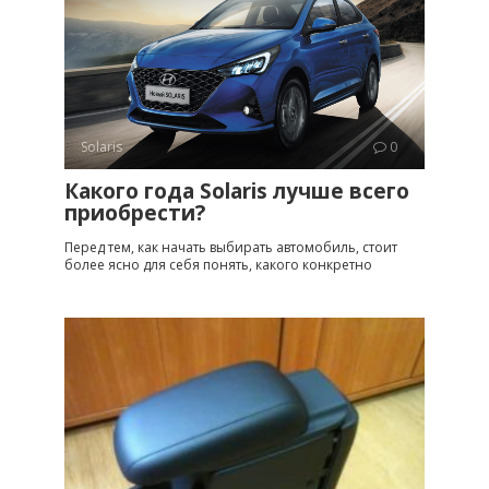
Solaris
0
Какого года Solaris лучше всего
приобрести?
Перед тем, как начать выбирать автомобиль, стоит
более ясно для себя понять, какого конкретно