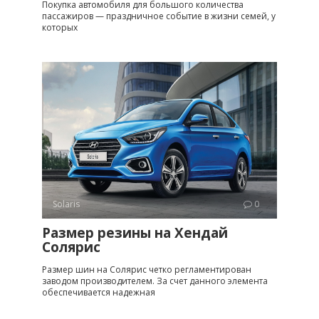
Покупка автомобиля для большого количества
пассажиров — праздничное событие в жизни семей, у
которых
Solaris
0
Размер резины на Хендай
Солярис
Размер шин на Солярис четко регламентирован
заводом производителем. За счет данного элемента
обеспечивается надежная