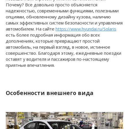
Почему? Все довольно просто объясняется
надежностью, современными функциями, полезными
опциями, обновленному дизайну кузова, наличию
самых эффективных систем безопасности и управления
автомобилем. На сайте
https://www.hyundai.ru/Solaris
есть более подробная информация обо всех
дополнениях, которые превращают простой
автомобиль, на первый взгляд, в новое, истинное
совершенство. Благодаря этому, ежедневные поездки
оставят у водителя и пассажиров по-настоящему
приятные впечатления.
Особенности внешнего вида