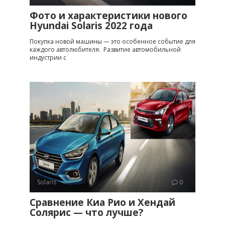
Фото и характеристики нового
Hyundai Solaris 2022 года
Покупка новой машины — это особенное событие для
каждого автолюбителя. Развитие автомобильной
индустрии с
Solaris
0
Сравнение Киа Рио и Хендай
Солярис — что лучше?