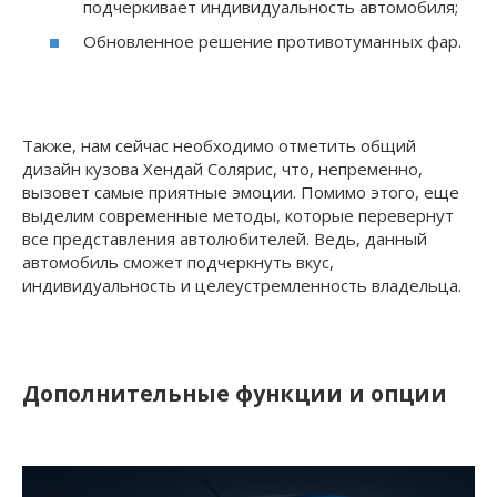
подчеркивает индивидуальность автомобиля;
Обновленное решение противотуманных фар.
Также, нам сейчас необходимо отметить общий
дизайн кузова Хендай Солярис, что, непременно,
вызовет самые приятные эмоции. Помимо этого, еще
выделим современные методы, которые перевернут
все представления автолюбителей. Ведь, данный
автомобиль сможет подчеркнуть вкус,
индивидуальность и целеустремленность владельца.
Дополнительные функции и опции