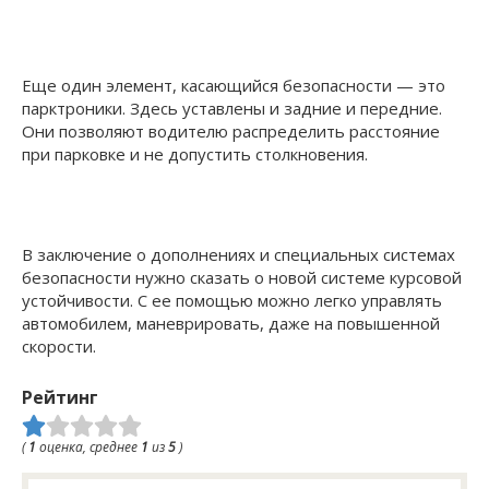
Еще один элемент, касающийся безопасности — это
парктроники. Здесь уставлены и задние и передние.
Они позволяют водителю распределить расстояние
при парковке и не допустить столкновения.
В заключение о дополнениях и специальных системах
безопасности нужно сказать о новой системе курсовой
устойчивости. С ее помощью можно легко управлять
автомобилем, маневрировать, даже на повышенной
скорости.
Рейтинг
(
1
оценка, среднее
1
из
5
)