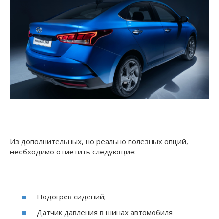
Из дополнительных, но реально полезных опций,
необходимо отметить следующие:
Подогрев сидений;
Датчик давления в шинах автомобиля