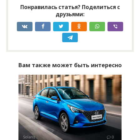
Понравилась статья? Поделиться с
друзьями:
Вам также может быть интересно
Solaris
0