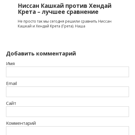
Ниссан Кашкай против Хендай
Крета – лучшее сравнение
Не просто так мы сегодня решили сравнить Ниссан
Кашкай и Хендай Крета (Грета). Наша
Добавить комментарий
Имя
Email
Сайт
Комментарий