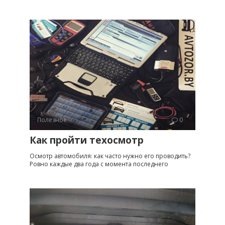
Полезное
0
Как пройти техосмотр
Осмотр автомобиля: как часто нужно его проводить?
Ровно каждые два года с момента последнего