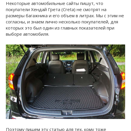
Некоторые автомобильные сайты пишут, что
покупатели Хендай Грета (Creta) не смотрят на
размеры багажника и его объем в литрах. Мы с этим не
согласны, и знаем лично несколько покупателей, для
которых это был один из главных показателей при
выборе автомобиля.
Поэтому пишем эту статью для тех, кому тоже