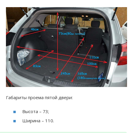
Габариты проема пятой двери:
Высота – 73;
Ширина – 110.