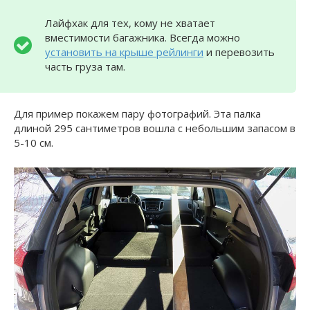
Лайфхак для тех, кому не хватает
вместимости багажника. Всегда можно
установить на крыше рейлинги
и перевозить
часть груза там.
Для пример покажем пару фотографий. Эта палка
длиной 295 сантиметров вошла с небольшим запасом в
5-10 см.