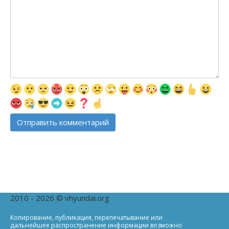
2010 - 2026 © vhyundai.org
Копирование, публикация, перепечатывание или
дальнейшее распространение информации возможно