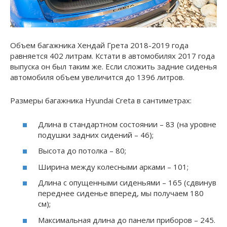
Объем багажника Хендай Грета 2018-2019 года
равняется 402 литрам. Кстати в автомобилях 2017 года
выпуска он был таким же. Если сложить задние сиденья
автомобиля объем увеличится до 1396 литров.
Размеры багажника Hyundai Creta в сантиметрах:
Длина в стандартном состоянии – 83 (на уровне
подушки задних сидений – 46);
Высота до потолка – 80;
Ширина между колесными арками – 101;
Длина с опущенными сиденьями – 165 (сдвинув
переднее сиденье вперед, мы получаем 180
см);
Максимальная длина до панели приборов – 245.