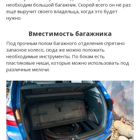
необходим большой багажник. Скорей всего он не раз
ещё выручит своего владельца, когда это будет
нужно.
Вместимость багажника
Под прочным полом багажного отделения спрятано
запасное колесо, сюда же можно положить
необходимые инструменты. По бокам есть
пластиковые ниши, которые можно использовать под
различные мелочи.