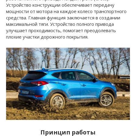
Устройство конструкции обеспечивает передачу
мощности от мотора на каждое колесо транспортного
средства. Главная функция заключается в создании
максимальной тяги. Устройство полного привода
улучшает проходимость, помогает преодолевать
плохие участки дорожного покрытия.
Принцип работы