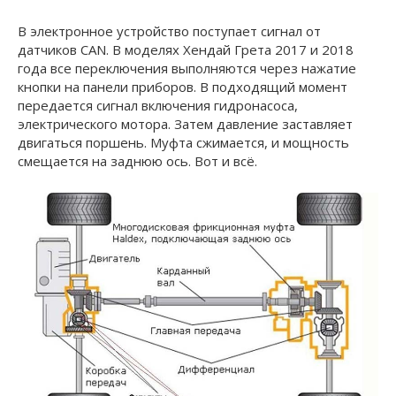
В электронное устройство поступает сигнал от
датчиков CAN. В моделях Хендай Грета 2017 и 2018
года все переключения выполняются через нажатие
кнопки на панели приборов. В подходящий момент
передается сигнал включения гидронасоса,
электрического мотора. Затем давление заставляет
двигаться поршень. Муфта сжимается, и мощность
смещается на заднюю ось. Вот и всё.