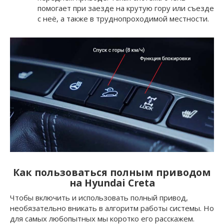
помогает при заезде на крутую гору или съезде
с неё, а также в труднопроходимой местности.
Как пользоваться полным приводом
на Hyundai Creta
Чтобы включить и использовать полный привод,
необязательно вникать в алгоритм работы системы. Но
для самых любопытных мы коротко его расскажем.