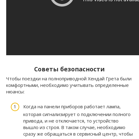
Советы безопасности
Чтобы поездки на полноприводной Хендай Грета были
комфортными, необходимо учитывать определенные
нюансы:
Когда на панели приборов работает лампа,
которая сигнализирует о подключении полного
привода, и не отключается, то устройство
вышло из строя. В таком случае, необходимо
сразу же обращаться в сервисный центр, чтобы