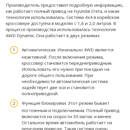
Производитель предоставил подробную информацию,
как работает полный привод на Hyundai Creta, и какая
технология использовалась. Система 4х4 в корейском
кроссовере доступна в моделях с 1,6 и 2,0 литров. В
процессе производства использовалась технология
AWD Dynamix. Она работает в двух режимах:
Автоматическая. Изначально 4WD является
неактивной. После включения режима,
кроссовер становится переднеприводным.
Использовать его нужно при поездках на
дороге общего пользования. При
необходимости автоматическая система
задействует две оси и становится
полноприводной.
Функция блокировки. Этот режим бывает
постоянным и подключаемым. Полный привод
включается на скорости 30 км/час и менее.
Остальное время автомобиль работает на
переднем приводе. Такая система очень