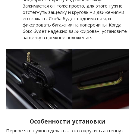
Зажимается он тоже просто, для этого нужно
отстегнуть защелку и круговыми движениями
его зажать. Скоба будет подниматься, и
фиксировать багажник на поперечины. Когда
бокс будет надежно зафиксирован, установите
защелку в прежнее положение.
Особенности установки
Первое что нужно сделать – это открутить антенну с