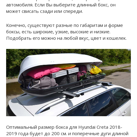
автомобиля. Если Вы выберите длинный бокс, он
может свисать сзади или спереди.
Конечно, существуют разные по габаритам и форме
боксы, есть широкие, узкие, высокие и низкие.
Подобрать его можно на любой вкус, цвет и кошелек.
Оптимальный размер бокса для Hyundai Creta 2018-
2019 года будет до 200 см. и поперечные дуги длиной