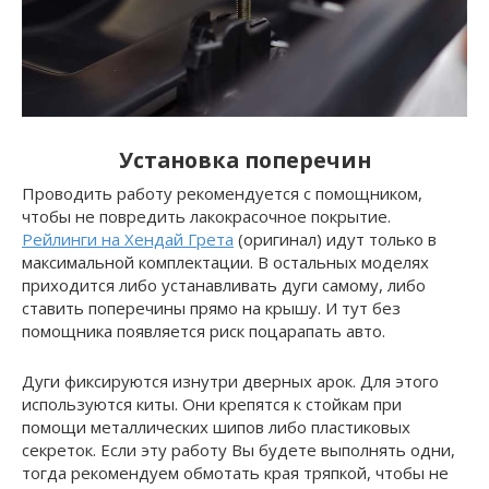
Установка поперечин
Проводить работу рекомендуется с помощником,
чтобы не повредить лакокрасочное покрытие.
Рейлинги на Хендай Грета
(оригинал) идут только в
максимальной комплектации. В остальных моделях
приходится либо устанавливать дуги самому, либо
ставить поперечины прямо на крышу. И тут без
помощника появляется риск поцарапать авто.
Дуги фиксируются изнутри дверных арок. Для этого
используются киты. Они крепятся к стойкам при
помощи металлических шипов либо пластиковых
секреток. Если эту работу Вы будете выполнять одни,
тогда рекомендуем обмотать края тряпкой, чтобы не