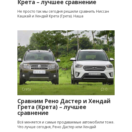
Крета – лучшее сравнение
Не просто так мы сегодня решили сравнить Ниссан
Кашкай и Хендай Крета (Грета). Наша
Creta
0
Сравним Рено Дастер и Хендай
Грета (Крета) – лучшее
сравнение
Всё меняется и самые продаваемые автомобили тоже.
Что лучше сегодня, Рено Дастер или Хендай