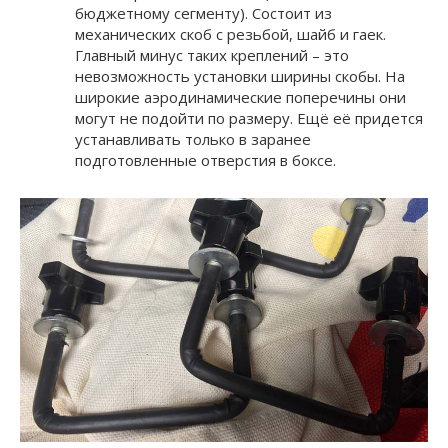
бюджетному сегменту). Состоит из
механических скоб с резьбой, шайб и гаек.
Главный минус таких креплений – это
невозможность установки ширины скобы. На
широкие аэродинамические поперечины они
могут не подойти по размеру. Ещё её придется
устанавливать только в заранее
подготовленные отверстия в боксе.