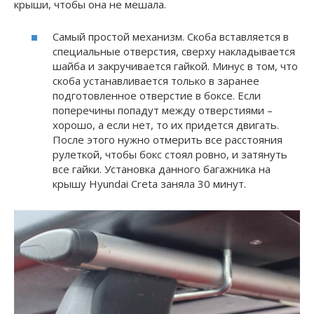
крыши, чтобы она не мешала.
Самый простой механизм. Скоба вставляется в
специальные отверстия, сверху накладывается
шайба и закручивается гайкой. Минус в том, что
скоба устанавливается только в заранее
подготовленное отверстие в боксе. Если
поперечины попадут между отверстиями –
хорошо, а если нет, то их придется двигать.
После этого нужно отмерить все расстояния
рулеткой, чтобы бокс стоял ровно, и затянуть
все гайки. Установка данного багажника на
крышу Hyundai Creta заняла 30 минут.