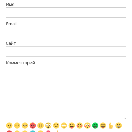
Имя
Email
Сайт
Комментарий