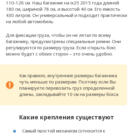
110-126 см. Наш багажник на ix25 2015 года длиной
180 см, шириной 78 см, и высотой 40 см. Его емкость
430 литров. Он универсальный и подходит практически
на любой автомобиль.
Для фиксации груза, чтобы он не летал по всему
багажнику, предусмотрены специальные ремни. Они
регулируются по размеру груза. Если открыть бокс
можно будет с обеих сторон – это очень удобно.
Как правило, внутренние размеры багажника
чуть меньше по размерам. Поэтому если Вы
планируете перевозить груз определенной
длины, закладывайте 10 см на размеры бокса.
Какие крепления существуют
Самый простой механизм (относится к