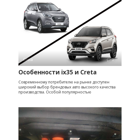
Creta
0
Особенности ix35 и Creta
Современному потребителю на рынке доступен
широкий выбор брендовых авто высокого качества
производства. Особой популярностью