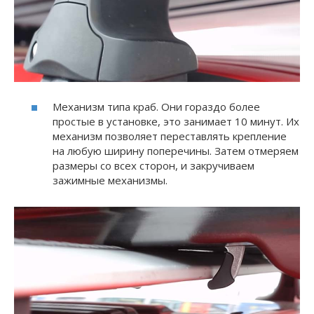
Механизм типа краб. Они гораздо более
простые в установке, это занимает 10 минут. Их
механизм позволяет переставлять крепление
на любую ширину поперечины. Затем отмеряем
размеры со всех сторон, и закручиваем
зажимные механизмы.