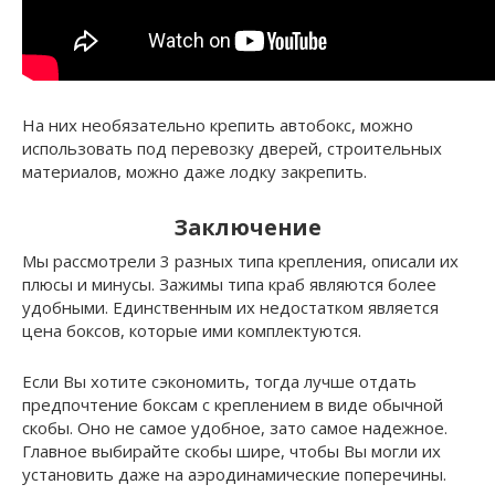
На них необязательно крепить автобокс, можно
использовать под перевозку дверей, строительных
материалов, можно даже лодку закрепить.
Заключение
Мы рассмотрели 3 разных типа крепления, описали их
плюсы и минусы. Зажимы типа краб являются более
удобными. Единственным их недостатком является
цена боксов, которые ими комплектуются.
Если Вы хотите сэкономить, тогда лучше отдать
предпочтение боксам с креплением в виде обычной
скобы. Оно не самое удобное, зато самое надежное.
Главное выбирайте скобы шире, чтобы Вы могли их
установить даже на аэродинамические поперечины.