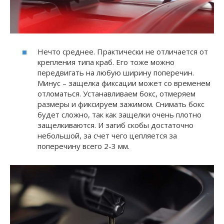
Нечто среднее. Практически не отличается от
крепления типа краб. Его тоже можно
передвигать на любую ширину поперечин.
Минус – защелка фиксации может со временем
отломаться. Устанавливаем бокс, отмеряем
размеры и фиксируем зажимом. Снимать бокс
будет сложно, так как защелки очень плотно
защелкиваются. И загиб скобы достаточно
небольшой, за счет чего цепляется за
поперечину всего 2-3 мм.