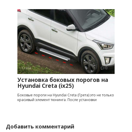
Creta
0
Установка боковых порогов на
Hyundai Creta (ix25)
Боковые пороги на Hyundai Creta (Грета) это не только
красивый элемент тюнинга. После установки
Добавить комментарий