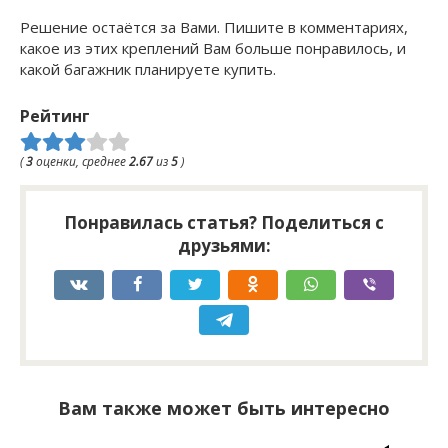
Решение остаётся за Вами. Пишите в комментариях,
какое из этих креплений Вам больше понравилось, и
какой багажник планируете купить.
Рейтинг
(
3
оценки, среднее
2.67
из
5
)
Понравилась статья? Поделиться с
друзьями:
Вам также может быть интересно