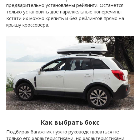
предварительно установлены рейлинги. Останется
только установить две параллельные поперечины.
Кстати их можно крепить и без рейлингов прямо на
крышу кроссовера.
Как выбрать бокс
Подбирая багажник нужно руководствоваться не
только его характеристиками, но характеристиками