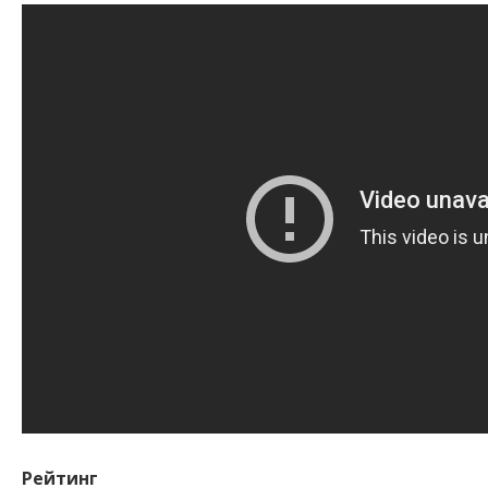
Рейтинг