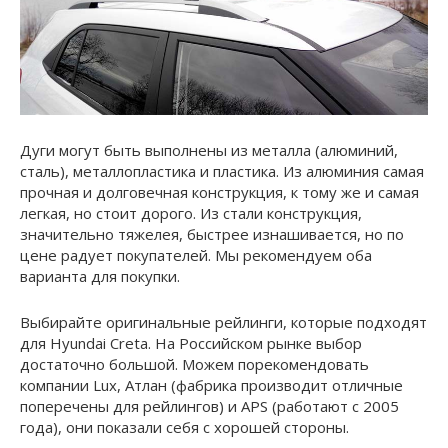
Дуги могут быть выполнены из металла (алюминий,
сталь), металлопластика и пластика. Из алюминия самая
прочная и долговечная конструкция, к тому же и самая
легкая, но стоит дорого. Из стали конструкция,
значительно тяжелея, быстрее изнашивается, но по
цене радует покупателей. Мы рекомендуем оба
варианта для покупки.
Выбирайте оригинальные рейлинги, которые подходят
для Hyundai Creta. На Российском рынке выбор
достаточно большой. Можем порекомендовать
компании Lux, Атлан (фабрика производит отличные
поперечены для рейлингов) и APS (работают с 2005
года), они показали себя с хорошей стороны.