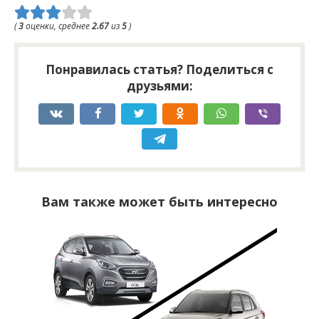
(
3
оценки, среднее
2.67
из
5
)
Понравилась статья? Поделиться с
друзьями:
Вам также может быть интересно