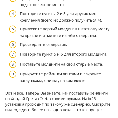
подготовленное место.
Повторите пункты 2 и 3 для других мест
крепления (всего их должно получиться 4).
Приложите первый молдинг к штатному месту
на крыше и отметьте на нём отверстия.
Просверлите отверстия.
Повторите пункт 5 и 6 для второго молдинга.
Поставьте молдинги на свои старые места.
Прикрутите рейлинги винтами и закройте
заглушками, они идут в комплекте.
Вот и всё. Теперь Вы знаете, как поставить рейлинги
на Хендай Грета (Creta) своими руками. На ix25
установка проходит по такому же сценарию. Смотрите
видео, здесь более наглядно показан этот процесс.