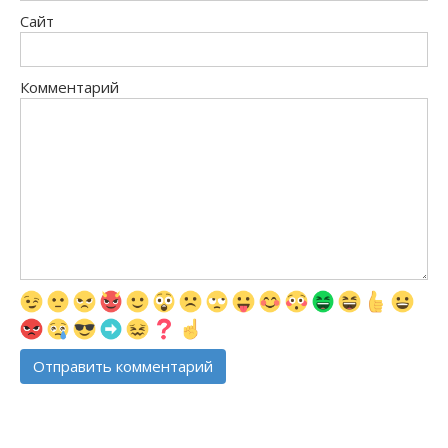
Сайт
Комментарий