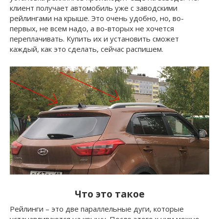
клиент получает автомобиль уже с заводскими
рейлингами на крыше. Это очень удобно, но, во-
первых, не всем надо, а во-вторых не хочется
переплачивать. Купить их и установить сможет
каждый, как это сделать, сейчас распишем.
Что это такое
Рейлинги – это две параллельные дуги, которые