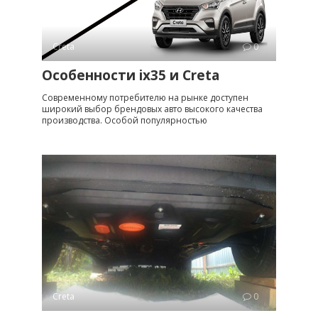
Creta
0
Особенности ix35 и Creta
Современному потребителю на рынке доступен
широкий выбор брендовых авто высокого качества
производства. Особой популярностью
Creta
0