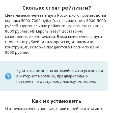
Сколько стоят рейлинги?
Цена на алюминиевые дуги Российского производства
порядка 5000-7000 рублей, стальные стоят 3000-5000
рублей. Оригинальные рейлинги Hyundai стоят 7000-
8000 рублей. Из Европы везут достаточно
качественные конструкции. В компании «Amos» дуги
стоят 3000 рублей. «Cruz» производит алюминиевые
конструкции, которые продаются в России по цене
8000 рублей.
Купить их можно на автомобильном рынке или
в интернет магазине, предварительно
позвонив по доступному номеру телефона.
Как их установить
Инструкция очень простая, ставить рейлинги на авто