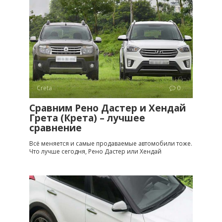
Creta
0
Сравним Рено Дастер и Хендай
Грета (Крета) – лучшее
сравнение
Всё меняется и самые продаваемые автомобили тоже.
Что лучше сегодня, Рено Дастер или Хендай