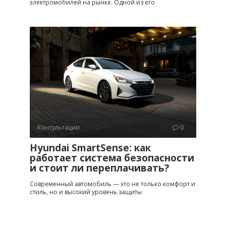
электромобилей на рынке. Одной из его
Консультации
0
Hyundai SmartSense: как
работает система безопасности
и стоит ли переплачивать?
Современный автомобиль — это не только комфорт и
стиль, но и высокий уровень защиты