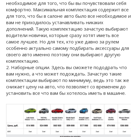
необходимое для того, что бы вы почувствовали себя
комфортно. Максимальная комплектация содержит все
для того, что бы в салоне авто было все необходимое и
вам не приходилось устанавливать никаких
дополнений. Такую комплектацию зачастую выбирают
водители новички, которые сразу хотят иметь все
самое лучшее. Но для тех, кто уже давно за рулем
особенно актуально самому подбирать аксессуары для
своего авто именно поэтому они выбирают другую
комплектацию.
2. Наборные опции. Здесь вы сможете пододрать что
вам нужно, а что может подождать. Зачастую такие
комплектации выбирают по минимуму, ведь это так же
снижает цену на авто, что позволяет со временем до
установить все что вам бы хотелось иметь в машине.