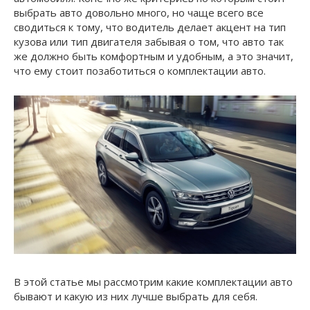
выбрать авто довольно много, но чаще всего все
сводиться к тому, что водитель делает акцент на тип
кузова или тип двигателя забывая о том, что авто так
же должно быть комфортным и удобным, а это значит,
что ему стоит позаботиться о комплектации авто.
В этой статье мы рассмотрим какие комплектации авто
бывают и какую из них лучше выбрать для себя.