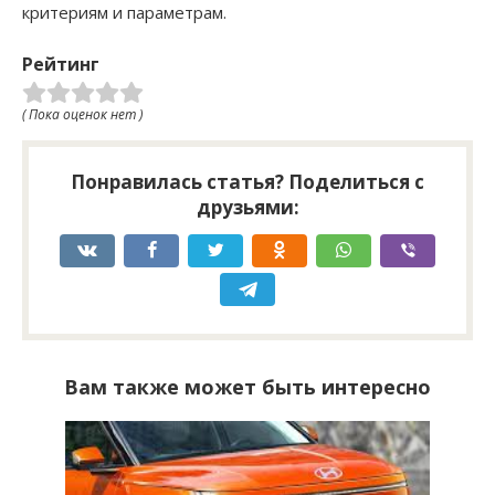
критериям и параметрам.
Рейтинг
( Пока оценок нет )
Понравилась статья? Поделиться с
друзьями:
Вам также может быть интересно