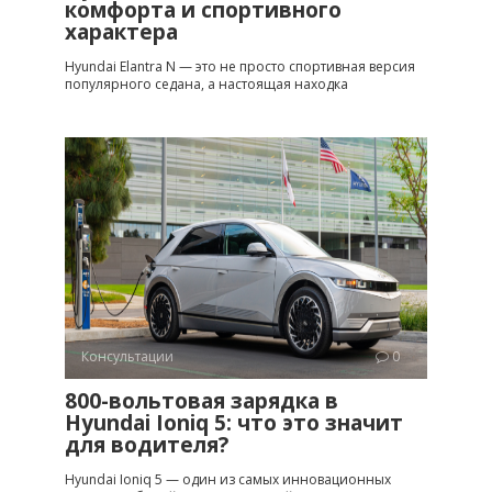
комфорта и спортивного
характера
Hyundai Elantra N — это не просто спортивная версия
популярного седана, а настоящая находка
Консультации
0
800-вольтовая зарядка в
Hyundai Ioniq 5: что это значит
для водителя?
Hyundai Ioniq 5 — один из самых инновационных