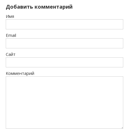
Добавить комментарий
Имя
Email
Сайт
Комментарий