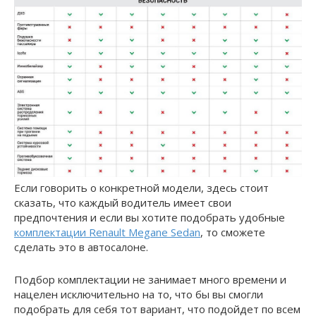
Если говорить о конкретной модели, здесь стоит
сказать, что каждый водитель имеет свои
предпочтения и если вы хотите подобрать удобные
комплектации Renault Megane Sedan
, то сможете
сделать это в автосалоне.
Подбор комплектации не занимает много времени и
нацелен исключительно на то, что бы вы смогли
подобрать для себя тот вариант, что подойдет по всем