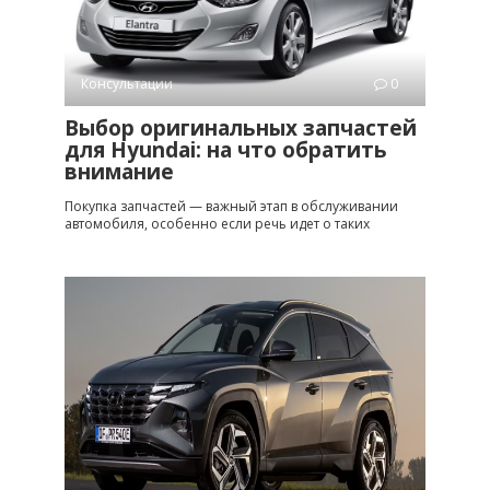
Консультации
0
Выбор оригинальных запчастей
для Hyundai: на что обратить
внимание
Покупка запчастей — важный этап в обслуживании
автомобиля, особенно если речь идет о таких