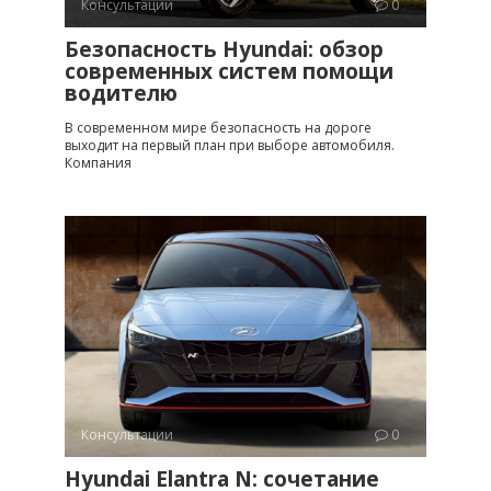
Консультации
0
Безопасность Hyundai: обзор
современных систем помощи
водителю
В современном мире безопасность на дороге
выходит на первый план при выборе автомобиля.
Компания
Консультации
0
Hyundai Elantra N: сочетание