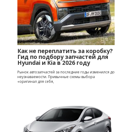
Консультации
0
Как не переплатить за коробку?
Гид по подбору запчастей для
Hyundai и Kia в 2026 году
Рынок автозапчастей за последние годы изменился до
неузнаваемости. Привычные схемы выбора
«оригинал для себя,