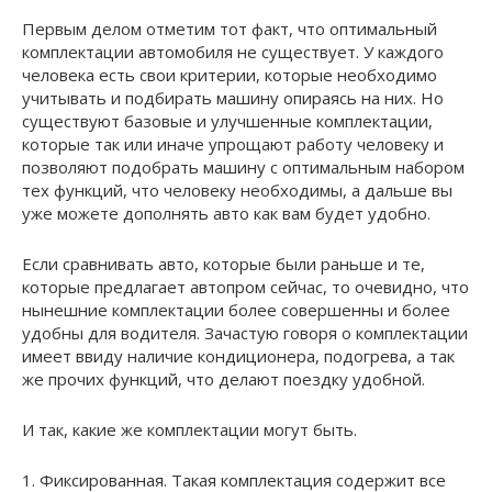
Первым делом отметим тот факт, что оптимальный
комплектации автомобиля не существует. У каждого
человека есть свои критерии, которые необходимо
учитывать и подбирать машину опираясь на них. Но
существуют базовые и улучшенные комплектации,
которые так или иначе упрощают работу человеку и
позволяют подобрать машину с оптимальным набором
тех функций, что человеку необходимы, а дальше вы
уже можете дополнять авто как вам будет удобно.
Если сравнивать авто, которые были раньше и те,
которые предлагает автопром сейчас, то очевидно, что
нынешние комплектации более совершенны и более
удобны для водителя. Зачастую говоря о комплектации
имеет ввиду наличие кондиционера, подогрева, а так
же прочих функций, что делают поездку удобной.
И так, какие же комплектации могут быть.
1. Фиксированная. Такая комплектация содержит все