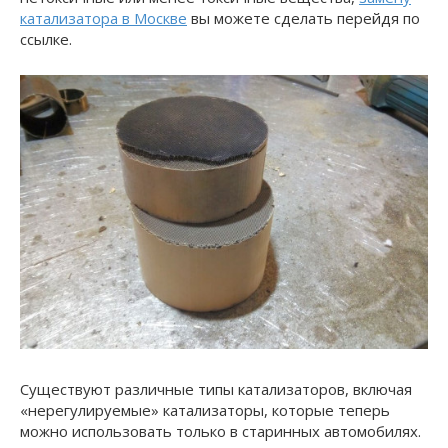
катализатора в Москве
вы можете сделать перейдя по
ссылке.
Существуют различные типы катализаторов, включая
«нерегулируемые» катализаторы, которые теперь
можно использовать только в старинных автомобилях.