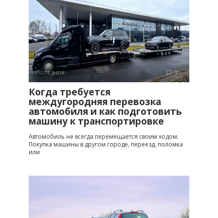
Полезное
0
Когда требуется
междугородняя перевозка
автомобиля и как подготовить
машину к транспортировке
Автомобиль не всегда перемещается своим ходом.
Покупка машины в другом городе, переезд, поломка
или