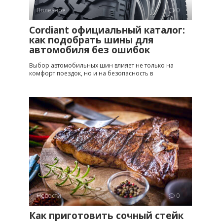
Полезное
0
Cordiant официальный каталог:
как подобрать шины для
автомобиля без ошибок
Выбор автомобильных шин влияет не только на
комфорт поездок, но и на безопасность в
Новости
0
Как приготовить сочный стейк