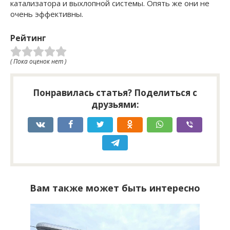
катализатора и выхлопной системы. Опять же они не
очень эффективны.
Рейтинг
( Пока оценок нет )
Понравилась статья? Поделиться с
друзьями:
Вам также может быть интересно