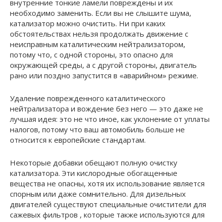
внутренние тонкие ламели повреждены и их
необходимо заменить. Если вы не слышите шума,
катализатор можно очистить. Ни при каких
обстоятельствах нельзя продолжать движение с
неисправным каталитическим нейтрализатором,
потому что, с одной стороны, это опасно для
окружающей среды, а с другой стороны, двигатель
рано или поздно запустится в «аварийном» режиме.
Удаление поврежденного каталитического
нейтрализатора и вождение без него — это даже не
лучшая идея: это не что иное, как уклонение от уплаты
налогов, потому что ваш автомобиль больше не
относится к европейские стандартам.
Некоторые добавки обещают полную очистку
катализатора. Эти кислородные обогащенные
вещества не опасны, хотя их использование является
спорным или даже сомнительно. Для дизельных
двигателей существуют специальные очистители для
сажевых фильтров , которые также используются для