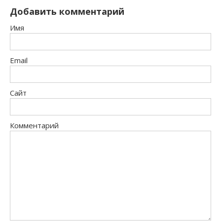
Добавить комментарий
Имя
Email
Сайт
Комментарий