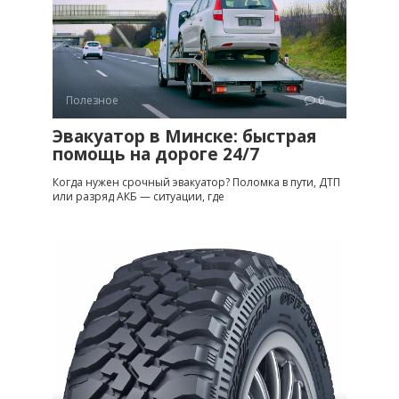
Полезное
0
Эвакуатор в Минске: быстрая
помощь на дороге 24/7
Когда нужен срочный эвакуатор? Поломка в пути, ДТП
или разряд АКБ — ситуации, где