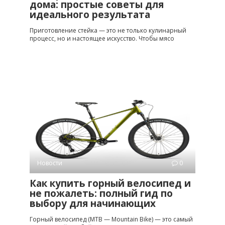
дома: простые советы для
идеального результата
Приготовление стейка — это не только кулинарный
процесс, но и настоящее искусство. Чтобы мясо
Новости
0
Как купить горный велосипед и
не пожалеть: полный гид по
выбору для начинающих
Горный велосипед (MTB — Mountain Bike) — это самый