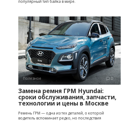
популярный тип байка в мире.
Полезное
0
Замена ремня ГРМ Hyundai:
сроки обслуживания, запчасти,
технологии и цены в Москве
Ремень ГРМ — одна из тех деталей, о которой
водитель вспоминает редко, но последствия