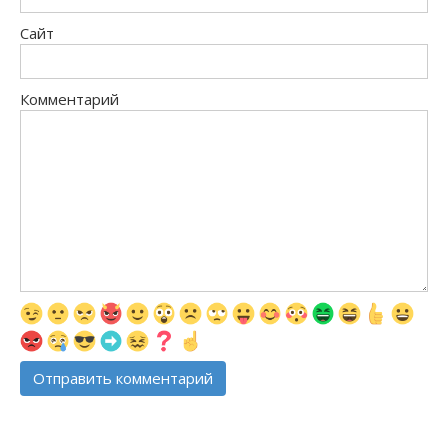
Сайт
Комментарий