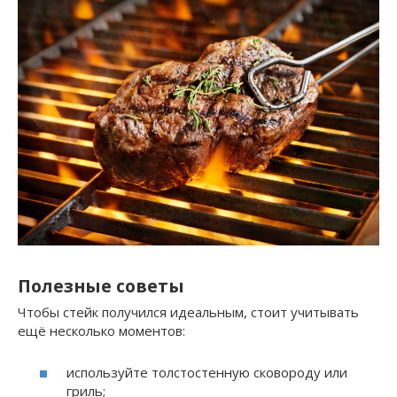
Полезные советы
Чтобы стейк получился идеальным, стоит учитывать
ещё несколько моментов:
используйте толстостенную сковороду или
гриль;