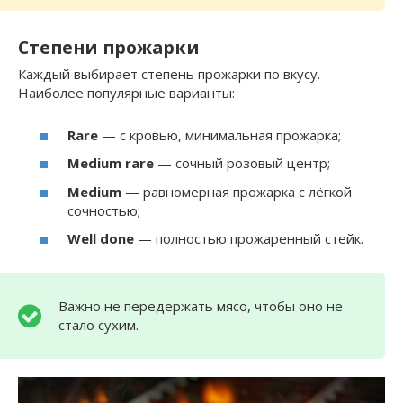
Степени прожарки
Каждый выбирает степень прожарки по вкусу.
Наиболее популярные варианты:
Rare
— с кровью, минимальная прожарка;
Medium rare
— сочный розовый центр;
Medium
— равномерная прожарка с лёгкой
сочностью;
Well done
— полностью прожаренный стейк.
Важно не передержать мясо, чтобы оно не
стало сухим.