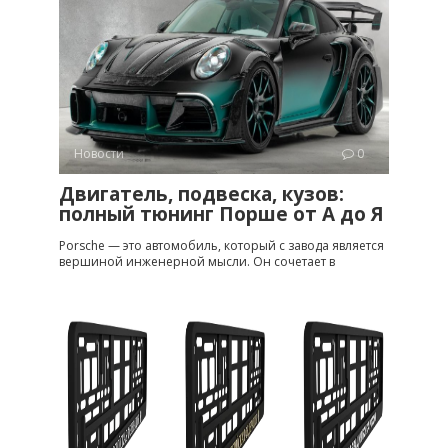
Новости
0
Двигатель, подвеска, кузов:
полный тюнинг Порше от A до Я
Porsche — это автомобиль, который с завода является
вершиной инженерной мысли. Он сочетает в