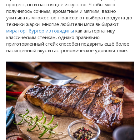
процесс, но и настоящее искусство. Чтобы мясо
получилось сочным, ароматным и мягким, важно
учитывать множество нюансов: от выбора продукта до
техники жарки. Многие любители мяса выбирают
мираторг бургер из говядины
как альтернативу
классическим стейкам, однако правильно
приготовленный стейк способен подарить ещё более
насыщенный вкус и гастрономическое удовольствие.