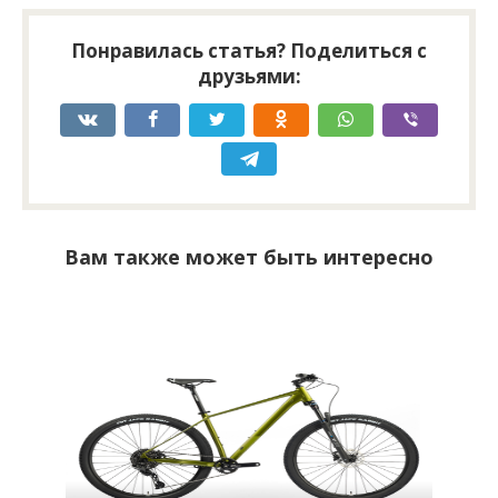
Понравилась статья? Поделиться с
друзьями:
Вам также может быть интересно