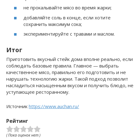
не прокалывайте мясо во время жарки;
добавляйте соль в конце, если хотите
сохранить максимум сока;
экспериментируйте с травами и маслом.
Итог
Приготовить вкусный стейк дома вполне реально, если
соблюдать базовые правила. Главное — выбрать
качественное мясо, правильно его подготовить и не
нарушать технологию жарки. Такой подход позволит
насладиться насыщенным вкусом и получить блюдо, не
уступающее ресторанному.
Источник
https://www.auchan.ru/
Рейтинг
( Пока оценок нет )