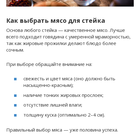
Как выбрать мясо для стейка
Основа любого стейка — качественное мясо. Лучше
всего подходит говядина с умеренной мраморностью,
так как жировые прожилки делают блюдо более
сочным.
При выборе обращайте внимание на:
свежесть и цвет мяса (оно должно быть
насыщенно-красным);
наличие тонких жировых прослоек;
отсутствие лишней влаги;
толщину куска (оптимально 2–4 см).
Правильный выбор мяса — уже половина успеха.