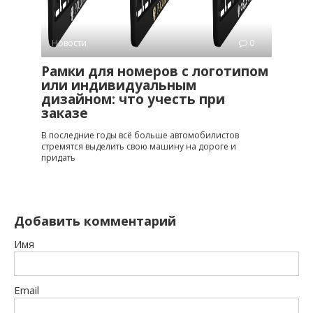
Новости
0
Рамки для номеров с логотипом
или индивидуальным
дизайном: что учесть при
заказе
В последние годы всё больше автомобилистов
стремятся выделить свою машину на дороге и
придать
Добавить комментарий
Имя
Email