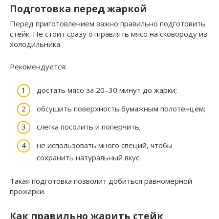
Подготовка перед жаркой
Перед приготовлением важно правильно подготовить
стейк. Не стоит сразу отправлять мясо на сковороду из
холодильника.
Рекомендуется:
достать мясо за 20–30 минут до жарки;
обсушить поверхность бумажным полотенцем;
слегка посолить и поперчить;
не использовать много специй, чтобы
сохранить натуральный вкус.
Такая подготовка позволит добиться равномерной
прожарки.
Как правильно жарить стейк