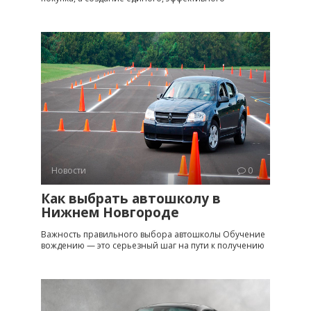
Новости
0
Как выбрать автошколу в
Нижнем Новгороде
Важность правильного выбора автошколы Обучение
вождению — это серьезный шаг на пути к получению