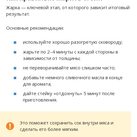
Жарка — ключевой этап, от которого зависит итоговый
результат.
Основные рекомендации:
используйте хорошо разогретую сковороду;
жарьте по 2–4 минуты с каждой стороны в
зависимости от толщины;
не переворачивайте мясо слишком часто;
добавьте немного сливочного масла в конце
для аромата;
дайте стейку «отдохнуть» 5 минут после
приготовления.
Это поможет сохранить сок внутри мяса и
сделать его более мягким.