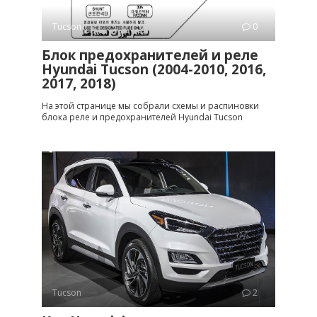
Tucson
0
Блок предохранителей и реле
Hyundai Tucson (2004-2010, 2016,
2017, 2018)
На этой странице мы собрали схемы и распиновки
блока реле и предохранителей Hyundai Tucson
Tucson
2