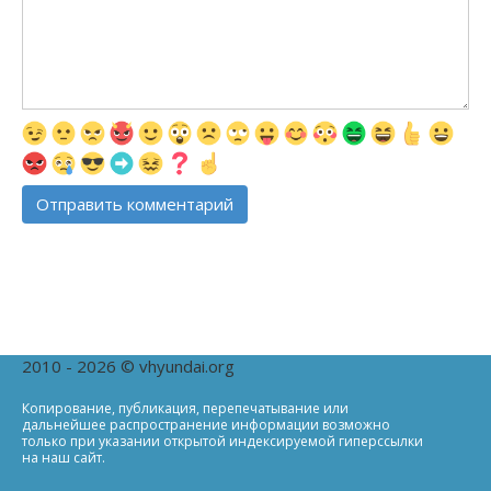
2010 - 2026 © vhyundai.org
Копирование, публикация, перепечатывание или
дальнейшее распространение информации возможно
только при указании открытой индексируемой гиперссылки
на наш сайт.