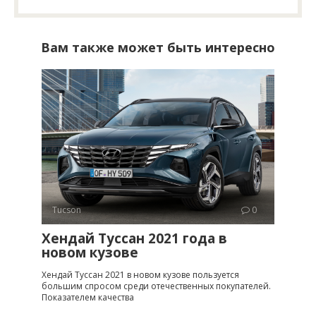
Вам также может быть интересно
Tucson
0
Хендай Туссан 2021 года в
новом кузове
Хендай Туссан 2021 в новом кузове пользуется
большим спросом среди отечественных покупателей.
Показателем качества