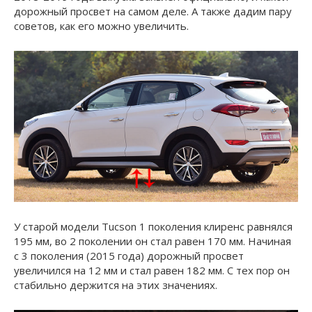
дорожный просвет на самом деле. А также дадим пару
советов, как его можно увеличить.
У старой модели Tucson 1 поколения клиренс равнялся
195 мм, во 2 поколении он стал равен 170 мм. Начиная
с 3 поколения (2015 года) дорожный просвет
увеличился на 12 мм и стал равен 182 мм. С тех пор он
стабильно держится на этих значениях.