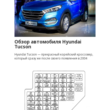
Tucson
0
Обзор автомобиля Hyundai
Tucson
Hyundai Tucson — прекрасный корейский кроссовер,
который сразу же после своего появления в 2004