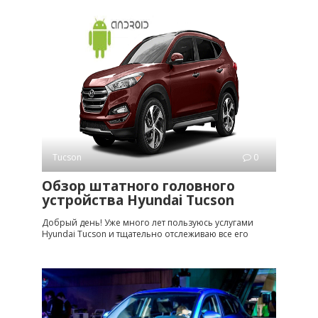
Tucson
0
Обзор штатного головного
устройства Hyundai Tucson
Добрый день! Уже много лет пользуюсь услугами
Hyundai Tucson и тщательно отслеживаю все его