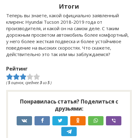
Итоги
Теперь вы знаете, какой официально заявленный
клиренс Hyundai Tucson 2018-2019 года от
производителя, и какой он на самом деле. С таким
дорожным просветом автомобиль более комфортный,
у него более жесткая подвеска и более устойчивое
поведение на высоких скоростях. Что скажете,
действительно это так или мы заблуждаемся?
Рейтинг
(
5
оценок, среднее
3
из
5
)
Понравилась статья? Поделиться с
друзьями: