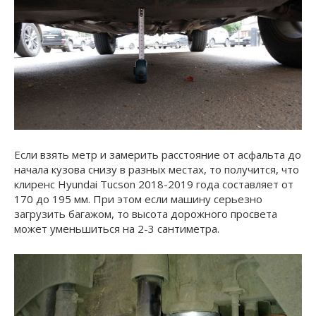
Если взять метр и замерить расстояние от асфальта до
начала кузова снизу в разных местах, то получится, что
клиренс Hyundai Tucson 2018-2019 года составляет от
170 до 195 мм. При этом если машину серьезно
загрузить багажом, то высота дорожного просвета
может уменьшиться на 2-3 сантиметра.