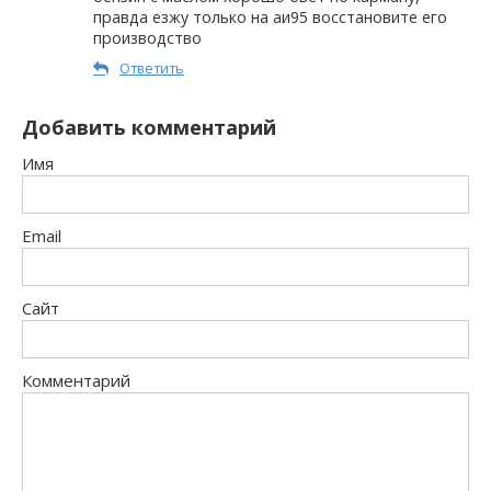
правда езжу только на аи95 восстановите его
производство
Ответить
Добавить комментарий
Имя
Email
Сайт
Комментарий