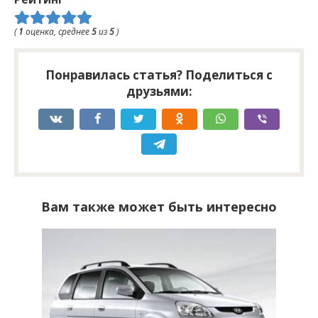
(
1
оценка, среднее
5
из
5
)
Понравилась статья? Поделиться с
друзьями:
Вам также может быть интересно