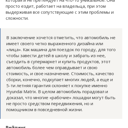
просто ездит, работает на владельца, при этом
выдерживая все сопутствующие с этим проблемы и
сложности.
В заключение хочется отметить, что автомобиль не
имеет своего четко выраженного дизайна или
«лица». Как машина для поездок по городу, для того
чтобы завести детей в школу и забрать из нее,
съездить в супермаркет и купить продуктов, этот
автомобиль более чем оправдывает и свою
стоимость, и свое назначение. Стоимость, качество
сборки, конечно, подкупает многих людей, а еще и
5-ти летняя гарантия склоняет к покупке именно
Hyundai Matrix. В целом автомобиль порадовал и
доказал, что многие «рабочие» лошадки могут быть
не просто средством передвижения, но и
помощником в повседневной жизни.
Рейтинг