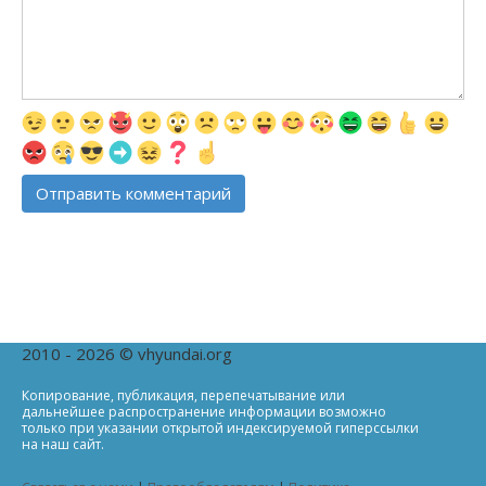
2010 - 2026 © vhyundai.org
Копирование, публикация, перепечатывание или
дальнейшее распространение информации возможно
только при указании открытой индексируемой гиперссылки
на наш сайт.