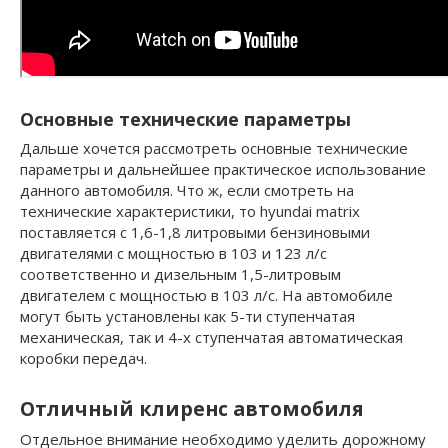
Основные технические параметры
Дальше хочется рассмотреть основные технические
параметры и дальнейшее практическое использование
данного автомобиля. Что ж, если смотреть на
технические характеристики, то hyundai matrix
поставляется с 1,6-1,8 литровыми бензиновыми
двигателями с мощностью в 103 и 123 л/с
соответственно и дизельным 1,5-литровым
двигателем с мощностью в 103 л/с. На автомобиле
могут быть установлены как 5-ти ступенчатая
механическая, так и 4-х ступенчатая автоматическая
коробки передач.
Отличный клиренс автомобиля
Отдельное внимание необходимо уделить дорожному