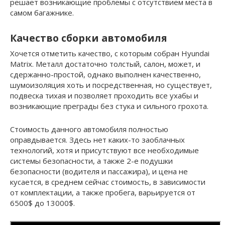
решает возникающие проблемы с отсутствием места в
самом багажнике.
Качество сборки автомобиля
Хочется отметить качество, с которым собран Hyundai
Matrix. Металл достаточно толстый, салон, может, и
сдержанно-простой, однако выполнен качественно,
шумоизоляция хоть и посредственная, но существует,
подвеска тихая и позволяет проходить все ухабы и
возникающие преграды без стука и сильного грохота.
Стоимость данного автомобиля полностью
оправдывается. Здесь нет каких-то заоблачных
технологий, хотя и присутствуют все необходимые
системы безопасности, а также 2-е подушки
безопасности (водителя и пассажира), и цена не
кусается, в среднем сейчас стоимость, в зависимости
от комплектации, а также пробега, варьируется от
6500$ до 13000$.