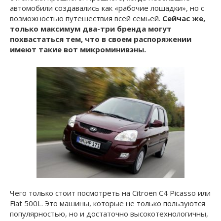
автомобили создавались как «рабочие лошадки», но с
возможностью путешествия всей семьей.
Сейчас же,
только максимум два-три бренда могут
похвастаться тем, что в своем распоряжении
имеют такие вот микроминивэны.
Чего только стоит посмотреть на Citroen C4 Picasso или
Fiat 500L. Это машины, которые не только пользуются
популярностью, но и достаточно высокотехнологичны,