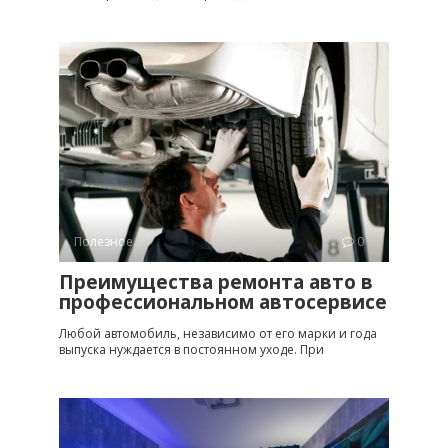
Полезное
0
Преимущества ремонта авто в
профессиональном автосервисе
Любой автомобиль, независимо от его марки и года
выпуска нуждается в постоянном уходе. При