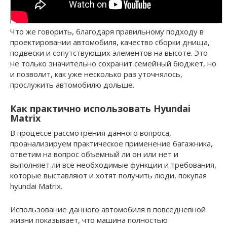
Что же говорить, благодаря правильному подходу в
проектировании автомобиля, качество сборки днища,
подвески и сопутствующих элементов на высоте. Это
не только значительно сохранит семейный бюджет, но
и позволит, как уже несколько раз уточнялось,
прослужить автомобилю дольше.
Как практично использовать Hyundai
Matrix
В процессе рассмотрения данного вопроса,
проанализируем практическое применение багажника,
ответим на вопрос объемный ли он или нет и
выполняет ли все необходимые функции и требования,
которые выставляют и хотят получить люди, покупая
hyundai Matrix.
Использование данного автомобиля в повседневной
жизни показывает, что машина полностью