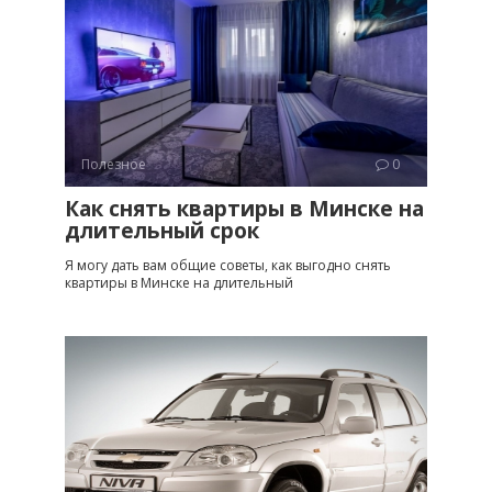
Полезное
0
Как снять квартиры в Минске на
длительный срок
Я могу дать вам общие советы, как выгодно снять
квартиры в Минске на длительный