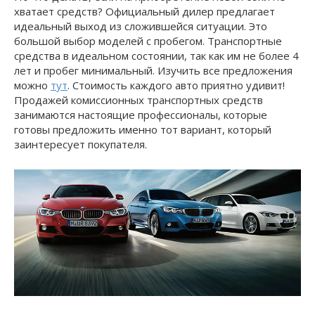
хватает средств? Официальный дилер предлагает
идеальный выход из сложившейся ситуации. Это
большой выбор моделей с пробегом. Транспортные
средства в идеальном состоянии, так как им не более 4
лет и пробег минимальный. Изучить все предложения
можно
тут
. Стоимость каждого авто приятно удивит!
Продажей комиссионных транспортных средств
занимаются настоящие профессионалы, которые
готовы предложить именно тот вариант, который
заинтересует покупателя.