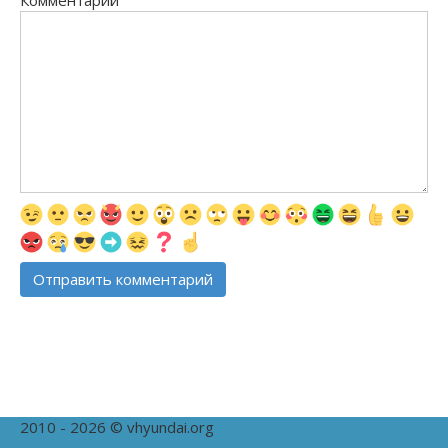
Комментарий
2010 - 2026 © vhyundai.org