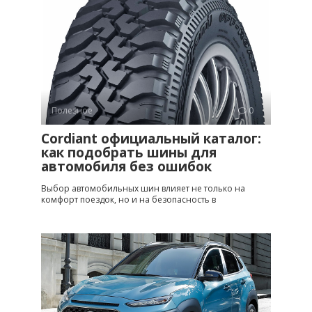
Полезное
0
Cordiant официальный каталог:
как подобрать шины для
автомобиля без ошибок
Выбор автомобильных шин влияет не только на
комфорт поездок, но и на безопасность в