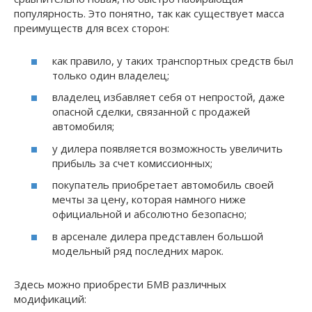
популярность. Это понятно, так как существует масса
преимуществ для всех сторон:
как правило, у таких транспортных средств был
только один владелец;
владелец избавляет себя от непростой, даже
опасной сделки, связанной с продажей
автомобиля;
у дилера появляется возможность увеличить
прибыль за счет комиссионных;
покупатель приобретает автомобиль своей
мечты за цену, которая намного ниже
официальной и абсолютно безопасно;
в арсенале дилера представлен большой
модельный ряд последних марок.
Здесь можно приобрести БМВ различных
модификаций: