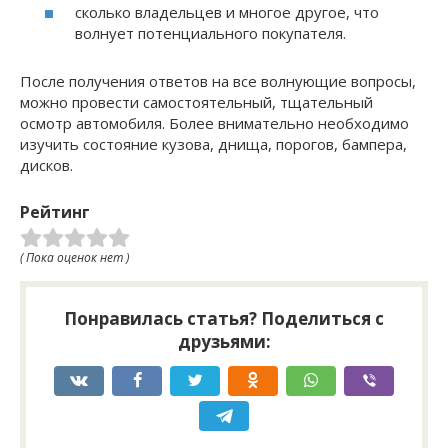
сколько владельцев и многое другое, что
волнует потенциального покупателя.
После получения ответов на все волнующие вопросы,
можно провести самостоятельный, тщательный
осмотр автомобиля. Более внимательно необходимо
изучить состояние кузова, днища, порогов, бампера,
дисков.
Рейтинг
( Пока оценок нет )
Понравилась статья? Поделиться с
друзьями: