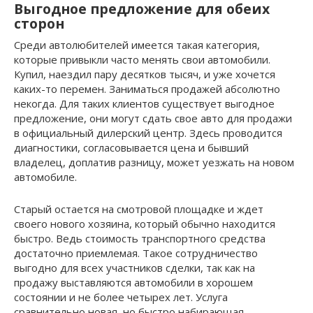
Выгодное предложение для обеих
сторон
Среди автолюбителей имеется такая категория,
которые привыкли часто менять свои автомобили.
Купил, наездил пару десятков тысяч, и уже хочется
каких-то перемен. Заниматься продажей абсолютно
некогда. Для таких клиентов существует выгодное
предложение, они могут сдать свое авто для продажи
в официальный дилерский центр. Здесь проводится
диагностики, согласовывается цена и бывший
владелец, доплатив разницу, может уезжать на новом
автомобиле.
Старый остается на смотровой площадке и ждет
своего нового хозяина, который обычно находится
быстро. Ведь стоимость транспортного средства
достаточно приемлемая. Такое сотрудничество
выгодно для всех участников сделки, так как на
продажу выставляются автомобили в хорошем
состоянии и не более четырех лет. Услуга
сравнительно новая, но быстро набирающая