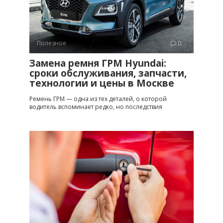
Полезное
0
Замена ремня ГРМ Hyundai:
сроки обслуживания, запчасти,
технологии и цены в Москве
Ремень ГРМ — одна из тех деталей, о которой
водитель вспоминает редко, но последствия