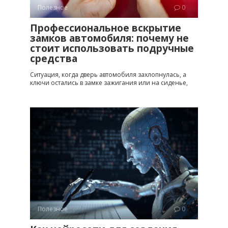
Полезное
0
Профессиональное вскрытие
замков автомобиля: почему не
стоит использовать подручные
средства
Ситуация, когда дверь автомобиля захлопнулась, а
ключи остались в замке зажигания или на сиденье,
Полезное
0