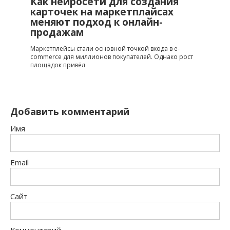
Как нейросети для создания
карточек на маркетплайсах
меняют подход к онлайн-
продажам
Маркетплейсы стали основной точкой входа в e-
commerce для миллионов покупателей. Однако рост
площадок привёл
Добавить комментарий
Имя
Email
Сайт