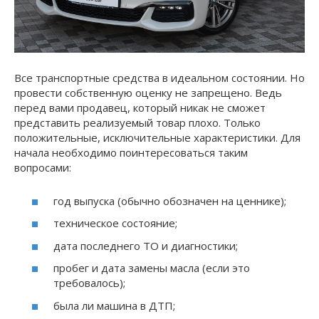
Все транспортные средства в идеальном состоянии. Но
провести собственную оценку не запрещено. Ведь
перед вами продавец, который никак не сможет
представить реализуемый товар плохо. Только
положительные, исключительные характеристики. Для
начала необходимо поинтересоваться таким
вопросами:
год выпуска (обычно обозначен на ценнике);
техническое состояние;
дата последнего ТО и диагностики;
пробег и дата замены масла (если это
требовалось);
была ли машина в ДТП;