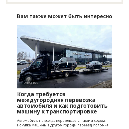
Вам также может быть интересно
Полезное
0
Когда требуется
междугородняя перевозка
автомобиля и как подготовить
машину к транспортировке
Автомобиль не всегда перемещается своим ходом.
Покупка машины в другом городе, переезд, поломка