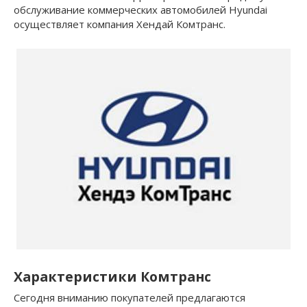
обслуживание коммерческих автомобилей Hyundai
осуществляет компания Хендай Комтранс.
Характеристики Комтранс
Сегодня вниманию покупателей предлагаются