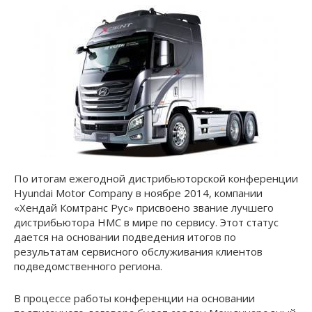
По итогам ежегодной дистрибьюторской конференции
Hyundai Motor Company в ноябре 2014, компании
«Хендай Комтранс Рус» присвоено звание лучшего
дистрибьютора НМС в мире по сервису. Этот статус
дается на основании подведения итогов по
результатам сервисного обслуживания клиентов
подведомственного региона.
В процессе работы конференции на основании