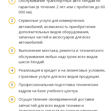
Обслуживание транспортных авто Хендай по
гарантии (в течение 2 лет или с пробегом до 60
000 км).
Сервисные услуги для коммерческих
автомобилей, возможность приобретения
дополнительных видов оборудования,
запасных частей и аксессуаров для всех
автомобилей.
Выполнение монтажа, ремонта и технического
обслуживания любых надстроек всех видов
шасси Хендай.
Реализация в кредит и на лизинговых условиях,
страховые услуги для всех видов продукции.
Профессиональная подготовка технических
кадров на базе учебного центра.
Осуществление своевременной доставки
запчастей для всех видов техники и
транспортных средств по разным регионам