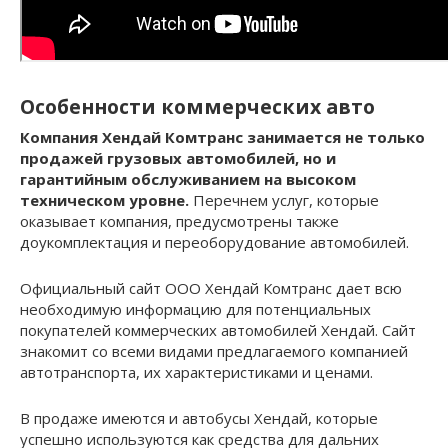
Особенности коммерческих авто
Компания Хендай Комтранс занимается не только
продажей грузовых автомобилей, но и
гарантийным обслуживанием на высоком
техническом уровне.
Перечнем услуг, которые
оказывает компания, предусмотрены также
доукомплектация и переоборудование автомобилей.
Официальный сайт ООО Хендай Комтранс дает всю
необходимую информацию для потенциальных
покупателей коммерческих автомобилей Хендай. Сайт
знакомит со всеми видами предлагаемого компанией
автотранспорта, их характеристиками и ценами.
В продаже имеются и автобусы Хендай, которые
успешно используются как средства для дальних