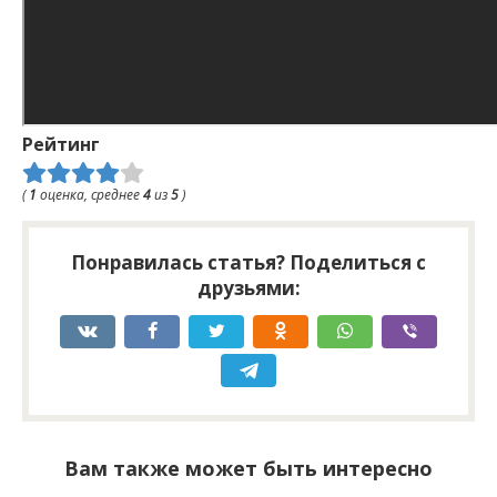
Рейтинг
(
1
оценка, среднее
4
из
5
)
Понравилась статья? Поделиться с
друзьями:
Вам также может быть интересно