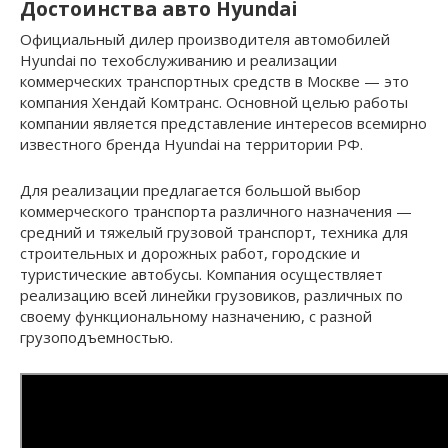
Достоинства авто Hyundai
Официальный дилер производителя автомобилей
Hyundai по техобслуживанию и реализации
коммерческих транспортных средств в Москве — это
компания Хендай Комтранс. Основной целью работы
компании является представление интересов всемирно
известного бренда Hyundai на территории РФ.
Для реализации предлагается большой выбор
коммерческого транспорта различного назначения —
средний и тяжелый грузовой транспорт, техника для
строительных и дорожных работ, городские и
туристические автобусы. Компания осуществляет
реализацию всей линейки грузовиков, различных по
своему функциональному назначению, с разной
грузоподъемностью.