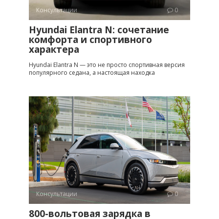
Консультации
0
Hyundai Elantra N: сочетание
комфорта и спортивного
характера
Hyundai Elantra N — это не просто спортивная версия
популярного седана, а настоящая находка
Консультации
0
800-вольтовая зарядка в