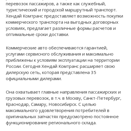
перевозок пассажиров, а также как служебный,
туристический и городской маршрутный транспорт.
Хендай Комтранс предоставляет возможность покупки
коммерческого транспорта на выгодных договорных
условиях, предлагает различные формы расчетов и
оптимальные сроки доставки.
Коммерческие авто обеспечиваются гарантией,
услугами сервисного обслуживания и максимально
приближены к условиям эксплуатации на территории
России. Сегодня Хендай Комтранс расширяет свою
дилерскую сеть, которая представлена 35
официальными дилерами.
Она охватывает главные направления пассажирских и
грузовых перевозок, в т.ч. в Москву, Санкт-Петербург,
Краснодар, Самару, Новосибирск. С целью
максимального удовлетворения потребителей в
оригинальных запчастях предусмотрено постоянное
функционирование регионального склада.