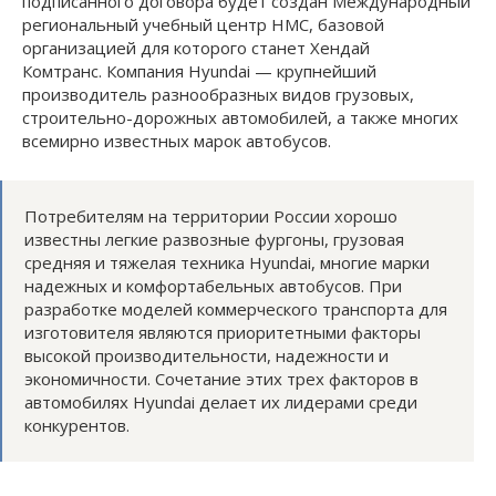
подписанного договора будет создан Международный
региональный учебный центр НМС, базовой
организацией для которого станет Хендай
Комтранс. Компания Hyundai — крупнейший
производитель разнообразных видов грузовых,
строительно-дорожных автомобилей, а также многих
всемирно известных марок автобусов.
Потребителям на территории России хорошо
известны легкие развозные фургоны, грузовая
средняя и тяжелая техника Hyundai, многие марки
надежных и комфортабельных автобусов. При
разработке моделей коммерческого транспорта для
изготовителя являются приоритетными факторы
высокой производительности, надежности и
экономичности. Сочетание этих трех факторов в
автомобилях Hyundai делает их лидерами среди
конкурентов.