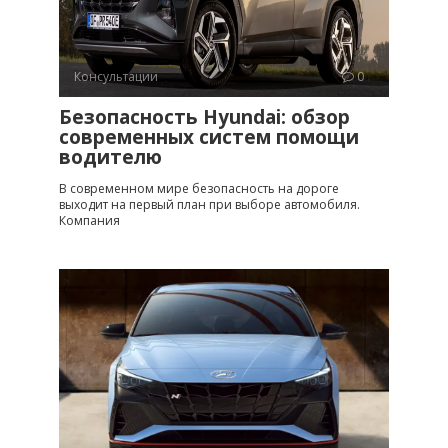
Консультации
0
Безопасность Hyundai: обзор
современных систем помощи
водителю
В современном мире безопасность на дороге
выходит на первый план при выборе автомобиля.
Компания