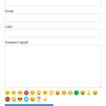
Email
Сайт
Комментарий