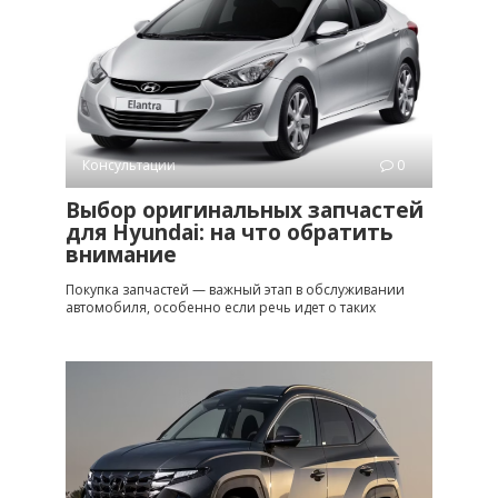
Консультации
0
Выбор оригинальных запчастей
для Hyundai: на что обратить
внимание
Покупка запчастей — важный этап в обслуживании
автомобиля, особенно если речь идет о таких