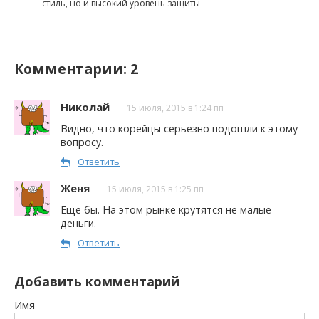
стиль, но и высокий уровень защиты
Комментарии: 2
Николай
15 июля, 2015 в 1:24 пп
Видно, что корейцы серьезно подошли к этому
вопросу.
Ответить
Женя
15 июля, 2015 в 1:25 пп
Еще бы. На этом рынке крутятся не малые
деньги.
Ответить
Добавить комментарий
Имя