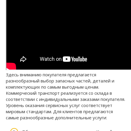
Здесь вниманию покупателя предлагается
разнообразный выбор запасных частей, деталей и
комплектующих по самым выгодным ценам.
Коммерческий транспорт реализуется со склада в
соответствии с индивидуальными заказами покупателя.
Уровень оказания сервисных услуг соответствует
мировым стандартам. Для клиентов предлагаются
самые разнообразные дополнительные услуги: