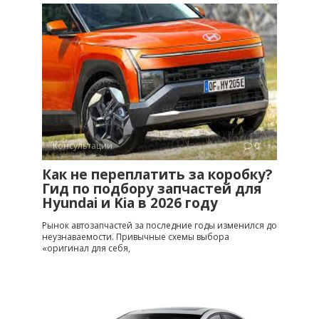
Консультации
0
Как не переплатить за коробку?
Гид по подбору запчастей для
Hyundai и Kia в 2026 году
Рынок автозапчастей за последние годы изменился до
неузнаваемости. Привычные схемы выбора
«оригинал для себя,