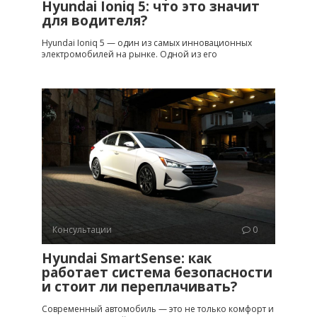
Hyundai Ioniq 5: что это значит
для водителя?
Hyundai Ioniq 5 — один из самых инновационных
электромобилей на рынке. Одной из его
Консультации
0
Hyundai SmartSense: как
работает система безопасности
и стоит ли переплачивать?
Современный автомобиль — это не только комфорт и