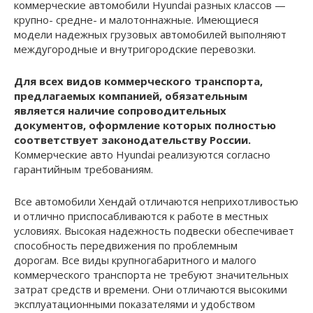
коммерческие автомобили Hyundai разных классов —
крупно- средне- и малотоннажные. Имеющиеся
модели надежных грузовых автомобилей выполняют
междугородные и внутригородские перевозки.
Для всех видов коммерческого транспорта,
предлагаемых компанией, обязательным
является наличие сопроводительных
документов, оформление которых полностью
соответствует законодательству России.
Коммерческие авто Hyundai реализуются согласно
гарантийным требованиям.
Все автомобили Хендай отличаются неприхотливостью
и отлично приспосабливаются к работе в местных
условиях. Высокая надежность подвески обеспечивает
способность передвижения по проблемным
дорогам. Все виды крупногабаритного и малого
коммерческого транспорта не требуют значительных
затрат средств и времени. Они отличаются высокими
эксплуатационными показателями и удобством