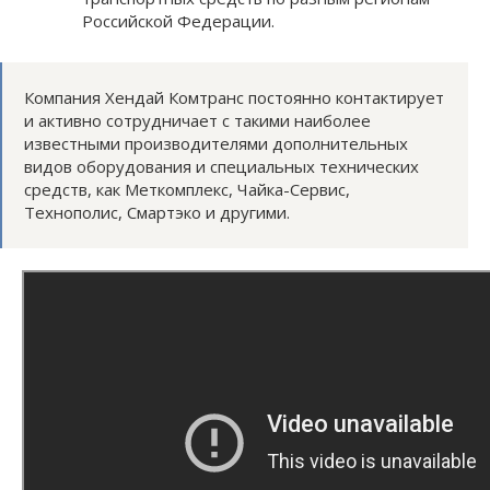
Российской Федерации.
Компания Хендай Комтранс постоянно контактирует
и активно сотрудничает с такими наиболее
известными производителями дополнительных
видов оборудования и специальных технических
средств, как Меткомплекс, Чайка-Сервис,
Технополис, Смартэко и другими.