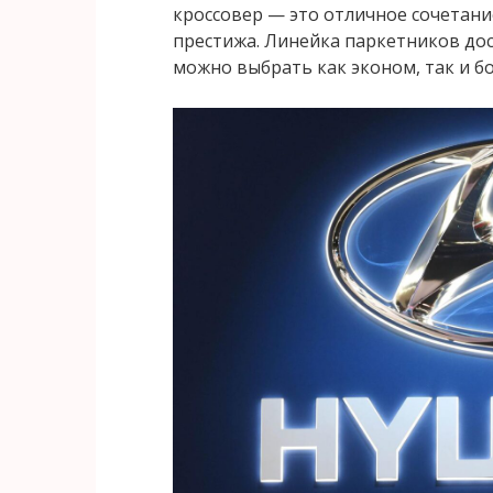
кроссовер — это отличное сочетани
престижа. Линейка паркетников дос
можно выбрать как эконом, так и б