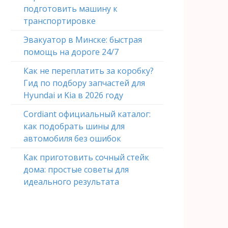
подготовить машину к
транспортировке
Эвакуатор в Минске: быстрая
помощь на дороге 24/7
Как не переплатить за коробку?
Гид по подбору запчастей для
Hyundai и Kia в 2026 году
Cordiant официальный каталог:
как подобрать шины для
автомобиля без ошибок
Как приготовить сочный стейк
дома: простые советы для
идеального результата