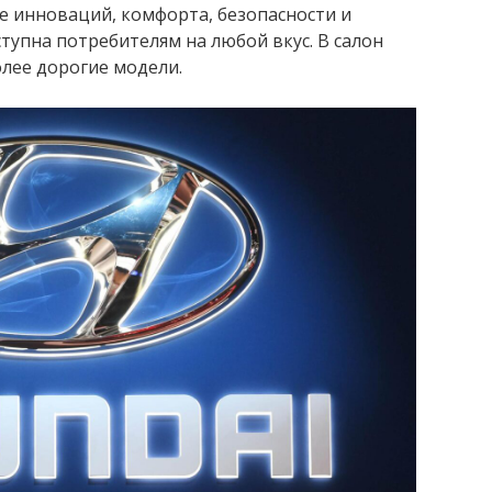
е инноваций, комфорта, безопасности и
тупна потребителям на любой вкус. В салон
олее дорогие модели.