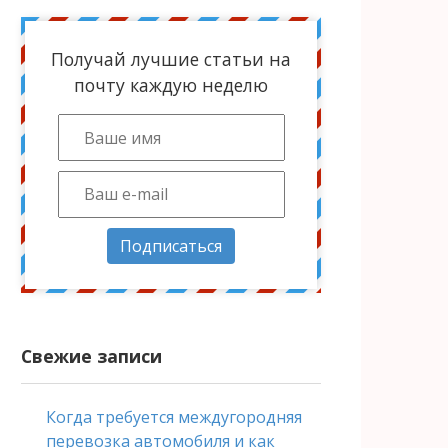
Получай лучшие статьи на
почту каждую неделю
Подписаться
Свежие записи
Когда требуется междугородняя
перевозка автомобиля и как