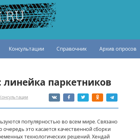
Консультации
Справочник
Архив опросов
: линейка паркетников
Консультации
зуются популярностью во всем мире. Связано
ю очередь это касается качественной сборки
ременных технологических решений. Хендай