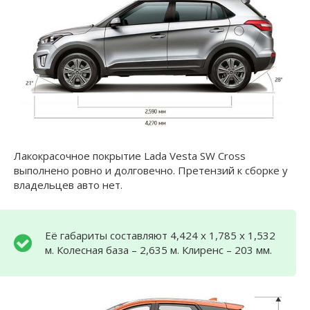
Лакокрасочное покрытие Lada Vesta SW Cross
выполнено ровно и долговечно. Претензий к сборке у
владельцев авто нет.
Её габариты составляют 4,424 х 1,785 х 1,532
м. Колесная база – 2,635 м. Клиренс – 203 мм.