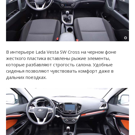
В интерьере Lada Vesta SW Cross на черном фоне
жесткого пластика вставлены рыжие элементы,
которые разбавляют строгость салона. Удобные
сиденья позволяют чувствовать комфорт даже в
дальних поездках.