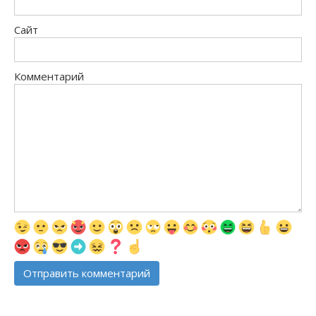
Сайт
Комментарий