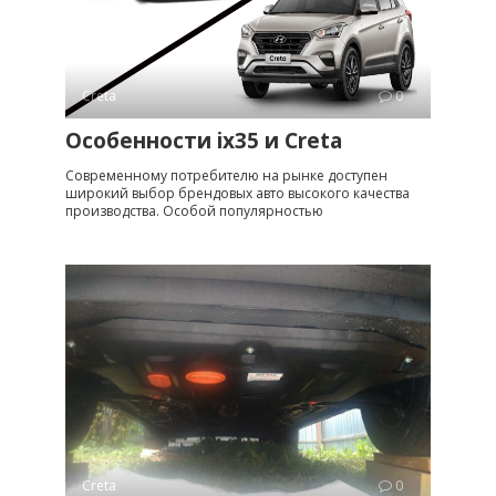
Creta
0
Особенности ix35 и Creta
Современному потребителю на рынке доступен
широкий выбор брендовых авто высокого качества
производства. Особой популярностью
Creta
0