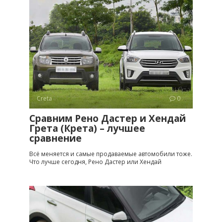
Creta
0
Сравним Рено Дастер и Хендай
Грета (Крета) – лучшее
сравнение
Всё меняется и самые продаваемые автомобили тоже.
Что лучше сегодня, Рено Дастер или Хендай