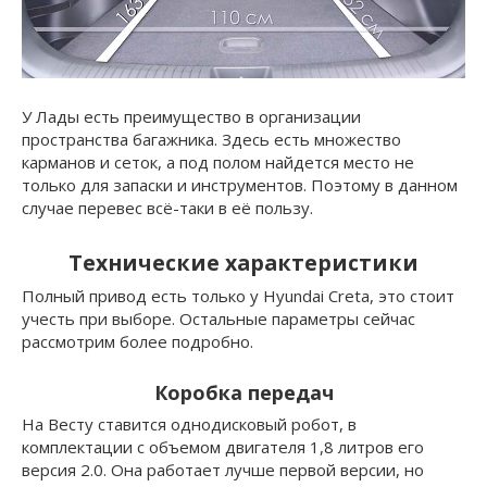
У Лады есть преимущество в организации
пространства багажника. Здесь есть множество
карманов и сеток, а под полом найдется место не
только для запаски и инструментов. Поэтому в данном
случае перевес всё-таки в её пользу.
Технические характеристики
Полный привод есть только у Hyundai Creta, это стоит
учесть при выборе. Остальные параметры сейчас
рассмотрим более подробно.
Коробка передач
На Весту ставится однодисковый робот, в
комплектации с объемом двигателя 1,8 литров его
версия 2.0. Она работает лучше первой версии, но