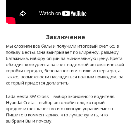
Заключение
Мы сложили все балы и получили итоговый счёт 6:5 в
пользу Весты. Она выигрывает по клиренсу, размеру
багажника, набору опций за минимальную цену. Крета
обходит конкурента за счет надежной автоматической
коробки передач, безопасности и стилю интерьера, а
также, возможности насладиться полным приводом, за
который придется доплатить.
Lada Vesta SW Cross – выбор экономного водителя.
Hyundai Creta – выбор автолюбителя, который
предпочитает качество и отличную управляемость.
Пишите в комментариях, что лучше купить, что
выбрали Вы и почему.