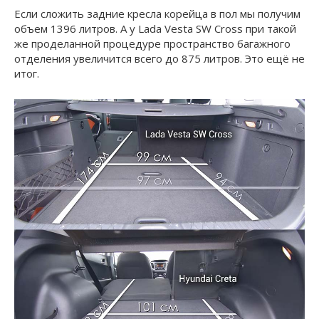
Если сложить задние кресла корейца в пол мы получим
объем 1396 литров. А у Lada Vesta SW Cross при такой
же проделанной процедуре пространство багажного
отделения увеличится всего до 875 литров. Это ещё не
итог.