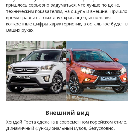
пришлось серьезно задуматься, что лучше по цене,
техническим показателям, на ощупь и внешне. Пришло
время сравнить этих двух красавцев, используя
конкретные цифры характеристик, а остальное будет в
Ваших руках.
Внешний вид
Хендай Грета сделана в современном корейском стиле.
Динамичный функциональный кузов, безусловно,