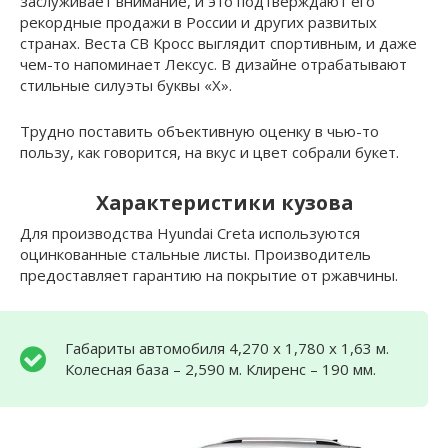
заслуживает внимание, и это подтверждают его
рекордные продажи в России и других развитых
странах. Веста СВ Кросс выглядит спортивным, и даже
чем-то напоминает Лексус. В дизайне отрабатывают
стильные силуэты буквы «Х».
Трудно поставить объективную оценку в чью-то
пользу, как говорится, на вкус и цвет собрали букет.
Характеристики кузова
Для производства Hyundai Creta используются
оцинкованные стальные листы. Производитель
предоставляет гарантию на покрытие от ржавчины.
Габариты автомобиля 4,270 х 1,780 х 1,63 м.
Колесная база – 2,590 м. Клиренс – 190 мм.