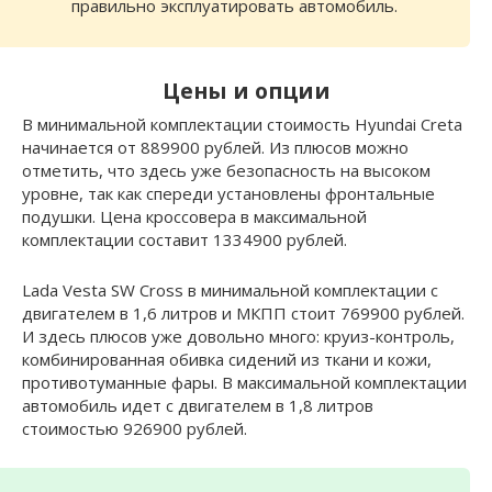
правильно эксплуатировать автомобиль.
Цены и опции
В минимальной комплектации стоимость Hyundai Creta
начинается от 889900 рублей. Из плюсов можно
отметить, что здесь уже безопасность на высоком
уровне, так как спереди установлены фронтальные
подушки. Цена кроссовера в максимальной
комплектации составит 1334900 рублей.
Lada Vesta SW Cross в минимальной комплектации с
двигателем в 1,6 литров и МКПП стоит 769900 рублей.
И здесь плюсов уже довольно много: круиз-контроль,
комбинированная обивка сидений из ткани и кожи,
противотуманные фары. В максимальной комплектации
автомобиль идет с двигателем в 1,8 литров
стоимостью 926900 рублей.