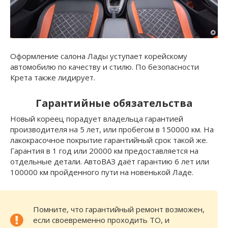
Оформление салона Лады уступает корейскому
автомобилю по качеству и стилю. По безопасности
Крета также лидирует.
Гарантийные обязательства
Новый кореец порадует владельца гарантией
производителя на 5 лет, или пробегом в 150000 км. На
лакокрасочное покрытие гарантийный срок такой же.
Гарантия в 1 год или 20000 км предоставляется на
отдельные детали. АвтоВАЗ даёт гарантию 6 лет или
100000 км пройденного пути на новенькой Ладе.
Помните, что гарантийный ремонт возможен,
если своевременно проходить ТО, и