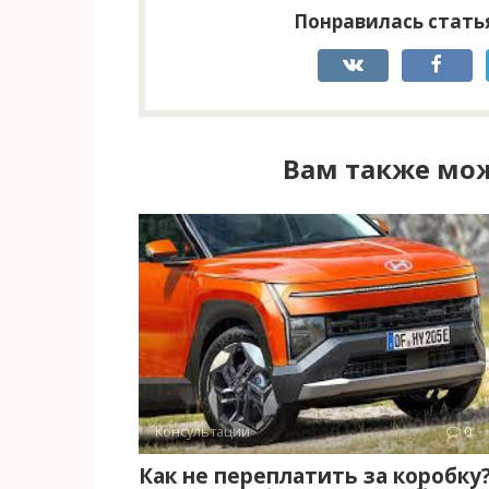
Понравилась статья
Вам также мож
Консультации
0
Как не переплатить за коробку