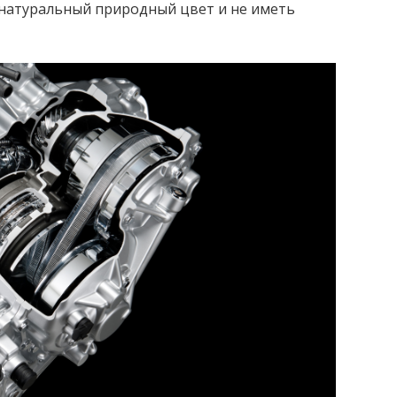
натуральный природный цвет и не иметь