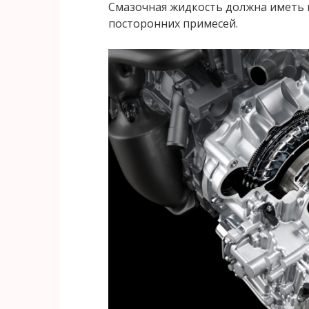
Смазочная жидкость должна иметь 
посторонних примесей.