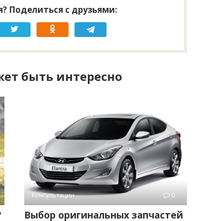
? Поделиться с друзьями:
ет быть интересно
Консультации
0
?
Выбор оригинальных запчастей