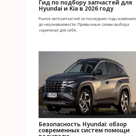
Гид по подбору запчастей для
Hyundai и Kia в 2026 году
Рынок автозапчастей за последние годы изменил
до неузнаваемости. Привычные схемы выбора
«оригинал для себя,
Консультации
0
Безопасность Hyundai: обзор
современных систем помощи