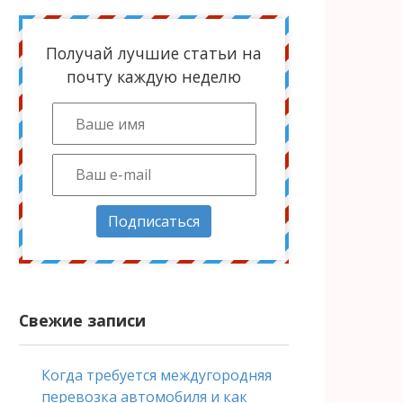
Получай лучшие статьи на
почту каждую неделю
Подписаться
Свежие записи
Когда требуется междугородняя
перевозка автомобиля и как