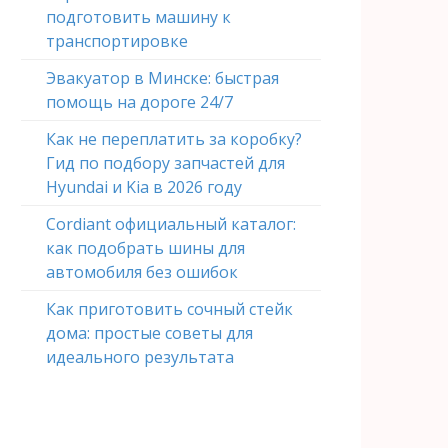
подготовить машину к
транспортировке
Эвакуатор в Минске: быстрая
помощь на дороге 24/7
Как не переплатить за коробку?
Гид по подбору запчастей для
Hyundai и Kia в 2026 году
Cordiant официальный каталог:
как подобрать шины для
автомобиля без ошибок
Как приготовить сочный стейк
дома: простые советы для
идеального результата