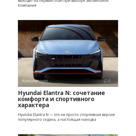
выходит на первый план при выборе автомобиля.
Компания
Консультации
0
Hyundai Elantra N: сочетание
комфорта и спортивного
характера
Hyundai Elantra N — это не просто спортивная версия
популярного седана, а настоящая находка