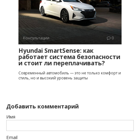
Консультации
0
Hyundai SmartSense: как
работает система безопасности
и стоит ли переплачивать?
Современный автомобиль — это не только комфорт и
стиль, но и высокий уровень защиты
Добавить комментарий
Имя
Email