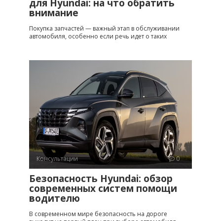
для Hyundai: на что обратить
внимание
Покупка запчастей — важный этап в обслуживании
автомобиля, особенно если речь идет о таких
Консультации
0
Безопасность Hyundai: обзор
современных систем помощи
водителю
В современном мире безопасность на дороге