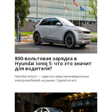
Консультации
0
800-вольтовая зарядка в
Hyundai Ioniq 5: что это значит
для водителя?
Hyundai Ioniq 5 — один из самых инновационных
электромобилей на рынке. Одной из его