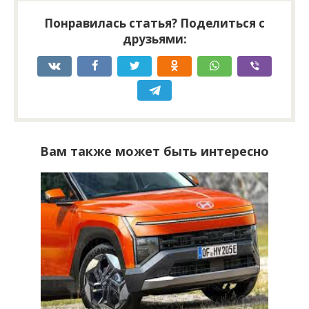
Понравилась статья? Поделиться с
друзьями:
Вам также может быть интересно