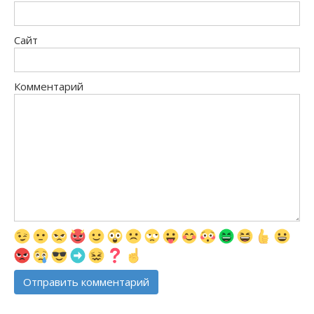
Сайт
Комментарий