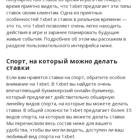
время приятно видеть, что 1xbet предлагает эти типы
ставок своим клиентам. Одна из приятных
особенностей 1xbet и ставок в реальном времени —
это то, что 1xbet позволяет очень легко находить
действия в игре и заранее планировать будущие
живые события. Подробнее об этом мы расскажем в
разделе пользовательского интерфейса ниже.
Спорт, на который можно делать
ставки
Если вам нравятся ставки на спорт, обратите особое
внимание на 1xbet. В 1xbet вы найдете очень
впечатляющий букмекерский онлайн-букмекер,
который предлагает действительно обширную
линейку видов спорта, на которые вы можете делать
ставки. В общей сложности 1xbet предлагает более 35
видов спорта, на которые вы можете делать ставки.
Мы перечислили весь состав ниже для вашего
удобства, чтобы вы могли видеть, доступен ли ваш
любимый вид спорта на 1xbet.