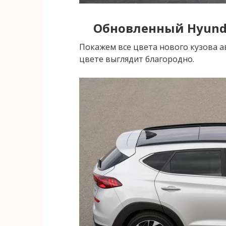
Обновленный Hyunda
Покажем все цвета нового кузова а
цвете выглядит благородно.