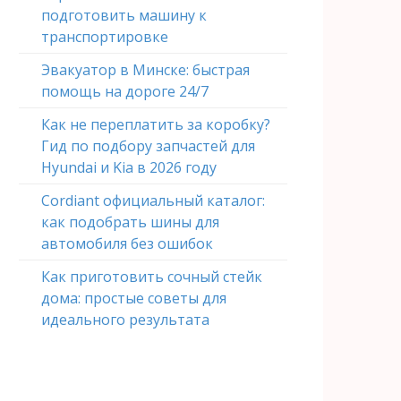
подготовить машину к
транспортировке
Эвакуатор в Минске: быстрая
помощь на дороге 24/7
Как не переплатить за коробку?
Гид по подбору запчастей для
Hyundai и Kia в 2026 году
Cordiant официальный каталог:
как подобрать шины для
автомобиля без ошибок
Как приготовить сочный стейк
дома: простые советы для
идеального результата