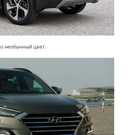
но необычный цвет.