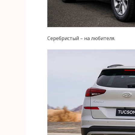
Серебристый – на любителя.