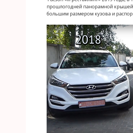
прошлогодней панорамной крышей,
большим размером кузова и распор