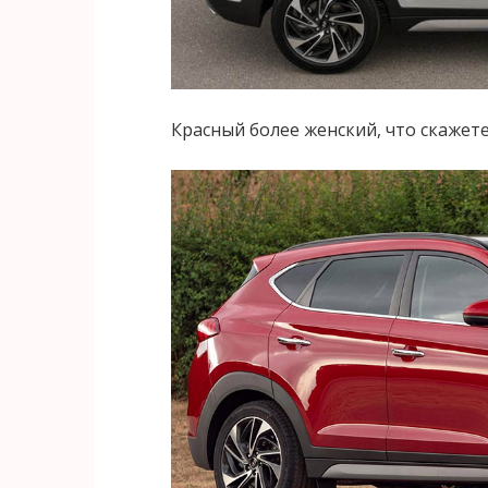
Красный более женский, что скажет