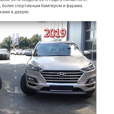
 более спортивным бампером и фарами,
ками в дверях.