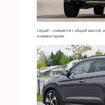
Серый – сливается с общей массой, 
комментариях.