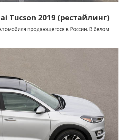
i Tucson 2019 (рестайлинг)
втомобиля продающегося в России. В белом