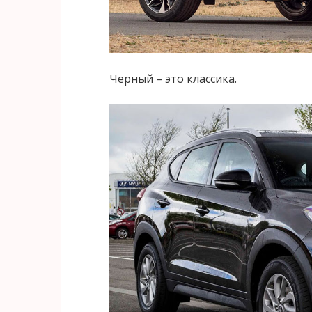
Черный – это классика.