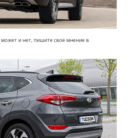
а может и нет, пишите своё мнение в