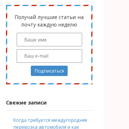
Получай лучшие статьи на
почту каждую неделю
Подписаться
Свежие записи
Когда требуется междугородняя
перевозка автомобиля и как