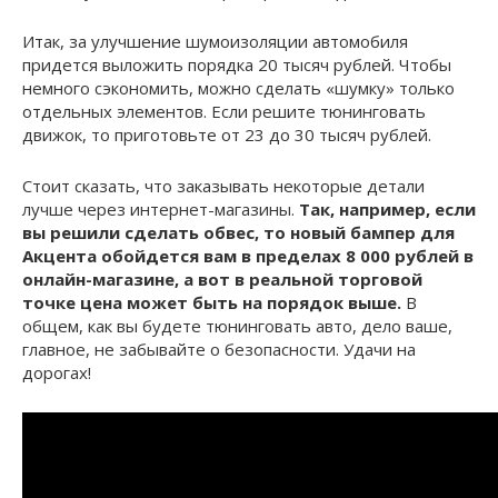
Итак, за улучшение шумоизоляции автомобиля
придется выложить порядка 20 тысяч рублей. Чтобы
немного сэкономить, можно сделать «шумку» только
отдельных элементов. Если решите тюнинговать
движок, то приготовьте от 23 до 30 тысяч рублей.
Стоит сказать, что заказывать некоторые детали
лучше через интернет-магазины.
Так, например, если
вы решили сделать обвес, то новый бампер для
Акцента обойдется вам в пределах 8 000 рублей в
онлайн-магазине, а вот в реальной торговой
точке цена может быть на порядок выше.
В
общем, как вы будете тюнинговать авто, дело ваше,
главное, не забывайте о безопасности. Удачи на
дорогах!