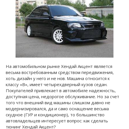
На автомобильном рынке Хендай Акцент является
весьма востребованным средством передвижения,
хоть дизайн у него и не нов. Машина относится к
классу «В», имеет четырехдверный кузов седан.
Покупателей привлекает в автомобиле надежность,
доступная цена, недорогое обслуживание. Но за счет
того что внешний вид машины слишком давно не
модернизировался, да и само оснащение весьма
скудное (ГУР и кондиционер), то большинство
автовладельцев интересует вопрос: как сделать
тюнинг Хендай Акцент?