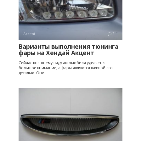
Accent
3
Варианты выполнения тюнинга
фары на Хендай Акцент
Сейчас внешнему виду автомобиля уделяется
большое внимание, а фары являются важной его
деталью. Они