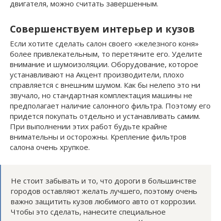
двигателя, можно считать завершенным.
Совершенствуем интерьер и кузов
Если хотите сделать салон своего «железного коня»
более привлекательным, то перетяните его. Уделите
внимание и шумоизоляции. Оборудование, которое
устанавливают на Акцент производители, плохо
справляется с внешним шумом. Как бы нелепо это ни
звучало, но стандартная комплектация машины не
предполагает наличие салонного фильтра. Поэтому его
придется покупать отдельно и устанавливать самим.
При выполнении этих работ будьте крайне
внимательны и осторожны. Крепление фильтров
салона очень хрупкое.
Не стоит забывать и то, что дороги в большинстве
городов оставляют желать лучшего, поэтому очень
важно защитить кузов любимого авто от коррозии.
Чтобы это сделать, нанесите специальное