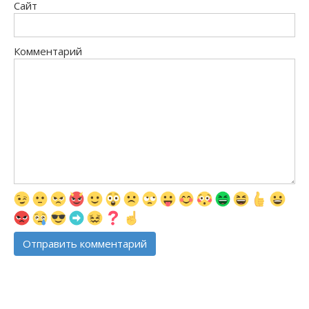
Сайт
Комментарий