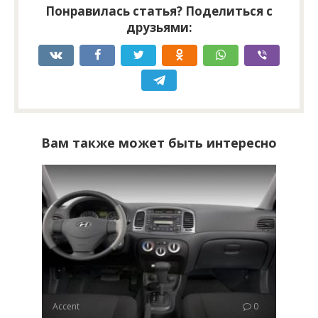
Понравилась статья? Поделиться с
друзьями:
Вам также может быть интересно
Accent
0