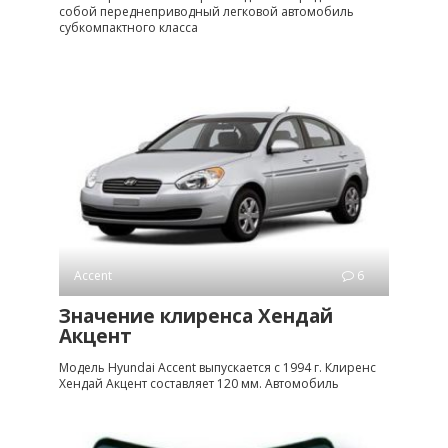
собой переднеприводный легковой автомобиль
субкомпактного класса
Accent
6
Значение клиренса Хендай
Акцент
Модель Hyundai Accent выпускается с 1994 г. Клиренс
Хендай Акцент составляет 120 мм. Автомобиль