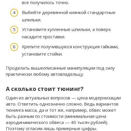
все получилось точно.
Выбейте деревянной киянкой стандартные
шпильки.
Установите купленные шпильки, а поверх
насадите проставки.
Крепите получившуюся конструкция гайками,
установите стойки.
Проделать вышеописанные манипуляции под силу
практически любому автовладельцу.
А сколько стоит тюнинг?
Один из актуальных вопросов — цена модернизации
авто. Ответить однозначно сложно. Ведь вариантов
тюнинга масса, да и тот же, например, обвес может
быть разным по стоимости (минимальная цена
аэродинамического обвеса — 40 тысяч рублей).
Поэтому огласим лишь примерные цифры.