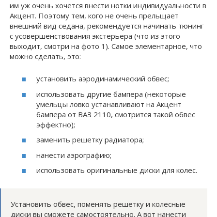
им уж очень хочется внести нотки индивидуальности в
Акцент. Поэтому тем, кого не очень прельщает
внешний вид седана, рекомендуется начинать тюнинг
с усовершенствования экстерьера (что из этого
выходит, смотри на фото 1). Самое элементарное, что
можно сделать, это:
установить аэродинамический обвес;
использовать другие бампера (некоторые
умельцы ловко устанавливают на Акцент
бампера от ВАЗ 2110, смотрится такой обвес
эффектно);
заменить решетку радиатора;
нанести аэрографию;
использовать оригинальные диски для колес.
Установить обвес, поменять решетку и колесные
диски вы сможете самостоятельно. А вот нанести