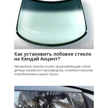
Accent
2
Как установить лобовое стекло
на Хендай Акцент?
Автомобиль Hyundai Accent, представляющий собой
детище корейского производства, полюбился многим
потребителям в нашей стране.