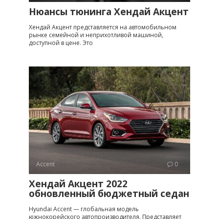
Нюансы тюнинга Хендай Акцент
Хендай Акцент представляется на автомобильном
рынке семейной и неприхотливой машиной,
доступной в цене. Это
Accent
0
Хендай Акцент 2022
обновленный бюджетный седан
Hyundai Accent — глобальная модель
южнокорейского автопроизводителя. Представляет