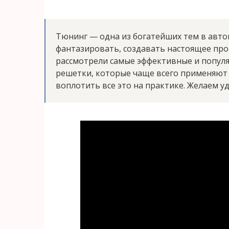
Тюнинг — одна из богатейших тем в авт
фантазировать, создавать настоящее про
рассмотрели самые эффективные и попул
решетки, которые чаще всего применяют 
воплотить все это на практике. Желаем уд