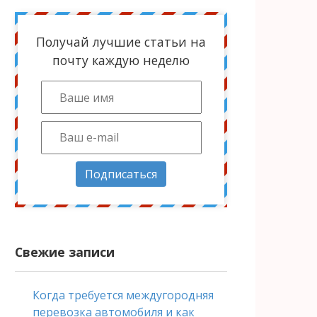
Получай лучшие статьи на
почту каждую неделю
Подписаться
Свежие записи
Когда требуется междугородняя
перевозка автомобиля и как