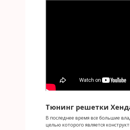
Тюнинг решетки Хенд
В последнее время все большие вл
целью которого является конструк