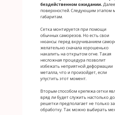
бездейственном ожидании.
Далее
поверхностей. Следующим этапом м
габаритам.
Сетка монтируется при помощи
обычных саморезов. Но есть свои
нюансы: перед вкручиванием самор
желательно сначала хорошенько
накалить на открытом огне. Такая
несложная процедура позволит
избежать неприятной деформации
металла, что и произойдет, если
упустить этот момент.
Вторым способом крепежа сетки явля
вряд ли будет служить настолько до
решетки предполагает не только за
обработку. Так можно выбирать ме