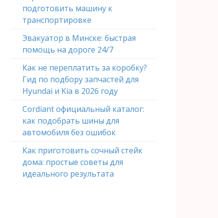
подготовить машину к
транспортировке
Эвакуатор в Минске: быстрая
помощь на дороге 24/7
Как не переплатить за коробку?
Гид по подбору запчастей для
Hyundai и Kia в 2026 году
Cordiant официальный каталог:
как подобрать шины для
автомобиля без ошибок
Как приготовить сочный стейк
дома: простые советы для
идеального результата