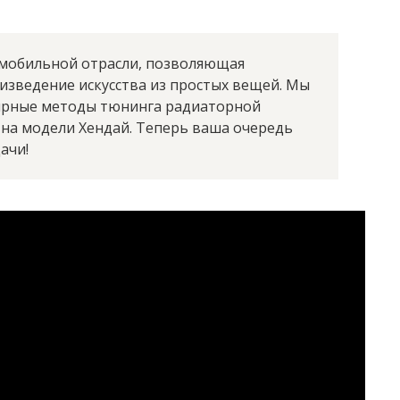
омобильной отрасли, позволяющая
изведение искусства из простых вещей. Мы
ярные методы тюнинга радиаторной
на модели Хендай. Теперь ваша очередь
ачи!