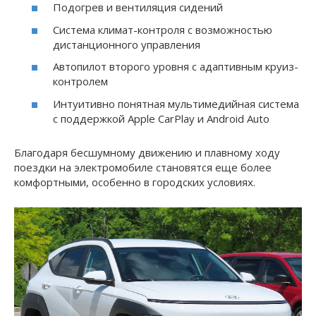
Подогрев и вентиляция сидений
Система климат-контроля с возможностью
дистанционного управления
Автопилот второго уровня с адаптивным круиз-
контролем
Интуитивно понятная мультимедийная система
с поддержкой Apple CarPlay и Android Auto
Благодаря бесшумному движению и плавному ходу
поездки на электромобиле становятся еще более
комфортными, особенно в городских условиях.