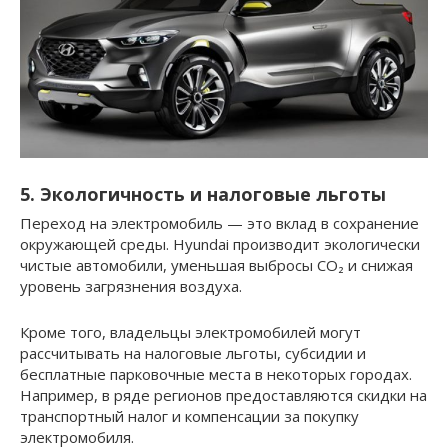
5. Экологичность и налоговые льготы
Переход на электромобиль — это вклад в сохранение
окружающей среды. Hyundai производит экологически
чистые автомобили, уменьшая выбросы CO₂ и снижая
уровень загрязнения воздуха.
Кроме того, владельцы электромобилей могут
рассчитывать на налоговые льготы, субсидии и
бесплатные парковочные места в некоторых городах.
Например, в ряде регионов предоставляются скидки на
транспортный налог и компенсации за покупку
электромобиля.