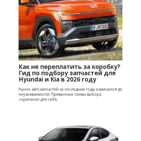
Консультации
0
Как не переплатить за коробку?
Гид по подбору запчастей для
Hyundai и Kia в 2026 году
Рынок автозапчастей за последние годы изменился до
неузнаваемости. Привычные схемы выбора
«оригинал для себя,