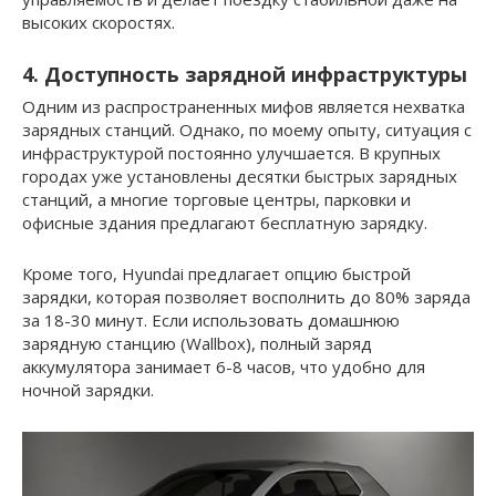
высоких скоростях.
4. Доступность зарядной инфраструктуры
Одним из распространенных мифов является нехватка
зарядных станций. Однако, по моему опыту, ситуация с
инфраструктурой постоянно улучшается. В крупных
городах уже установлены десятки быстрых зарядных
станций, а многие торговые центры, парковки и
офисные здания предлагают бесплатную зарядку.
Кроме того, Hyundai предлагает опцию быстрой
зарядки, которая позволяет восполнить до 80% заряда
за 18-30 минут. Если использовать домашнюю
зарядную станцию (Wallbox), полный заряд
аккумулятора занимает 6-8 часов, что удобно для
ночной зарядки.