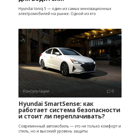
Hyundai Ioniq 5 — один из самых инновационных
электромобилей на рынке. Одной из его
Консультации
0
Hyundai SmartSense: как
работает система безопасности
и стоит ли переплачивать?
Современный автомобиль — это не только комфорт и
стиль, но и высокий уровень защиты