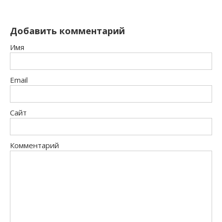
Добавить комментарий
Имя
Email
Сайт
Комментарий