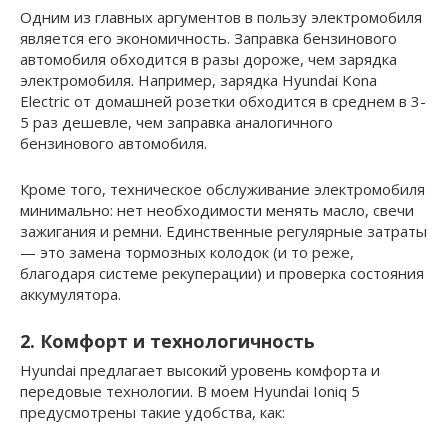
Одним из главных аргументов в пользу электромобиля
является его экономичность. Заправка бензинового
автомобиля обходится в разы дороже, чем зарядка
электромобиля. Например, зарядка Hyundai Kona
Electric от домашней розетки обходится в среднем в 3-
5 раз дешевле, чем заправка аналогичного
бензинового автомобиля.
Кроме того, техническое обслуживание электромобиля
минимально: нет необходимости менять масло, свечи
зажигания и ремни. Единственные регулярные затраты
— это замена тормозных колодок (и то реже,
благодаря системе рекуперации) и проверка состояния
аккумулятора.
2. Комфорт и технологичность
Hyundai предлагает высокий уровень комфорта и
передовые технологии. В моем Hyundai Ioniq 5
предусмотрены такие удобства, как: