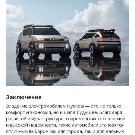
Заключение
Владение электромобилем Hyundai — это не только
комфорт и экономия, но и шаг в будущее. Благодаря
развитой инфраструктуре, современным технологиям
и высокой надежности, такие автомобили становятся
отличным выбором как для города, так и для дальних