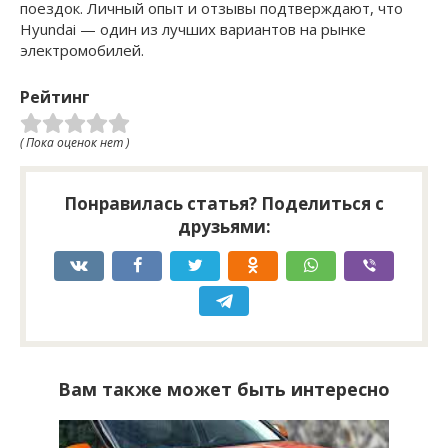
поездок. Личный опыт и отзывы подтверждают, что
Hyundai — один из лучших вариантов на рынке
электромобилей.
Рейтинг
( Пока оценок нет )
Понравилась статья? Поделиться с
друзьями:
Вам также может быть интересно