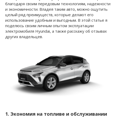
благодаря своим передовым технологиям, надежности
и экономичности. Владея таким авто, можно ощутить
целый ряд преимуществ, которые делают его
использование удобным и выгодным. В этой статье я
поделюсь своим личным опытом эксплуатации
электромобиля Hyundai, а также расскажу об отзывах
других владельцев.
1. Экономия на топливе и обслуживании