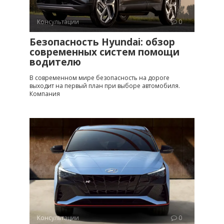
Консультации
0
Безопасность Hyundai: обзор
современных систем помощи
водителю
В современном мире безопасность на дороге
выходит на первый план при выборе автомобиля.
Компания
Консультации
0