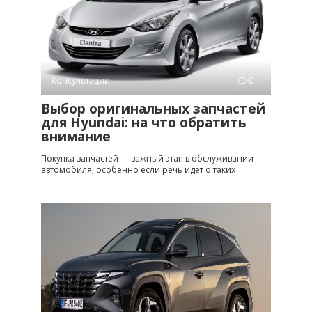
Консультации
0
Выбор оригинальных запчастей
для Hyundai: на что обратить
внимание
Покупка запчастей — важный этап в обслуживании
автомобиля, особенно если речь идет о таких