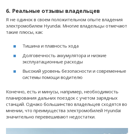
6. Реальные отзывы владельцев
Я не одинок в своем положительном опыте владения
электромобилем Hyundai. Многие владельцы отмечают
такие плюсы, как:
Тишина и плавность хода
Долговечность аккумулятора и низкие
эксплуатационные расходы
Высокий уровень безопасности и современные
системы помощи водителю
Конечно, есть и минусы, например, необходимость
планирования дальних поездок с учетом зарядных
станций. Однако большинство владельцев сходятся во
мнении, что преимущества электромобилей Hyundai
значительно перевешивают недостатки.