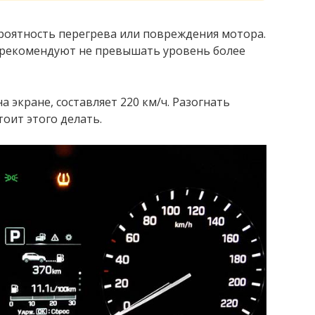
вероятность перегрева или повреждения мотора.
 рекомендуют не превышать уровень более
а экране, составляет 220 км/ч. Разогнать
оит этого делать.