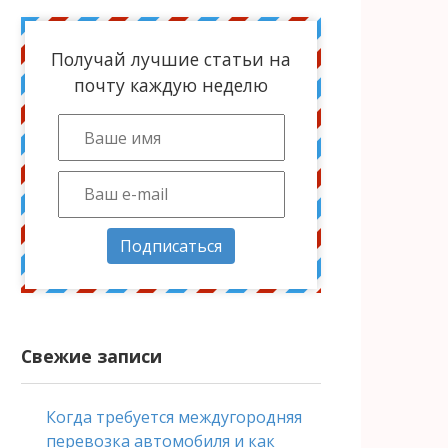
Получай лучшие статьи на
почту каждую неделю
Подписаться
Свежие записи
Когда требуется междугородняя
перевозка автомобиля и как