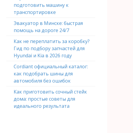
подготовить машину к
транспортировке
Эвакуатор в Минске: быстрая
помощь на дороге 24/7
Как не переплатить за коробку?
Гид по подбору запчастей для
Hyundai и Kia в 2026 году
Cordiant официальный каталог:
как подобрать шины для
автомобиля без ошибок
Как приготовить сочный стейк
дома: простые советы для
идеального результата