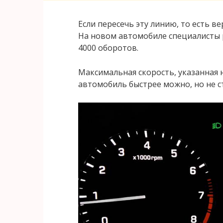
Если пересечь эту линию, то есть 
На новом автомобиле специалисты
4000 оборотов.
Максимальная скорость, указанная н
автомобиль быстрее можно, но не ст