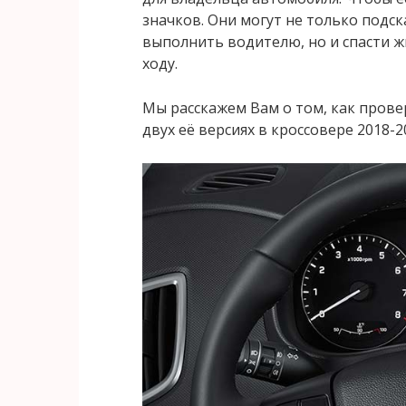
значков. Они могут не только подск
выполнить водителю, но и спасти ж
ходу.
Мы расскажем Вам о том, как прове
двух её версиях в кроссовере 2018-2