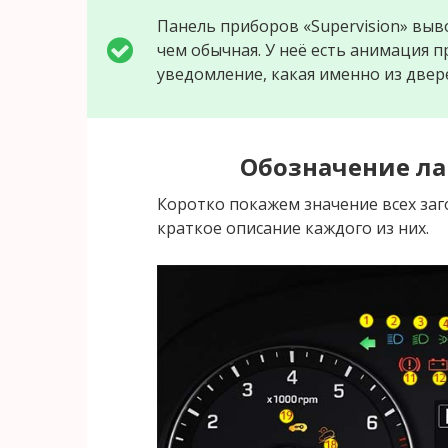
Панель приборов «Supervision» выв
чем обычная. У неё есть анимация п
уведомление, какая именно из двер
Обозначение ла
Коротко покажем значение всех заг
краткое описание каждого из них.