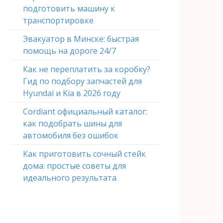
подготовить машину к
транспортировке
Эвакуатор в Минске: быстрая
помощь на дороге 24/7
Как не переплатить за коробку?
Гид по подбору запчастей для
Hyundai и Kia в 2026 году
Cordiant официальный каталог:
как подобрать шины для
автомобиля без ошибок
Как приготовить сочный стейк
дома: простые советы для
идеального результата