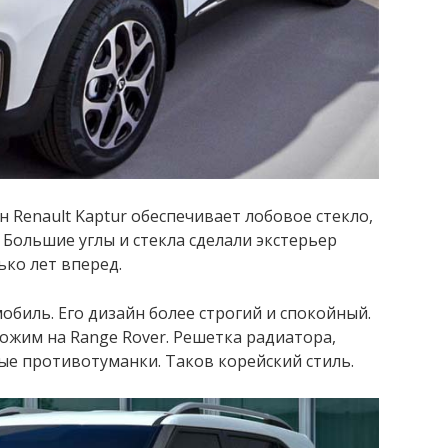
 Renault Kaptur обеспечивает лобовое стекло,
 Большие углы и стекла сделали экстерьер
ко лет вперед.
обиль. Его дизайн более строгий и спокойный.
ожим на Range Rover. Решетка радиатора,
е противотуманки. Таков корейский стиль.