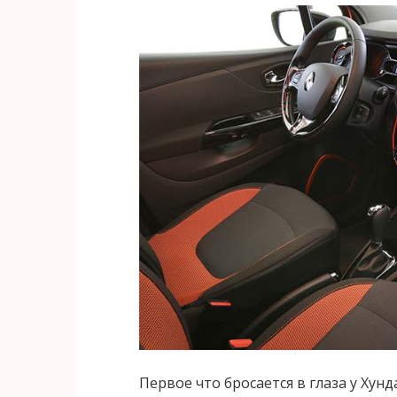
Первое что бросается в глаза у Хунд