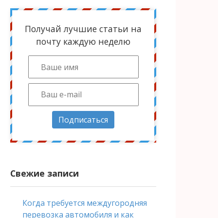
Получай лучшие статьи на
почту каждую неделю
Подписаться
Свежие записи
Когда требуется междугородняя
перевозка автомобиля и как