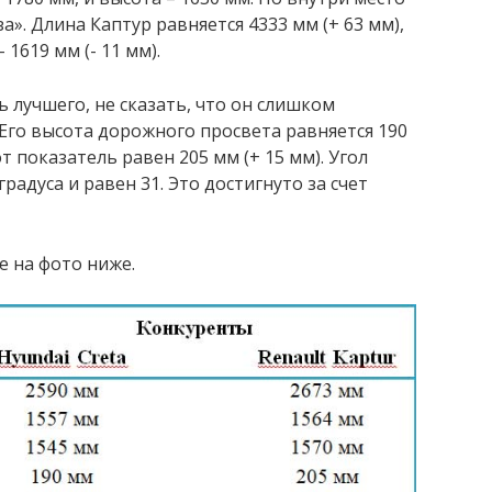
а». Длина Каптур равняется 4333 мм (+ 63 мм),
 1619 мм (- 11 мм).
 лучшего, не сказать, что он слишком
 Его высота дорожного просвета равняется 190
т показатель равен 205 мм (+ 15 мм). Угол
градуса и равен 31. Это достигнуто за счет
 на фото ниже.