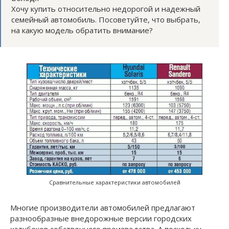
Хочу купить относительно недорогой и надежный
семейный автомобиль. Посоветуйте, что выбрать,
на какую модель обратить внимание?
Сравнительные характеристики автомобилей
Многие производители автомобилей предлагают
разнообразные внедорожные версии городских
хэтчбеков собственного производства. А поскольку