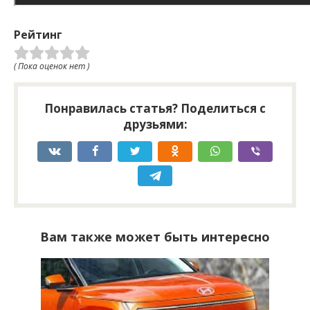
Рейтинг
( Пока оценок нет )
Понравилась статья? Поделиться с
друзьями:
Вам также может быть интересно