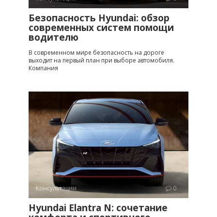
Безопасность Hyundai: обзор
современных систем помощи
водителю
В современном мире безопасность на дороге
выходит на первый план при выборе автомобиля.
Компания
Консультации
0
Hyundai Elantra N: сочетание