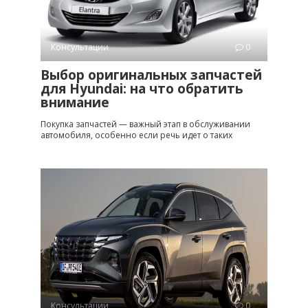
Консультации
0
Выбор оригинальных запчастей
для Hyundai: на что обратить
внимание
Покупка запчастей — важный этап в обслуживании
автомобиля, особенно если речь идет о таких
Консультации
0