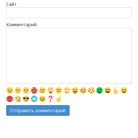
Сайт
Комментарий