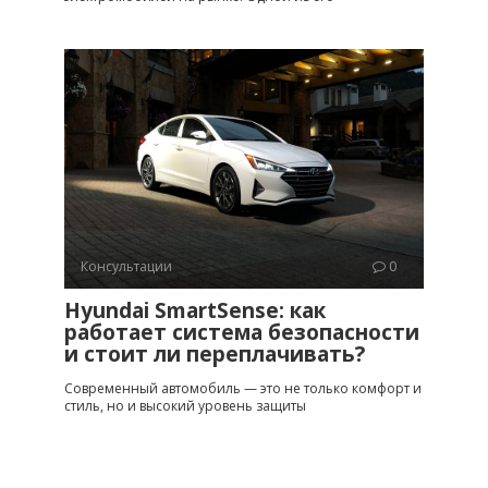
Консультации
0
Hyundai SmartSense: как
работает система безопасности
и стоит ли переплачивать?
Современный автомобиль — это не только комфорт и
стиль, но и высокий уровень защиты