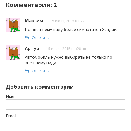
Комментарии: 2
Максим
15 июля, 2015 в 1:27 пп
По внешнему виду более симпатичен Хендай.
Ответить
Артур
15 июля, 2015 в 1:28 пп
Автомобиль нужно выбирать не только по
внешнему виду.
Ответить
Добавить комментарий
Имя
Email