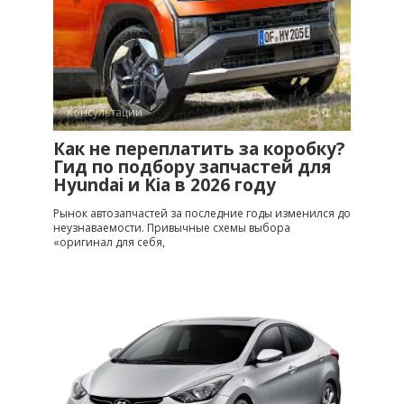
Консультации
0
Как не переплатить за коробку?
Гид по подбору запчастей для
Hyundai и Kia в 2026 году
Рынок автозапчастей за последние годы изменился до
неузнаваемости. Привычные схемы выбора
«оригинал для себя,