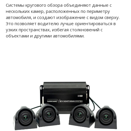
Системы кругового обзора объединяют данные с
нескольких камер, расположенных по периметру
автомобиля, и создают изображение с видом сверху.
Это позволяет водителю лучше ориентироваться в
узких пространствах, избегая столкновений с
объектами и другими автомобилями.