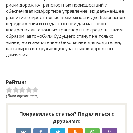
риски дорожно-транспортных происшествий и
обеспечивая комфортное управление. Их дальнейшее
развитие откроет новые возможности для безопасного
передвижения и создаст основу для массового
внедрения автономных транспортных средств. Таким
образом, автомобили будущего станут не только
умнее, но и значительно безопаснее для водителей,
пассажиров и окружающих участников дорожного
движения.
Рейтинг
( Пока оценок нет )
Понравилась статья? Поделиться с
друзьями: