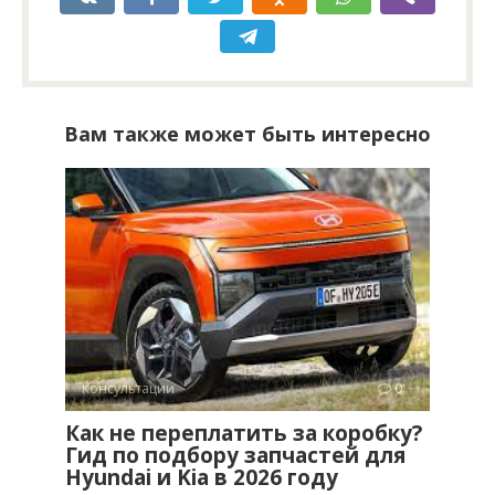
Вам также может быть интересно
Консультации
0
Как не переплатить за коробку?
Гид по подбору запчастей для
Hyundai и Kia в 2026 году