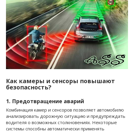
Как камеры и сенсоры повышают
безопасность?
1. Предотвращение аварий
Комбинация камер и сенсоров позволяет автомобилю
анализировать дорожную ситуацию и предупреждать
водителя о возможных столкновениях. Некоторые
системы способны автоматически применять