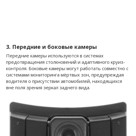
3. Передние и боковые камеры
Передние камеры используются в системах
предотвращения столкновений и адаптивного круиз-
контроля. Боковые камеры могут работать совместно с
системами мониторинга мёртвых зон, предупреждая
водителя о присутствии автомобилей, находящихся
вне поля зрения зеркал заднего вида.