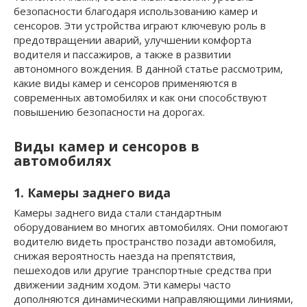
безопасности благодаря использованию камер и
сенсоров. Эти устройства играют ключевую роль в
предотвращении аварий, улучшении комфорта
водителя и пассажиров, а также в развитии
автономного вождения. В данной статье рассмотрим,
какие виды камер и сенсоров применяются в
современных автомобилях и как они способствуют
повышению безопасности на дорогах.
Виды камер и сенсоров в
автомобилях
1. Камеры заднего вида
Камеры заднего вида стали стандартным
оборудованием во многих автомобилях. Они помогают
водителю видеть пространство позади автомобиля,
снижая вероятность наезда на препятствия,
пешеходов или другие транспортные средства при
движении задним ходом. Эти камеры часто
дополняются динамическими направляющими линиями,