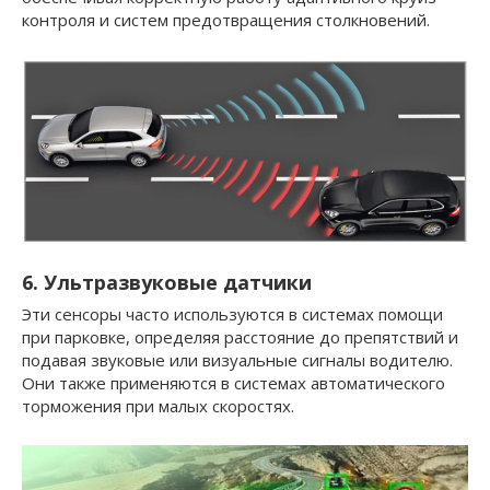
контроля и систем предотвращения столкновений.
6. Ультразвуковые датчики
Эти сенсоры часто используются в системах помощи
при парковке, определяя расстояние до препятствий и
подавая звуковые или визуальные сигналы водителю.
Они также применяются в системах автоматического
торможения при малых скоростях.