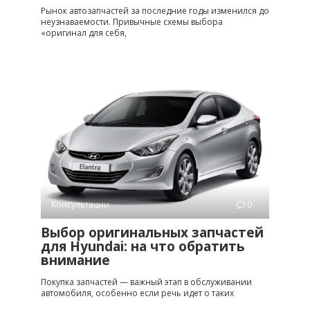
Рынок автозапчастей за последние годы изменился до
неузнаваемости. Привычные схемы выбора
«оригинал для себя,
Консультации
0
Выбор оригинальных запчастей
для Hyundai: на что обратить
внимание
Покупка запчастей — важный этап в обслуживании
автомобиля, особенно если речь идет о таких