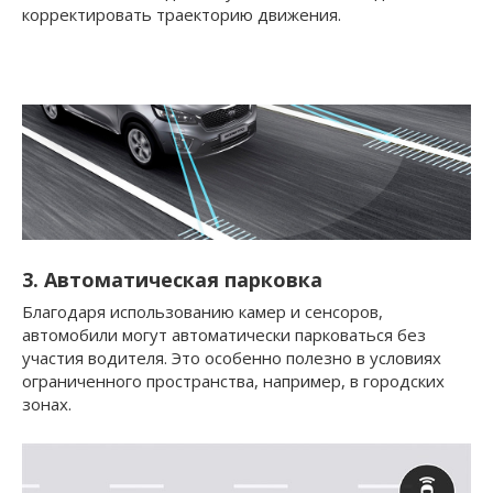
корректировать траекторию движения.
3. Автоматическая парковка
Благодаря использованию камер и сенсоров,
автомобили могут автоматически парковаться без
участия водителя. Это особенно полезно в условиях
ограниченного пространства, например, в городских
зонах.