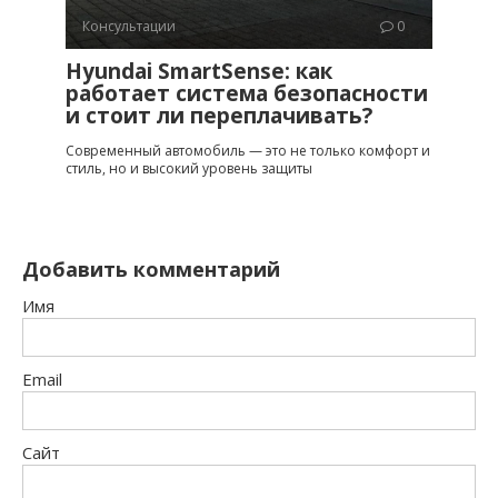
Консультации
0
Hyundai SmartSense: как
работает система безопасности
и стоит ли переплачивать?
Современный автомобиль — это не только комфорт и
стиль, но и высокий уровень защиты
Добавить комментарий
Имя
Email
Сайт