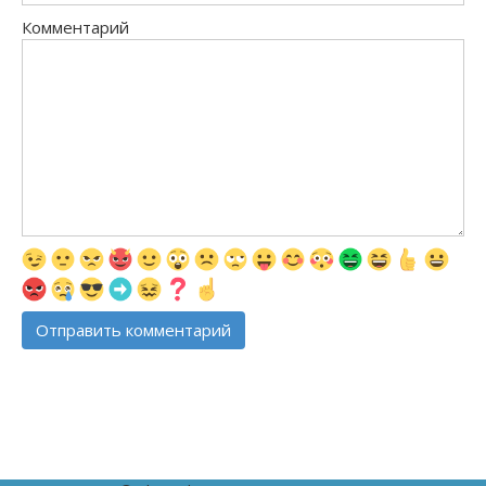
Комментарий