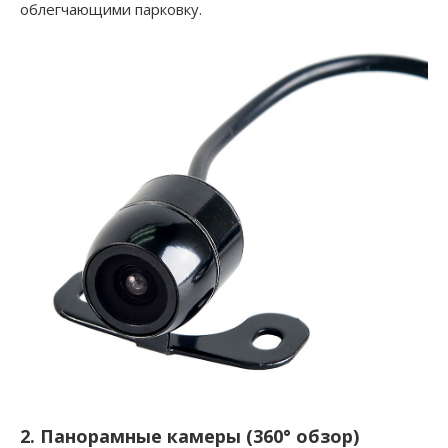
облегчающими парковку.
2. Панорамные камеры (360° обзор)