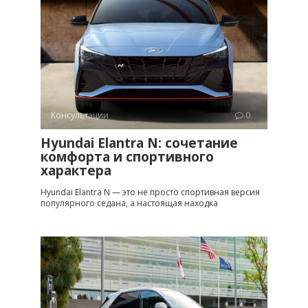
Консультации
0
Hyundai Elantra N: сочетание
комфорта и спортивного
характера
Hyundai Elantra N — это не просто спортивная версия
популярного седана, а настоящая находка