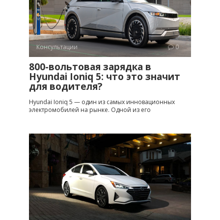
Консультации
0
800-вольтовая зарядка в
Hyundai Ioniq 5: что это значит
для водителя?
Hyundai Ioniq 5 — один из самых инновационных
электромобилей на рынке. Одной из его