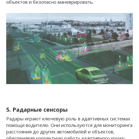
объектов и безопасно маневрировать.
5. Радарные сенсоры
Радары играют ключевую роль в адаптивных системах
помощи водителю. Они используются для мониторинга
расстояния до других автомобилей и объектов,
обеспечивая корректную работу адаптивного круиз-