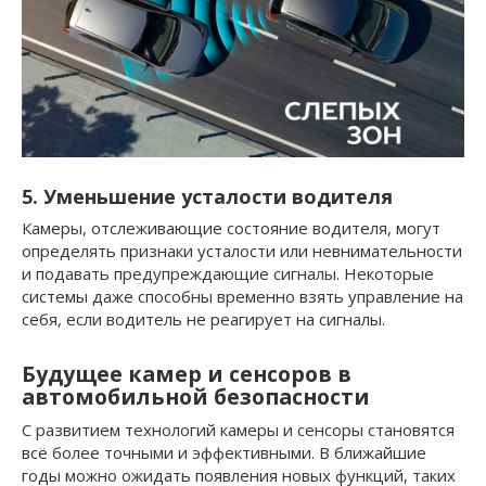
5. Уменьшение усталости водителя
Камеры, отслеживающие состояние водителя, могут
определять признаки усталости или невнимательности
и подавать предупреждающие сигналы. Некоторые
системы даже способны временно взять управление на
себя, если водитель не реагирует на сигналы.
Будущее камер и сенсоров в
автомобильной безопасности
С развитием технологий камеры и сенсоры становятся
всё более точными и эффективными. В ближайшие
годы можно ожидать появления новых функций, таких