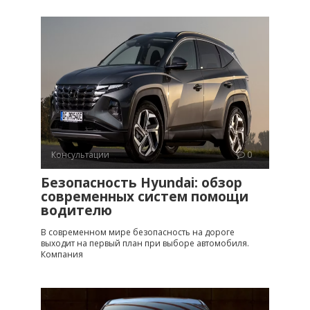
Консультации
0
Безопасность Hyundai: обзор
современных систем помощи
водителю
В современном мире безопасность на дороге
выходит на первый план при выборе автомобиля.
Компания