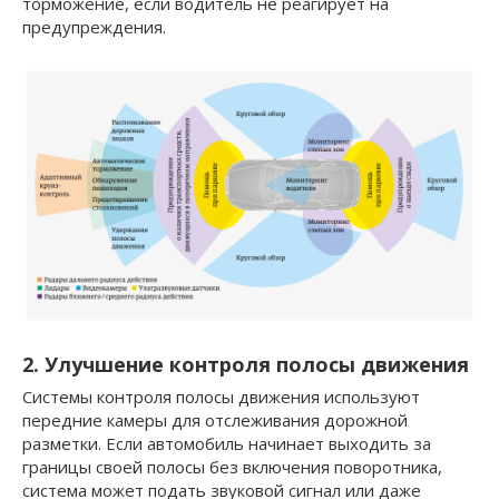
торможение, если водитель не реагирует на
предупреждения.
2. Улучшение контроля полосы движения
Системы контроля полосы движения используют
передние камеры для отслеживания дорожной
разметки. Если автомобиль начинает выходить за
границы своей полосы без включения поворотника,
система может подать звуковой сигнал или даже