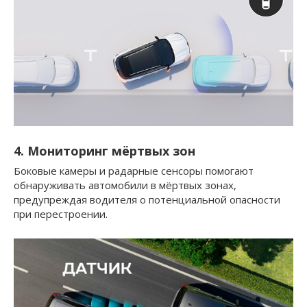
4. Мониторинг мёртвых зон
Боковые камеры и радарные сенсоры помогают
обнаруживать автомобили в мёртвых зонах,
предупреждая водителя о потенциальной опасности
при перестроении.