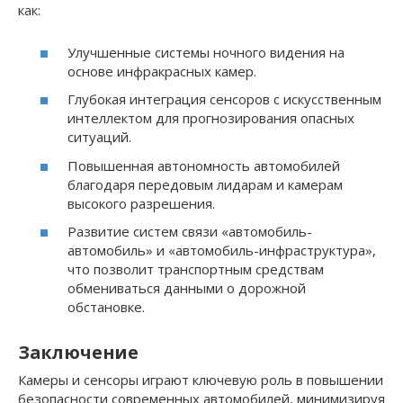
как:
Улучшенные системы ночного видения на
основе инфракрасных камер.
Глубокая интеграция сенсоров с искусственным
интеллектом для прогнозирования опасных
ситуаций.
Повышенная автономность автомобилей
благодаря передовым лидарам и камерам
высокого разрешения.
Развитие систем связи «автомобиль-
автомобиль» и «автомобиль-инфраструктура»,
что позволит транспортным средствам
обмениваться данными о дорожной
обстановке.
Заключение
Камеры и сенсоры играют ключевую роль в повышении
безопасности современных автомобилей, минимизируя