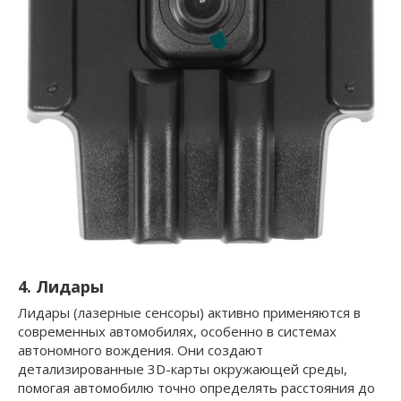
4. Лидары
Лидары (лазерные сенсоры) активно применяются в
современных автомобилях, особенно в системах
автономного вождения. Они создают
детализированные 3D-карты окружающей среды,
помогая автомобилю точно определять расстояния до