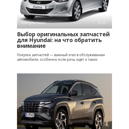
Консультации
0
Выбор оригинальных запчастей
для Hyundai: на что обратить
внимание
Покупка запчастей — важный этап в обслуживании
автомобиля, особенно если речь идет о таких