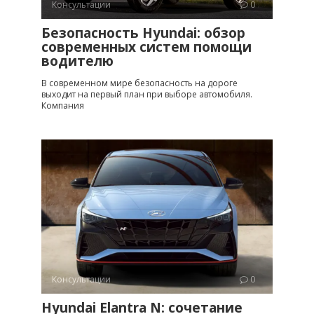
Консультации
0
Безопасность Hyundai: обзор
современных систем помощи
водителю
В современном мире безопасность на дороге
выходит на первый план при выборе автомобиля.
Компания
Консультации
0
Hyundai Elantra N: сочетание