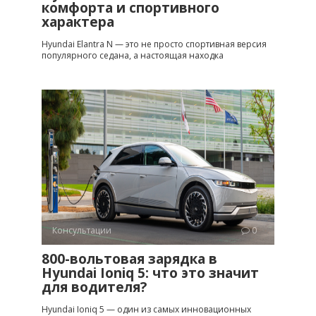
комфорта и спортивного
характера
Hyundai Elantra N — это не просто спортивная версия
популярного седана, а настоящая находка
Консультации
0
800-вольтовая зарядка в
Hyundai Ioniq 5: что это значит
для водителя?
Hyundai Ioniq 5 — один из самых инновационных