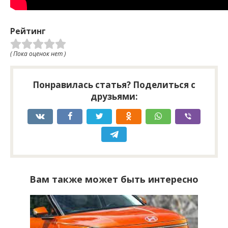
Рейтинг
( Пока оценок нет )
Понравилась статья? Поделиться с
друзьями:
Вам также может быть интересно