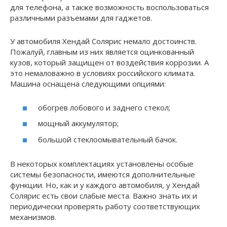
для телефона, а также возможность воспользоваться
различными разъемами для гаджетов.
У автомобиля Хендай Солярис немало достоинств.
Пожалуй, главным из них является оцинкованный
кузов, который защищен от воздействия коррозии. А
это немаловажно в условиях российского климата.
Машина оснащена следующими опциями:
обогрев лобового и заднего стекол;
мощный аккумулятор;
большой стеклоомывательный бачок.
В некоторых комплектациях установлены особые
системы безопасности, имеются дополнительные
функции. Но, как и у каждого автомобиля, у Хендай
Солярис есть свои слабые места. Важно знать их и
периодически проверять работу соответствующих
механизмов.