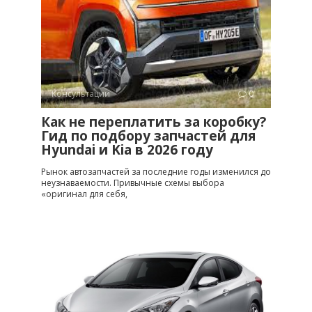
Консультации
0
Как не переплатить за коробку?
Гид по подбору запчастей для
Hyundai и Kia в 2026 году
Рынок автозапчастей за последние годы изменился до
неузнаваемости. Привычные схемы выбора
«оригинал для себя,