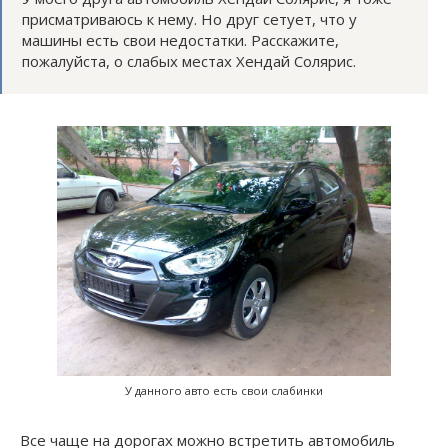
присматриваюсь к нему. Но друг сетует, что у
машины есть свои недостатки. Расскажите,
пожалуйста, о слабых местах Хендай Солярис.
У данного авто есть свои слабинки
Все чаще на дорогах можно встретить автомобиль