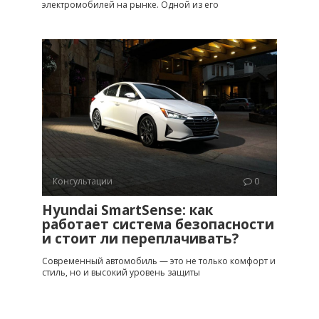
электромобилей на рынке. Одной из его
Консультации
0
Hyundai SmartSense: как
работает система безопасности
и стоит ли переплачивать?
Современный автомобиль — это не только комфорт и
стиль, но и высокий уровень защиты