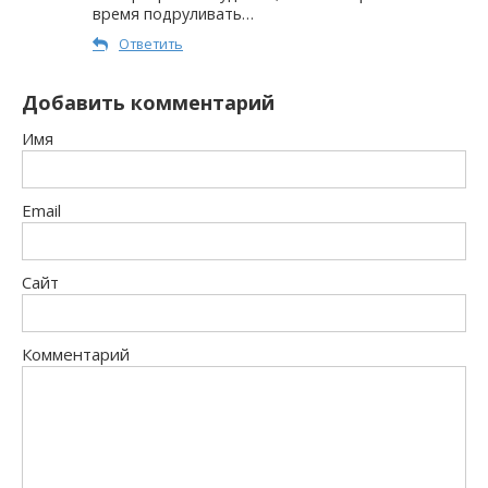
время подруливать…
Ответить
Добавить комментарий
Имя
Email
Сайт
Комментарий