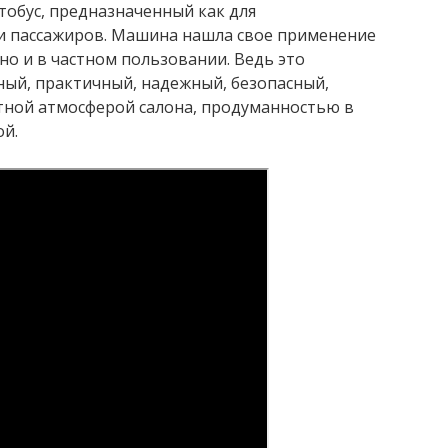
тобус, предназначенный как для
ки пассажиров. Машина нашла свое применение
 но и в частном пользовании. Ведь это
ный, практичный, надежный, безопасный,
ной атмосферой салона, продуманностью в
й.