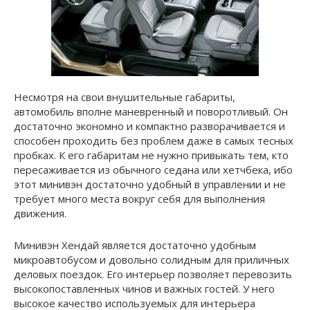
Несмотря на свои внушительные габариты,
автомобиль вполне маневренный и поворотливый. Он
достаточно экономно и компактно разворачивается и
способен проходить без проблем даже в самых тесных
пробках. К его габаритам не нужно привыкать тем, кто
пересаживается из обычного седана или хетчбека, ибо
этот минивэн достаточно удобный в управлении и не
требует много места вокруг себя для выполнения
движения.
Минивэн Хендай является достаточно удобным
микроавтобусом и довольно солидным для приличных
деловых поездок. Его интерьер позволяет перевозить
высокопоставленных чинов и важных гостей. У него
высокое качество используемых для интерьера