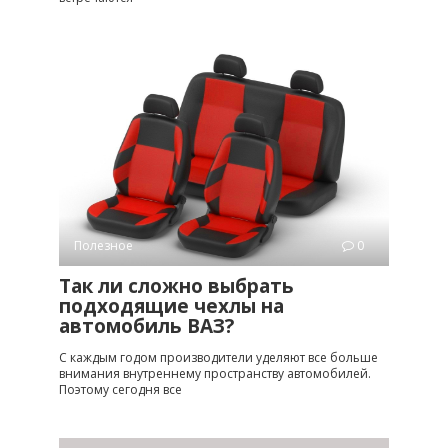
Полезное
0
Так ли сложно выбрать
подходящие чехлы на
автомобиль ВАЗ?
С каждым годом производители уделяют все больше
внимания внутреннему пространству автомобилей.
Поэтому сегодня все