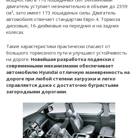
двигатель уступает незначительно в объеме до 2359
см³, зато имеет 173 лошадиных силы. Двигатель
автомобиля отвечает стандартам Евро-4. Тормоза
дисковые, 16-дюймовые на передних и на задних
колесах.
Такие характеристики практически спасают от
большого тормозного пути и улучшают устойчивость
на дороге.
Новейшая разработка подвески с
современными механизмами обеспечивает
автомобилю Hyundai отличную маневренность на
дороге при любой степени загрузки и легко
справляется даже с достаточно бугристыми
загородными дорогами.