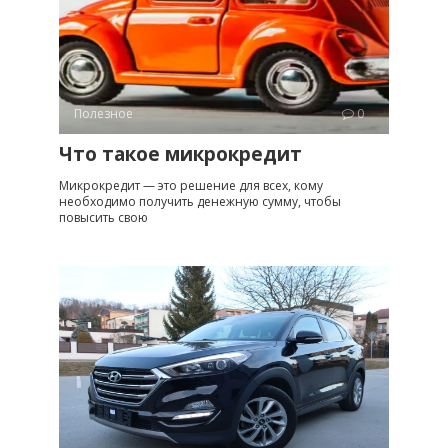
Полезное
0
Что такое микрокредит
Микрокредит — это решение для всех, кому
необходимо получить денежную сумму, чтобы
повысить свою