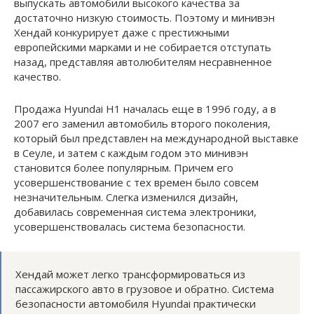
выпускать автомобили высокого качества за
достаточно низкую стоимость. Поэтому и минивэн
Хендай конкурирует даже с престижными
европейскими марками и не собирается отступать
назад, представляя автолюбителям несравненное
качество.
Продажа Hyundai H1 началась еще в 1996 году, а в
2007 его заменил автомобиль второго поколения,
который был представлен на международной выставке
в Сеуле, и затем с каждым годом это минивэн
становится более популярным. Причем его
усовершенствование с тех времен было совсем
незначительным. Слегка изменился дизайн,
добавилась современная система электроники,
усовершенствовалась система безопасности.
Хендай может легко трансформироваться из
пассажирского авто в грузовое и обратно. Система
безопасности автомобиля Hyundai практически