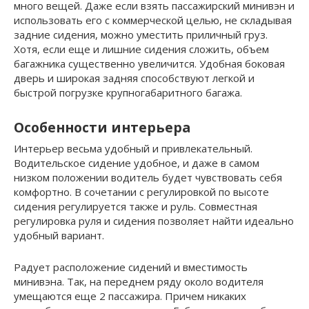
много вещей. Даже если взять пассажирский минивэн и
использовать его с коммерческой целью, не складывая
задние сидения, можно уместить приличный груз.
Хотя, если еще и лишние сидения сложить, объем
багажника существенно увеличится. Удобная боковая
дверь и широкая задняя способствуют легкой и
быстрой погрузке крупногабаритного багажа.
Особенности интерьера
Интерьер весьма удобный и привлекательный.
Водительское сидение удобное, и даже в самом
низком положении водитель будет чувствовать себя
комфортно. В сочетании с регулировкой по высоте
сидения регулируется также и руль. Совместная
регулировка руля и сидения позволяет найти идеально
удобный вариант.
Радует расположение сидений и вместимость
минивэна. Так, на переднем ряду около водителя
умещаются еще 2 пассажира. Причем никаких