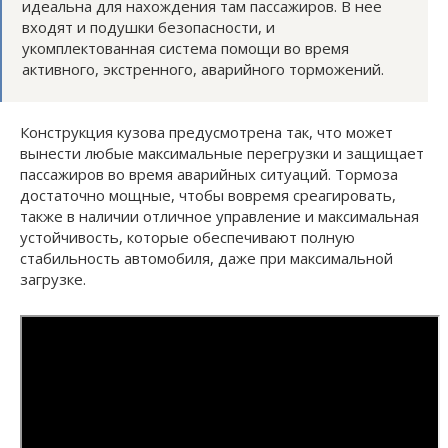
идеальна для нахождения там пассажиров. В нее
входят и подушки безопасности, и
укомплектованная система помощи во время
активного, экстренного, аварийного торможений.
Конструкция кузова предусмотрена так, что может
вынести любые максимальные перегрузки и защищает
пассажиров во время аварийных ситуаций. Тормоза
достаточно мощные, чтобы вовремя среагировать,
также в наличии отличное управление и максимальная
устойчивость, которые обеспечивают полную
стабильность автомобиля, даже при максимальной
загрузке.