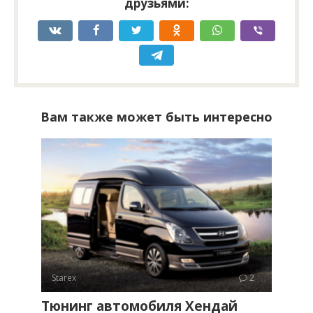
друзьями:
Вам также может быть интересно
Starex
2
Тюнинг автомобиля Хендай