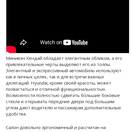
Минивэн Хендай обладает элегантным обликом, а его
привлекательные черты выделяют его из толпы.
Элегантный и экспрессивный автомобиль используют
как в личных целях, так и для встречи важных
делегаций. Hyundai, кроме своей красоты, может
похвастаться и отличной функциональностью.
Возможности полностью сдвигать большие боковые
стекла и открывать передние двери под большим
углом дают водителю и пассажирам дополнительные
удобства.
Салон довольно эргономичный и рассчитан на