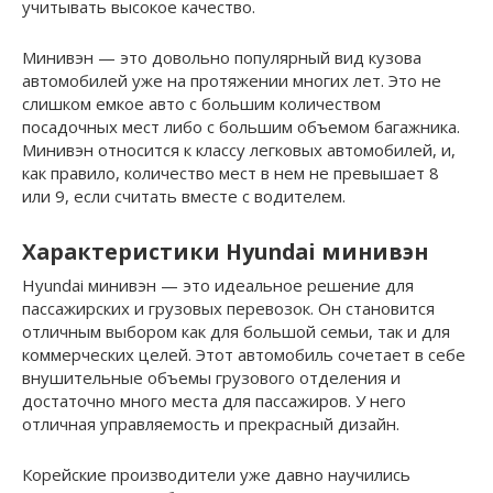
учитывать высокое качество.
Минивэн — это довольно популярный вид кузова
автомобилей уже на протяжении многих лет. Это не
слишком емкое авто с большим количеством
посадочных мест либо с большим объемом багажника.
Минивэн относится к классу легковых автомобилей, и,
как правило, количество мест в нем не превышает 8
или 9, если считать вместе с водителем.
Характеристики Hyundai минивэн
Hyundai минивэн — это идеальное решение для
пассажирских и грузовых перевозок. Он становится
отличным выбором как для большой семьи, так и для
коммерческих целей. Этот автомобиль сочетает в себе
внушительные объемы грузового отделения и
достаточно много места для пассажиров. У него
отличная управляемость и прекрасный дизайн.
Корейские производители уже давно научились