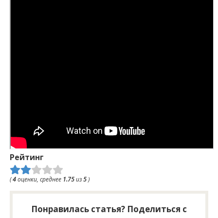
Рейтинг
(
4
оценки, среднее
1.75
из
5
)
Понравилась статья? Поделиться с