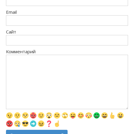
Email
Сайт
Комментарий