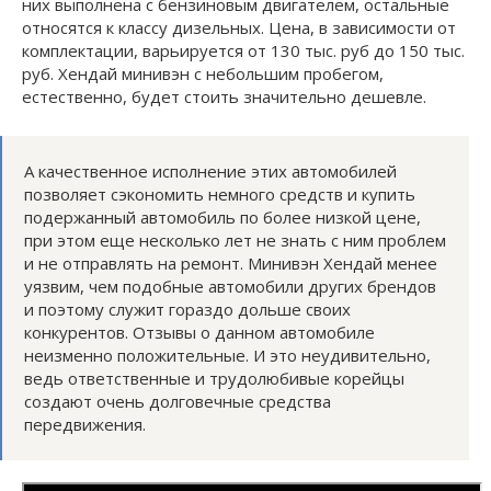
них выполнена с бензиновым двигателем, остальные
относятся к классу дизельных. Цена, в зависимости от
комплектации, варьируется от 130 тыс. руб до 150 тыс.
руб. Хендай минивэн с небольшим пробегом,
естественно, будет стоить значительно дешевле.
А качественное исполнение этих автомобилей
позволяет сэкономить немного средств и купить
подержанный автомобиль по более низкой цене,
при этом еще несколько лет не знать с ним проблем
и не отправлять на ремонт. Минивэн Хендай менее
уязвим, чем подобные автомобили других брендов
и поэтому служит гораздо дольше своих
конкурентов. Отзывы о данном автомобиле
неизменно положительные. И это неудивительно,
ведь ответственные и трудолюбивые корейцы
создают очень долговечные средства
передвижения.