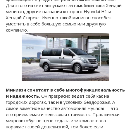
Для этого на свет выпускают автомобили типа Хендай
минивэн, другие названия которого Hyundai H1 и
Хендай Старекс. Именно такой минивэн способен
уместить в себе большую семью или дружную
компанию.
Минивэн сочетает в себе многофункциональность
и надежность.
Он прекрасно ведет себя как на
городских дорогах, так и в условиях бездорожья. А
самое заметное качество автомобиля Hyundai — это
его приемлемая и невысокая стоимость. Практически
микроавтобус по цене седана или компактвэна
поражает своей дешевизной, тем более если