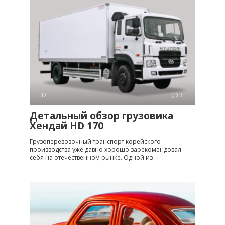
HD
3
Детальный обзор грузовика
Хендай HD 170
Грузоперевозочный транспорт корейского
производства уже давно хорошо зарекомендовал
себя на отечественном рынке. Одной из