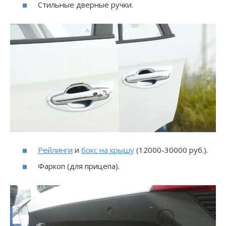
Стильные дверные ручки.
Рейлинги
и
бокс на крышу
(12000-30000 руб.).
Фаркоп (для прицепа).