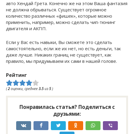
авто Хендай Грета. Конечно же на этом Ваша фантазия
не должна обрываться. Существует огромное
количество различных «фишек», которые можно
применить, например, можно сделать чип-тюнинг
двигателя и АКПП.
Если у Вас есть навыки, Вы сможете это сделать
самостоятельно, если же их нет, но есть деньги, так
даже лучше. Никаких границ не существует, как
правило, мы придумываем их сами в нашей голове.
Рейтинг
(
2
оценки, среднее
3.5
из
5
)
Понравилась статья? Поделиться с
друзьями: