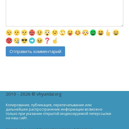
2010 - 2026 © vhyundai.org
Копирование, публикация, перепечатывание или
дальнейшее распространение информации возможно
только при указании открытой индексируемой гиперссылки
на наш сайт.