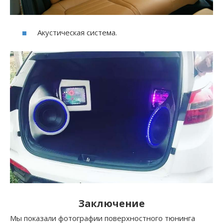
Акустическая система.
Заключение
Мы показали фотографии поверхностного тюнинга