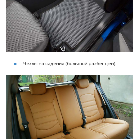
Чехлы на сидения (большой разбег цен).