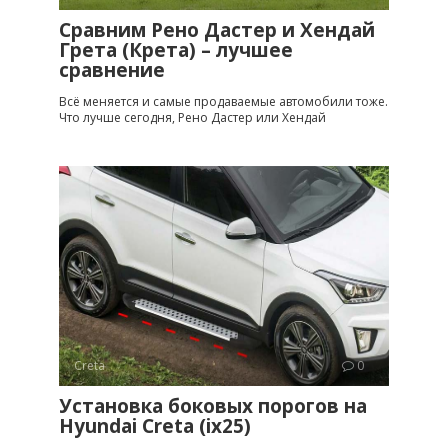
Сравним Рено Дастер и Хендай
Грета (Крета) – лучшее
сравнение
Всё меняется и самые продаваемые автомобили тоже.
Что лучше сегодня, Рено Дастер или Хендай
Creta
0
Установка боковых порогов на
Hyundai Creta (ix25)