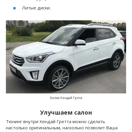
Литые диски.
Белая Хендай Грета
Улучшаем салон
Тюнинг внутри Хендай Гретта можно сделать
настолько оригинальным, насколько позволит Ваша