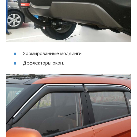
Хромированные молдинги.
Дефлекторы окон.