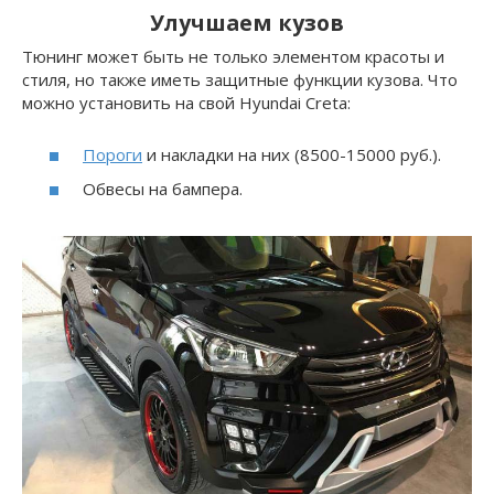
Улучшаем кузов
Тюнинг может быть не только элементом красоты и
стиля, но также иметь защитные функции кузова. Что
можно установить на свой Hyundai Creta:
Пороги
и накладки на них (8500-15000 руб.).
Обвесы на бампера.