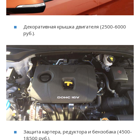
Декоративная крышка двигателя (2500-6000
руб.).
Защита картера, редуктора и бензобака (4500-
18500 руб.).