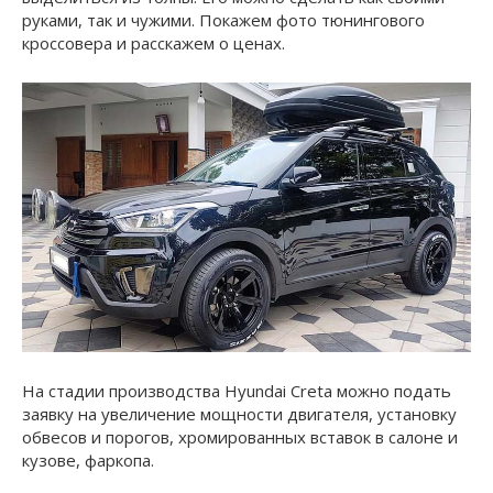
руками, так и чужими. Покажем фото тюнингового
кроссовера и расскажем о ценах.
На стадии производства Hyundai Creta можно подать
заявку на увеличение мощности двигателя, установку
обвесов и порогов, хромированных вставок в салоне и
кузове, фаркопа.