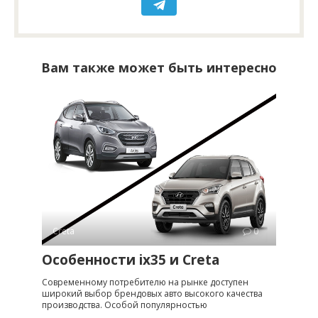
Вам также может быть интересно
Creta
0
Особенности ix35 и Creta
Современному потребителю на рынке доступен
широкий выбор брендовых авто высокого качества
производства. Особой популярностью