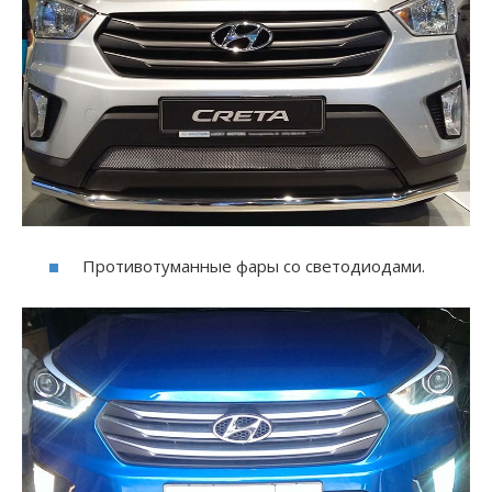
Противотуманные фары со светодиодами.