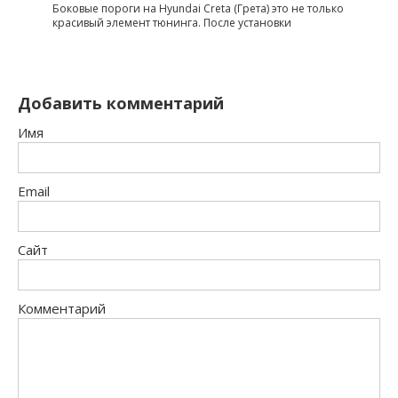
Боковые пороги на Hyundai Creta (Грета) это не только
красивый элемент тюнинга. После установки
Добавить комментарий
Имя
Email
Сайт
Комментарий