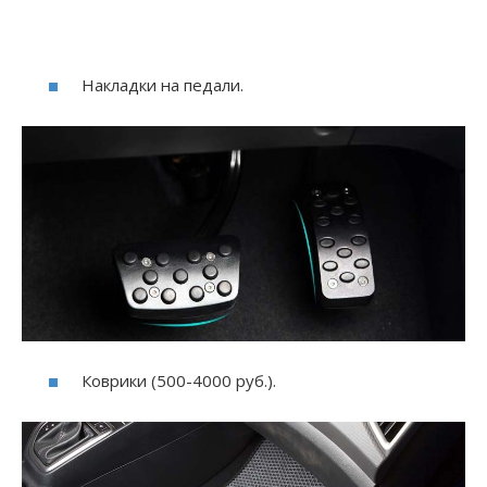
Накладки на педали.
Коврики (500-4000 руб.).