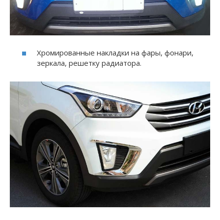
Хромированные накладки на фары, фонари,
зеркала, решетку радиатора.