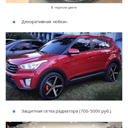
В черном цвете
Декоративная «юбка».
Защитная сетка радиатора (700-5000 руб.).