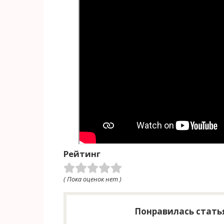
Рейтинг
( Пока оценок нет )
Понравилась статья