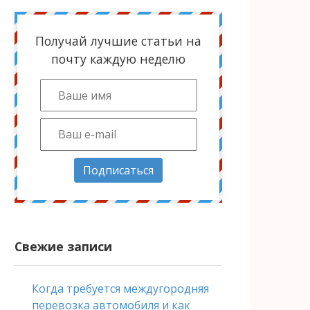
Получай лучшие статьи на
почту каждую неделю
Подписаться
Свежие записи
Когда требуется междугородняя
перевозка автомобиля и как