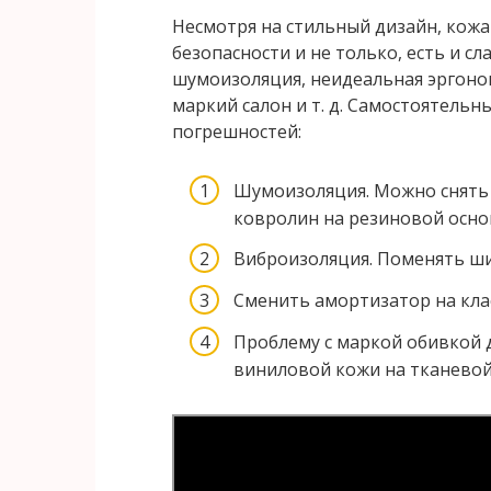
Несмотря на стильный дизайн, кожа
безопасности и не только, есть и сл
шумоизоляция, неидеальная эргоно
маркий салон и т. д. Самостоятель
погрешностей:
Шумоизоляция. Можно снять 
ковролин на резиновой осно
Виброизоляция. Поменять ш
Сменить амортизатор на кла
Проблему с маркой обивкой
виниловой кожи на тканевой