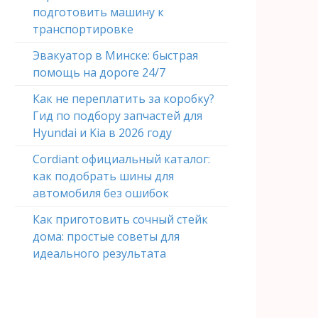
подготовить машину к
транспортировке
Эвакуатор в Минске: быстрая
помощь на дороге 24/7
Как не переплатить за коробку?
Гид по подбору запчастей для
Hyundai и Kia в 2026 году
Cordiant официальный каталог:
как подобрать шины для
автомобиля без ошибок
Как приготовить сочный стейк
дома: простые советы для
идеального результата