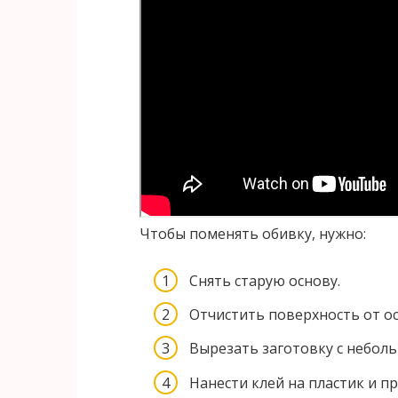
Чтобы поменять обивку, нужно:
Снять старую основу.
Отчистить поверхность от ос
Вырезать заготовку с небол
Нанести клей на пластик и п