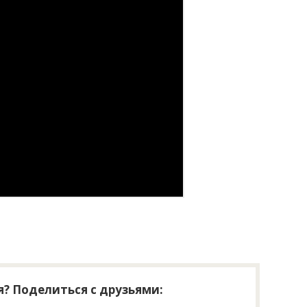
? Поделиться с друзьями: