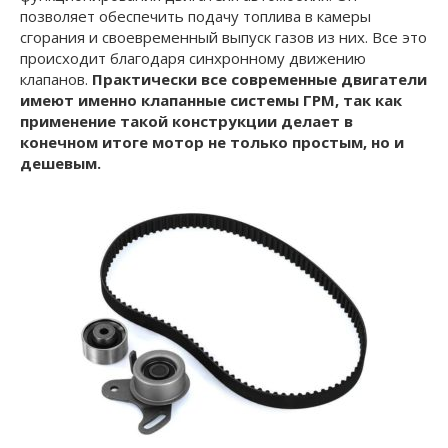
позволяет обеспечить подачу топлива в камеры
сгорания и своевременный выпуск газов из них. Все это
происходит благодаря синхронному движению
клапанов.
Практически все современные двигатели
имеют именно клапанные системы ГРМ, так как
применение такой конструкции делает в
конечном итоге мотор не только простым, но и
дешевым.