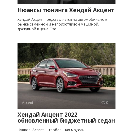
Нюансы тюнинга Хендай Акцент
Хендай Акцент представляется на автомобильном
рынке семейной и неприхотливой машиной,
доступной в цене. Это
Accent
0
Хендай Акцент 2022
обновленный бюджетный седан
Hyundai Accent — глобальная модель