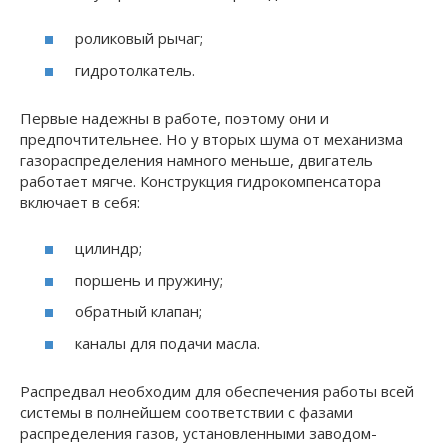
роликовый рычаг;
гидротолкатель.
Первые надежны в работе, поэтому они и
предпочтительнее. Но у вторых шума от механизма
газораспределения намного меньше, двигатель
работает мягче. Конструкция гидрокомпенсатора
включает в себя:
цилиндр;
поршень и пружину;
обратный клапан;
каналы для подачи масла.
Распредвал необходим для обеспечения работы всей
системы в полнейшем соответствии с фазами
распределения газов, установленными заводом-