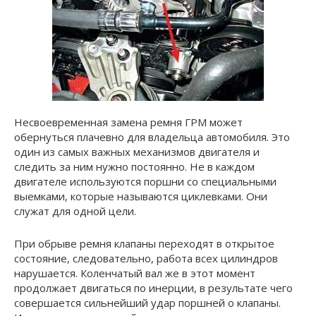
Несвоевременная замена ремня ГРМ может
обернуться плачевно для владельца автомобиля. Это
один из самых важных механизмов двигателя и
следить за ним нужно постоянно. Не в каждом
двигателе используются поршни со специальными
выемками, которые называются циклевками. Они
служат для одной цели.
При обрыве ремня клапаны переходят в открытое
состояние, следовательно, работа всех цилиндров
нарушается. Коленчатый вал же в этот момент
продолжает двигаться по инерции, в результате чего
совершается сильнейший удар поршней о клапаны.