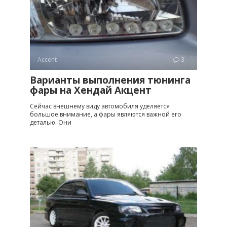
Accent
3
Варианты выполнения тюнинга
фары на Хендай Акцент
Сейчас внешнему виду автомобиля уделяется
большое внимание, а фары являются важной его
деталью. Они