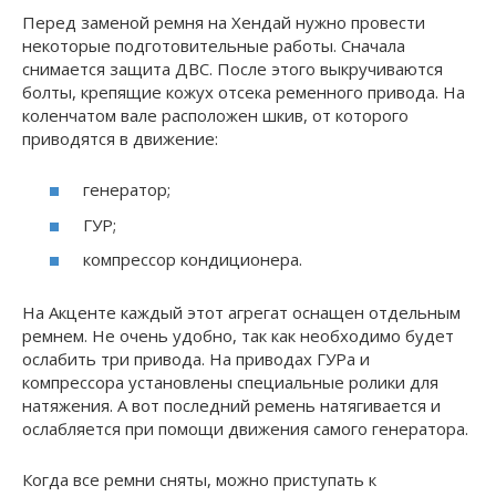
Перед заменой ремня на Хендай нужно провести
некоторые подготовительные работы. Сначала
снимается защита ДВС. После этого выкручиваются
болты, крепящие кожух отсека ременного привода. На
коленчатом вале расположен шкив, от которого
приводятся в движение:
генератор;
ГУР;
компрессор кондиционера.
На Акценте каждый этот агрегат оснащен отдельным
ремнем. Не очень удобно, так как необходимо будет
ослабить три привода. На приводах ГУРа и
компрессора установлены специальные ролики для
натяжения. А вот последний ремень натягивается и
ослабляется при помощи движения самого генератора.
Когда все ремни сняты, можно приступать к