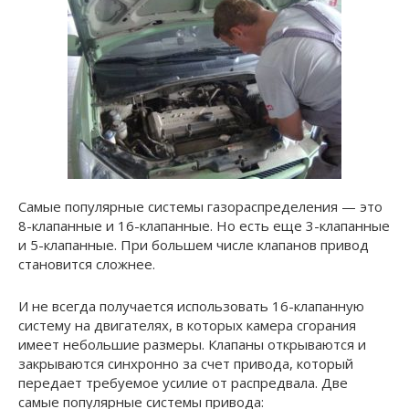
Самые популярные системы газораспределения — это
8-клапанные и 16-клапанные. Но есть еще 3-клапанные
и 5-клапанные. При большем числе клапанов привод
становится сложнее.
И не всегда получается использовать 16-клапанную
систему на двигателях, в которых камера сгорания
имеет небольшие размеры. Клапаны открываются и
закрываются синхронно за счет привода, который
передает требуемое усилие от распредвала. Две
самые популярные системы привода: