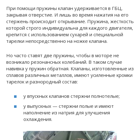
При помощи пружины клапан удерживается в ГБЦ,
закрывая отверстие. И лишь во время нажатия на его
стержень происходит открывание. Пружина, жесткость
которой строго индивидуальна для каждого двигателя,
крепится с использованием сухарей и специальной
тарелки непосредственно на ножке клапана.
Но часто ставят две пружины, чтобы в моторе не
возникало резонансных колебаний. В таком случае
навивка у пружин обратная. Клапаны, изготовленные из
сплавов различных металлов, имеют усиленные кромки
тарелок и разнородный состав:
у впускных клапанов стержни полнотелые;
у выпускных — стержни полые и имеют
наполнение из натрия для улучшения
охлаждения.