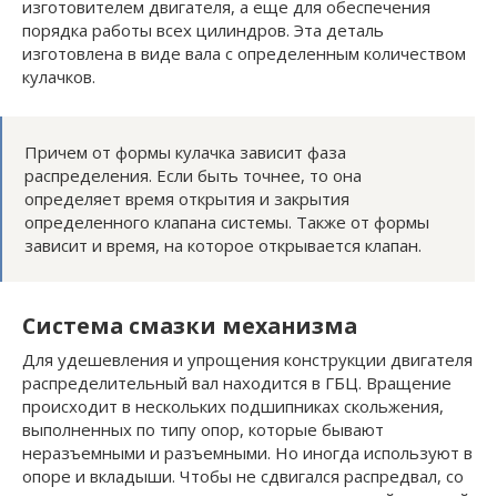
изготовителем двигателя, а еще для обеспечения
порядка работы всех цилиндров. Эта деталь
изготовлена в виде вала с определенным количеством
кулачков.
Причем от формы кулачка зависит фаза
распределения. Если быть точнее, то она
определяет время открытия и закрытия
определенного клапана системы. Также от формы
зависит и время, на которое открывается клапан.
Система смазки механизма
Для удешевления и упрощения конструкции двигателя
распределительный вал находится в ГБЦ. Вращение
происходит в нескольких подшипниках скольжения,
выполненных по типу опор, которые бывают
неразъемными и разъемными. Но иногда используют в
опоре и вкладыши. Чтобы не сдвигался распредвал, со