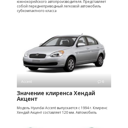
южнокорейского автопроизводителя. Представляет
собой переднеприводный легковой автомобиль
субкомпактного класса
Accent
6
Значение клиренса Хендай
Акцент
Модель Hyundai Accent выпускается с 1994 г. Клиренс
Хендай Акцент составляет 120 мм. Автомобиль