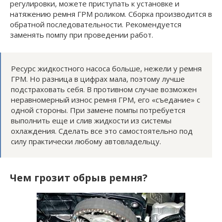
регулировки, можете приступать к установке и
натяжению ремня ГРМ роликом. Сборка производится в
обратной последовательности. Рекомендуется
заменять помпу при проведении работ.
Ресурс жидкостного насоса больше, нежели у ремня
ГРМ. Но разница в цифрах мала, поэтому лучше
подстраховать себя. В противном случае возможен
неравномерный износ ремня ГРМ, его «съедание» с
одной стороны. При замене помпы потребуется
выполнить еще и слив жидкости из системы
охлаждения. Сделать все это самостоятельно под
силу практически любому автовладельцу.
Чем грозит обрыв ремня?