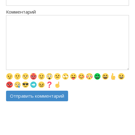
Комментарий