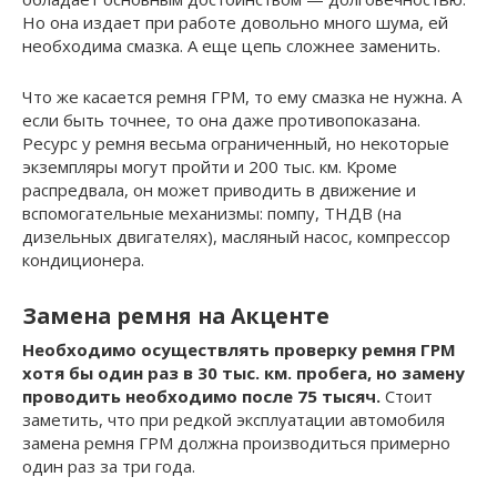
Но она издает при работе довольно много шума, ей
необходима смазка. А еще цепь сложнее заменить.
Что же касается ремня ГРМ, то ему смазка не нужна. А
если быть точнее, то она даже противопоказана.
Ресурс у ремня весьма ограниченный, но некоторые
экземпляры могут пройти и 200 тыс. км. Кроме
распредвала, он может приводить в движение и
вспомогательные механизмы: помпу, ТНДВ (на
дизельных двигателях), масляный насос, компрессор
кондиционера.
Замена ремня на Акценте
Необходимо осуществлять проверку ремня ГРМ
хотя бы один раз в 30 тыс. км. пробега, но замену
проводить необходимо после 75 тысяч.
Стоит
заметить, что при редкой эксплуатации автомобиля
замена ремня ГРМ должна производиться примерно
один раз за три года.