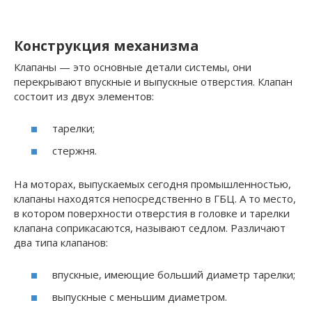
Конструкция механизма
Клапаны — это основные детали системы, они
перекрывают впускные и выпускные отверстия. Клапан
состоит из двух элементов:
тарелки;
стержня.
На моторах, выпускаемых сегодня промышленностью,
клапаны находятся непосредственно в ГБЦ. А то место,
в котором поверхности отверстия в головке и тарелки
клапана соприкасаются, называют седлом. Различают
два типа клапанов:
впускные, имеющие больший диаметр тарелки;
выпускные с меньшим диаметром.