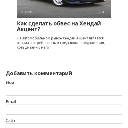
Accent
4
Как сделать обвес на Хендай
Акцент?
На автомобильном рынке Хендай Акцент является
весьма востребованным средством передвижения,
хоть дизайн у него
Добавить комментарий
Имя
Email
Сайт