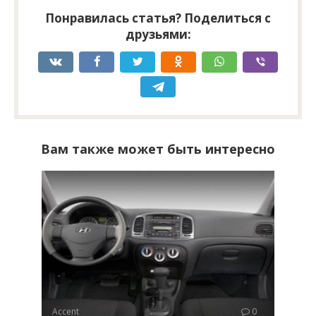
Понравилась статья? Поделиться с
друзьями:
Вам также может быть интересно
Accent
0