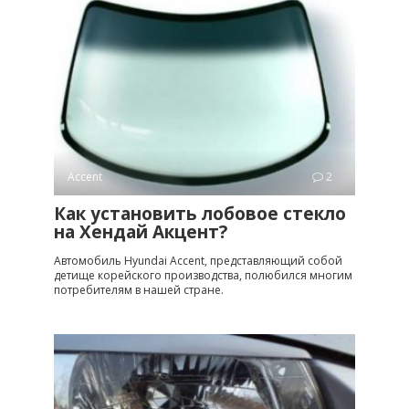
Accent
2
Как установить лобовое стекло
на Хендай Акцент?
Автомобиль Hyundai Accent, представляющий собой
детище корейского производства, полюбился многим
потребителям в нашей стране.