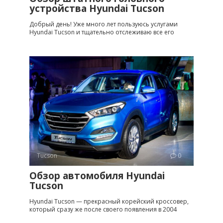
устройства Hyundai Tucson
Добрый день! Уже много лет пользуюсь услугами
Hyundai Tucson и тщательно отслеживаю все его
Tucson
0
Обзор автомобиля Hyundai
Tucson
Hyundai Tucson — прекрасный корейский кроссовер,
который сразу же после своего появления в 2004