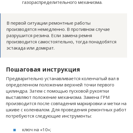
газораспределительного механизма.
В первой ситуации ремонтные работы
производятся немедленно. В противном случае
разрушится резина. Если замена ремня
производится самостоятельно, тогда понадобятся
эстакада или домкрат.
Пошаговая инструкция
Предварительно устанавливается коленчатый вал в
определенном положении верхней точки первого
цилиндра. Затем с помощью пусковой рукоятки
выставляют положение механизма. Замена ГРМ
производится после совпадения маркировки и метки на
шкиве с коленвалом. Для проведения ремонтных работ
потребуются следующие инструменты:
ключ на «10»;