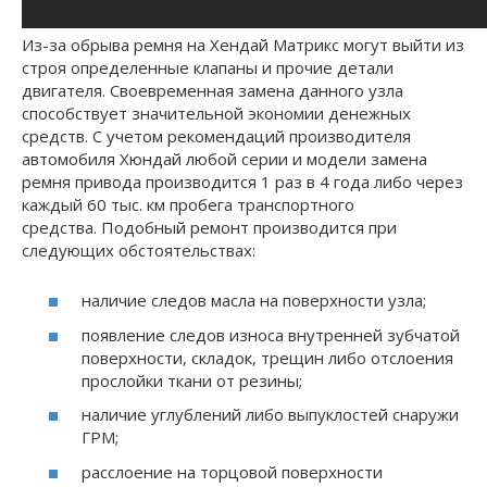
Из-за обрыва ремня на Хендай Матрикс могут выйти из
строя определенные клапаны и прочие детали
двигателя. Своевременная замена данного узла
способствует значительной экономии денежных
средств. С учетом рекомендаций производителя
автомобиля Хюндай любой серии и модели замена
ремня привода производится 1 раз в 4 года либо через
каждый 60 тыс. км пробега транспортного
средства. Подобный ремонт производится при
следующих обстоятельствах:
наличие следов масла на поверхности узла;
появление следов износа внутренней зубчатой
поверхности, складок, трещин либо отслоения
прослойки ткани от резины;
наличие углублений либо выпуклостей снаружи
ГРМ;
расслоение на торцовой поверхности