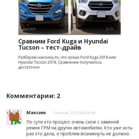
Tucson
0
Сравним Ford Kuga и Hyundai
Tucson – тест-драйв
Разберем наконец-то, что лучше Ford Kuga 2018 или
Hyundai Tucson 2018. Сравнение получилось
достаточно
Комментарии: 2
Максим
14 июля, 2015 в 6:56 пп
По сути это процесс очень схож с заменой
ремня ГРМ на других автомобилях. Кто уже хоть
раз это дела, о проблем возникнуть не должно.