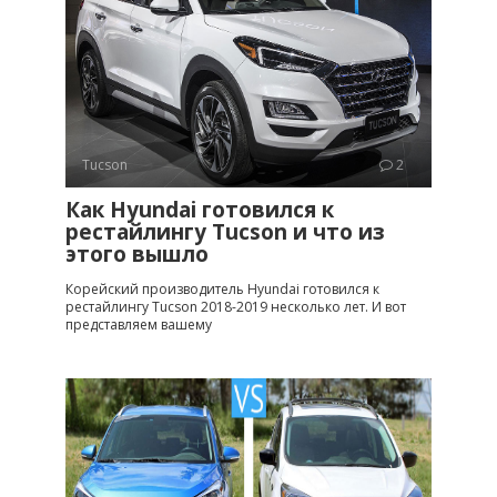
Tucson
2
Как Hyundai готовился к
рестайлингу Tucson и что из
этого вышло
Корейский производитель Hyundai готовился к
рестайлингу Tucson 2018-2019 несколько лет. И вот
представляем вашему