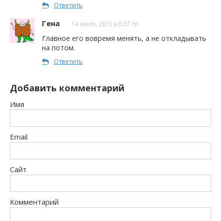
Ответить
Гена
14 июля, 2015 в 6:57 пп
Главное его вовремя менять, а не откладывать
на потом.
Ответить
Добавить комментарий
Имя
Email
Сайт
Комментарий