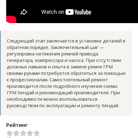
Следующий этап заключается в установке деталей в
обратном порядке. Заключительный шаг —
регулировка натяжения ремней привода
генератора, компрессора и насоса. При отсутствии
должных навыков и опыта в замене ремня ГРМ
своими руками потребуется обратиться за помощью
к профессионалам. Самостоятельный ремонт
производится после подробного изучения схемы
ГРМ Хендай и рекомендаций производителя. При
необходимости можно воспользоваться
руководством по эксплуатации и ремонту Хендай.
Рейтинг