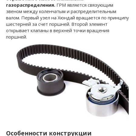
газораспределения.
ГРМ является связующим
звеном между коленчатым и распределительным
валом. Первый узел на Хюндай вращается по принципу
шестерней за счет поршней. Второй элемент
открывает клапаны в верхней точки вращения
поршней.
Особенности конструкции