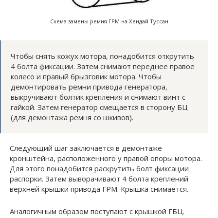
Схема замены ремня ГРМ на Хендай Туссан
Чтобы снять кожух мотора, понадобится открутить
4 болта фиксации. Затем снимают переднее правое
колесо и правый брызговик мотора. Чтобы
демонтировать ремни привода генератора,
выкручивают болтик крепления и снимают винт с
гайкой. Затем генератор смещается в сторону БЦ
(для демонтажа ремня со шкивов).
Следующий шаг заключается в демонтаже
кронштейна, расположенного у правой опоры мотора.
Для этого понадобится раскрутить болт фиксации
распорки. Затем выворачивают 4 болта креплений
верхней крышки привода ГРМ. Крышка снимается.
Аналогичным образом поступают с крышкой ГБЦ.