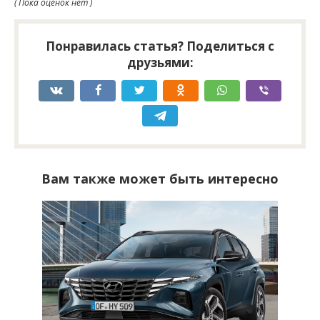
( Пока оценок нет )
Понравилась статья? Поделиться с
друзьями:
Вам также может быть интересно