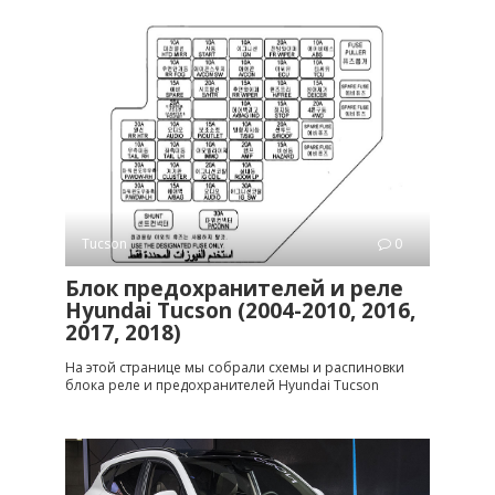
Tucson
0
Блок предохранителей и реле
Hyundai Tucson (2004-2010, 2016,
2017, 2018)
На этой странице мы собрали схемы и распиновки
блока реле и предохранителей Hyundai Tucson