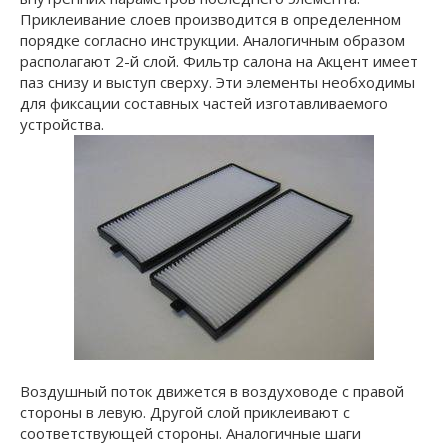
Приклеивание слоев производится в определенном
порядке согласно инструкции. Аналогичным образом
располагают 2-й слой. Фильтр салона на Акцент имеет
паз снизу и выступ сверху. Эти элементы необходимы
для фиксации составных частей изготавливаемого
устройства.
Воздушный поток движется в воздуховоде с правой
стороны в левую. Другой слой приклеивают с
соответствующей стороны. Аналогичные шаги