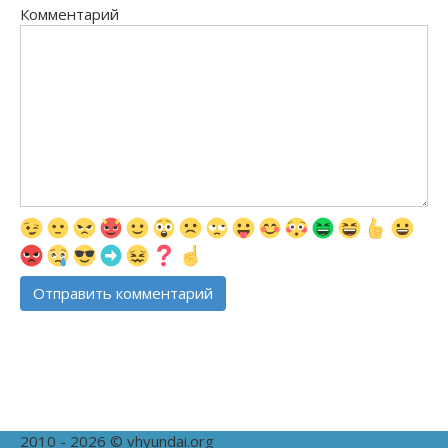
Комментарий
2010 - 2026 © vhyundai.org