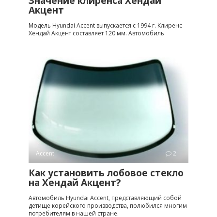
Значение клиренса Хендай
Акцент
Модель Hyundai Accent выпускается с 1994 г. Клиренс
Хендай Акцент составляет 120 мм. Автомобиль
Accent
2
Как установить лобовое стекло
на Хендай Акцент?
Автомобиль Hyundai Accent, представляющий собой
детище корейского производства, полюбился многим
потребителям в нашей стране.