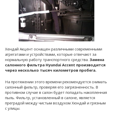
Хендай Акцент оснащен различными современными
агрегатами и устройствами, которые отвечают за
нормальную работу транспортного средства.
Замена
салонного фильтра Hyundai Accent производится
через несколько тысяч километров пробега.
На протяжении этого времени рекомендуется снимать
салонный фильтр, проверяя его загрязненность. В
противном случае в салон будет попадать накопленная
пыль. Фильтр, установленный в салоне, является
преградой между чистым воздухом Хюндай и грязным
с улицы.