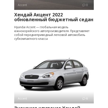
Accent
0
Хендай Акцент 2022
обновленный бюджетный седан
Hyundai Accent — глобальная модель
южнокорейского автопроизводителя. Представляет
собой переднеприводный легковой автомобиль
субкомпактного класса
Accent
6