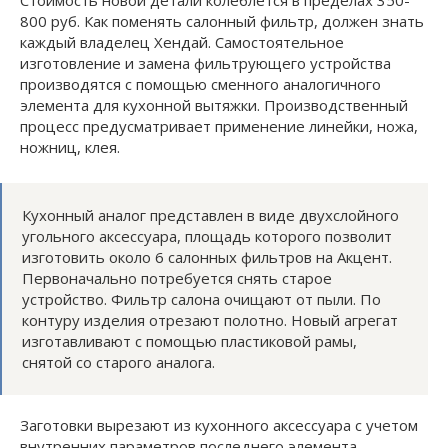
800 руб. Как поменять салонный фильтр, должен знать
каждый владелец Хендай. Самостоятельное
изготовление и замена фильтрующего устройства
производятся с помощью сменного аналогичного
элемента для кухонной вытяжки. Производственный
процесс предусматривает применение линейки, ножа,
ножниц, клея.
Кухонный аналог представлен в виде двухслойного
угольного аксессуара, площадь которого позволит
изготовить около 6 салонных фильтров на Акцент.
Первоначально потребуется снять старое
устройство. Фильтр салона очищают от пыли. По
контуру изделия отрезают полотно. Новый агрегат
изготавливают с помощью пластиковой рамы,
снятой со старого аналога.
Заготовки вырезают из кухонного аксессуара с учетом
внутренних параметров последнего элемента.