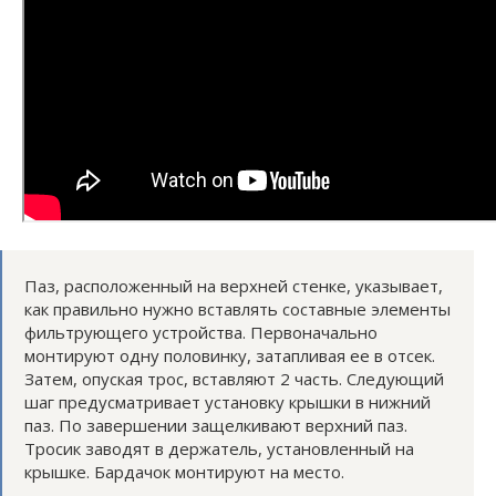
Паз, расположенный на верхней стенке, указывает,
как правильно нужно вставлять составные элементы
фильтрующего устройства. Первоначально
монтируют одну половинку, затапливая ее в отсек.
Затем, опуская трос, вставляют 2 часть. Следующий
шаг предусматривает установку крышки в нижний
паз. По завершении защелкивают верхний паз.
Тросик заводят в держатель, установленный на
крышке. Бардачок монтируют на место.