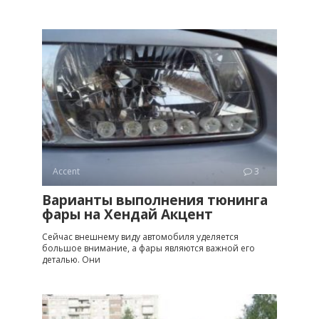
Accent
3
Варианты выполнения тюнинга
фары на Хендай Акцент
Сейчас внешнему виду автомобиля уделяется
большое внимание, а фары являются важной его
деталью. Они