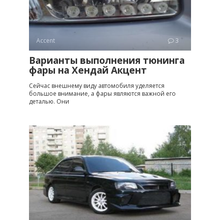
Accent
3
Варианты выполнения тюнинга
фары на Хендай Акцент
Сейчас внешнему виду автомобиля уделяется
большое внимание, а фары являются важной его
деталью. Они