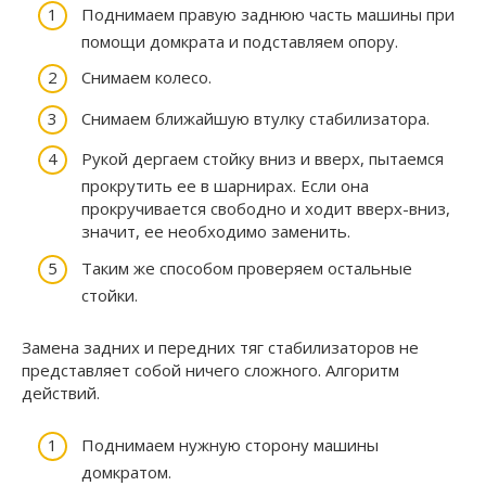
Поднимаем правую заднюю часть машины при
помощи домкрата и подставляем опору.
Снимаем колесо.
Снимаем ближайшую втулку стабилизатора.
Рукой дергаем стойку вниз и вверх, пытаемся
прокрутить ее в шарнирах. Если она
прокручивается свободно и ходит вверх-вниз,
значит, ее необходимо заменить.
Таким же способом проверяем остальные
стойки.
Замена задних и передних тяг стабилизаторов не
представляет собой ничего сложного. Алгоритм
действий.
Поднимаем нужную сторону машины
домкратом.