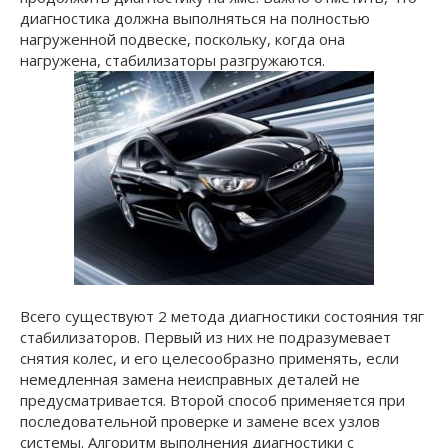
диагностика должна выполняться на полностью
нагруженной подвеске, поскольку, когда она
нагружена, стабилизаторы разгружаются.
Всего существуют 2 метода диагностики состояния тяг
стабилизаторов. Первый из них не подразумевает
снятия колес, и его целесообразно применять, если
немедленная замена неисправных деталей не
предусматривается. Второй способ применяется при
последовательной проверке и замене всех узлов
системы. Алгоритм выполнения диагностики с