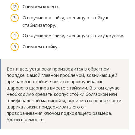
Снимаем колесо.
Откручиваем гайку, крепящую стойку к
стабилизатору.
Откручиваем гайку, крепящую стойку к кулаку.
Снимаем стойку.
Вот и все, установка производится в обратном
порядке. Самой главной проблемой, возникающей
при замене стойки, является прокручивание
шарового шарнира вместе с гайками. В этом случае
необходимо срезать корпус стойки болгаркой или
шлифовальной машиной и, выпилив на поверхности
шарика лыски, придерживать его от
проворачивания ключом подходящего размера.
Удачи в ремонте.