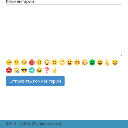
Комментарий
2010 - 2026 © vhyundai.org