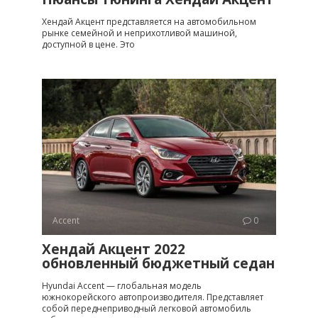
Хендай Акцент представляется на автомобильном
рынке семейной и неприхотливой машиной,
доступной в цене. Это
Accent
0
Хендай Акцент 2022
обновленный бюджетный седан
Hyundai Accent — глобальная модель
южнокорейского автопроизводителя. Представляет
собой переднеприводный легковой автомобиль