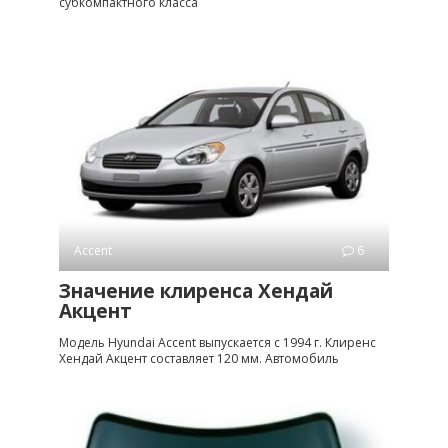
субкомпактного класса
Accent
6
Значение клиренса Хендай
Акцент
Модель Hyundai Accent выпускается с 1994 г. Клиренс
Хендай Акцент составляет 120 мм. Автомобиль