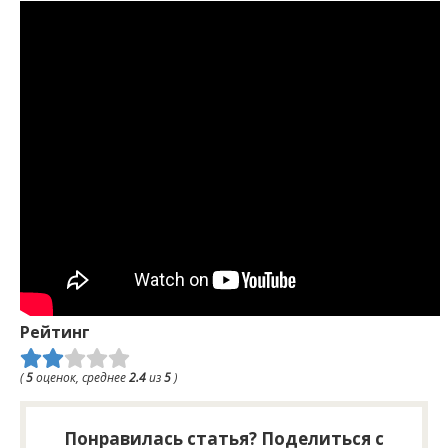
Рейтинг
(
5
оценок, среднее
2.4
из
5
)
Понравилась статья? Поделиться с