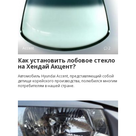
Accent
2
Как установить лобовое стекло
на Хендай Акцент?
Автомобиль Hyundai Accent, представляющий собой
детище корейского производства, полюбился многим
потребителям в нашей стране.