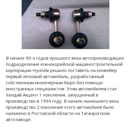
В начале 90-х годов прошлого века автопроизводящее
подразделение южнокорейской машиностроительной
корпорации Hyundai решило поставить на конвейер
первый легковой автомобиль, разработанный
собственным инженерным бюро без помощи
иностранных специалистов. Этим автомобилем стал
Хендай Акцент 1 поколения, запущенный в
производство в 1994 году. В начале нынешнего века
производство 2 поколения этого автомобиля было
налажено в Ростовской области на Таганрогском
автозаводе.