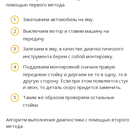
помощью первого метода.
Закатываем автомобиль на яму.
Выключаем мотор и ставим машину на
передачу.
Залезаем в яму, в качестве диагностического
инструмента берем с собой монтировку.
Поддеваем монтировкой сначала правую
переднюю стойку и дергаем ее то в одну, то в
другую сторону. Если при этом появляется стук
и звон, то деталь скоро придется заменить.
Таким же образом проверяем остальные
стойки.
Алгоритм выполнения диагностики с помощью второго
метода.