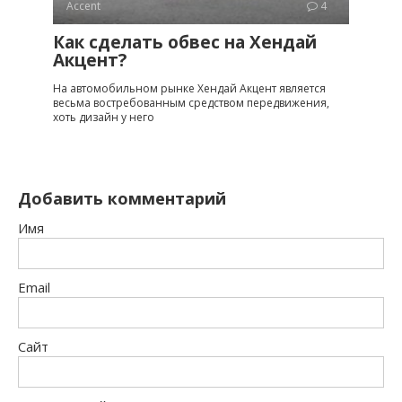
Accent
4
Как сделать обвес на Хендай
Акцент?
На автомобильном рынке Хендай Акцент является
весьма востребованным средством передвижения,
хоть дизайн у него
Добавить комментарий
Имя
Email
Сайт