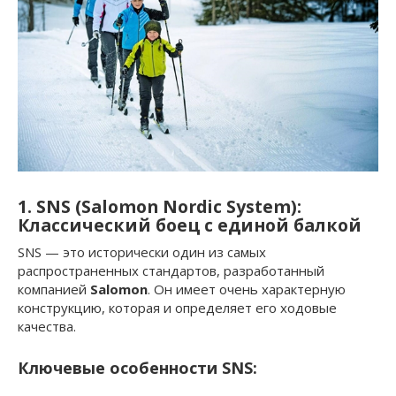
1. SNS (Salomon Nordic System):
Классический боец с единой балкой
SNS — это исторически один из самых
распространенных стандартов, разработанный
компанией
Salomon
. Он имеет очень характерную
конструкцию, которая и определяет его ходовые
качества.
Ключевые особенности SNS: