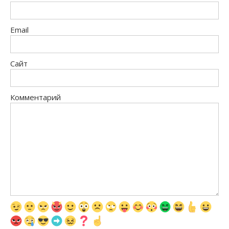
Email
Сайт
Комментарий