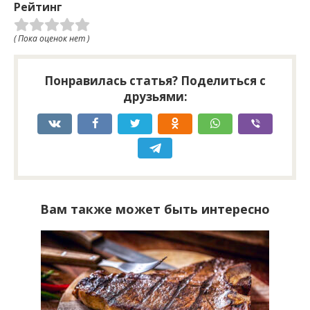
Рейтинг
( Пока оценок нет )
Понравилась статья? Поделиться с
друзьями:
Вам также может быть интересно