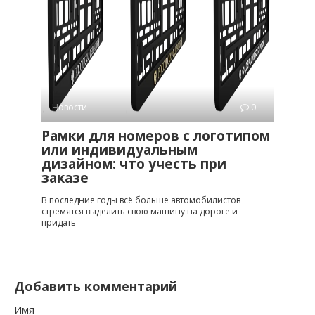
Новости
0
Рамки для номеров с логотипом
или индивидуальным
дизайном: что учесть при
заказе
В последние годы всё больше автомобилистов
стремятся выделить свою машину на дороге и
придать
Добавить комментарий
Имя