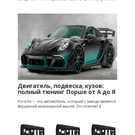
Новости
0
Двигатель, подвеска, кузов:
полный тюнинг Порше от A до Я
Porsche — это автомобиль, который с завода является
вершиной инженерной мысли. Он сочетает в