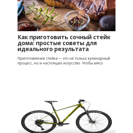
Новости
0
Как приготовить сочный стейк
дома: простые советы для
идеального результата
Приготовление стейка — это не только кулинарный
процесс, но и настоящее искусство. Чтобы мясо