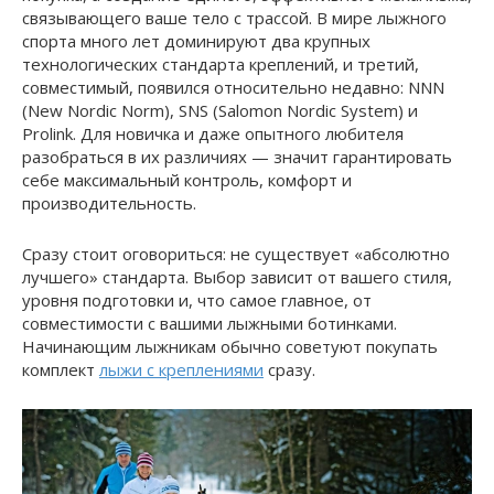
связывающего ваше тело с трассой. В мире лыжного
спорта много лет доминируют два крупных
технологических стандарта креплений, и третий,
совместимый, появился относительно недавно: NNN
(New Nordic Norm), SNS (Salomon Nordic System) и
Prolink. Для новичка и даже опытного любителя
разобраться в их различиях — значит гарантировать
себе максимальный контроль, комфорт и
производительность.
Сразу стоит оговориться: не существует «абсолютно
лучшего» стандарта. Выбор зависит от вашего стиля,
уровня подготовки и, что самое главное, от
совместимости с вашими лыжными ботинками.
Начинающим лыжникам обычно советуют покупать
комплект
лыжи с креплениями
сразу.