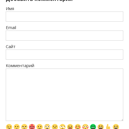
Имя
Email
Сайт
Комментарий