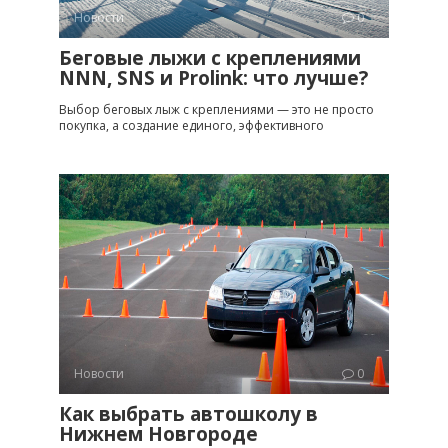
Новости
0
Беговые лыжи с креплениями
NNN, SNS и Prolink: что лучше?
Выбор беговых лыж с креплениями — это не просто
покупка, а создание единого, эффективного
Новости
0
Как выбрать автошколу в
Нижнем Новгороде