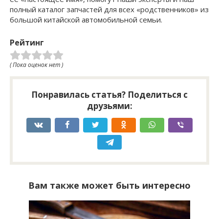
полный каталог запчастей для всех «родственников» из
большой китайской автомобильной семьи.
Рейтинг
( Пока оценок нет )
Понравилась статья? Поделиться с
друзьями:
Вам также может быть интересно