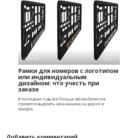
Новости
0
Рамки для номеров с логотипом
или индивидуальным
дизайном: что учесть при
заказе
В последние годы всё больше автомобилистов
стремятся выделить свою машину на дороге и
придать
Добавить комментарий