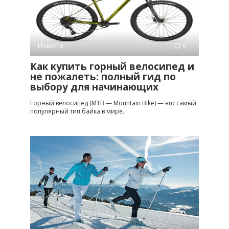
Новости
0
Как купить горный велосипед и
не пожалеть: полный гид по
выбору для начинающих
Горный велосипед (MTB — Mountain Bike) — это самый
популярный тип байка в мире.