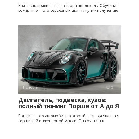
Важность правильного выбора автошколы Обучение
вождению — это серьезный шаг на пути к получению
Новости
0
Двигатель, подвеска, кузов:
полный тюнинг Порше от A до Я
Porsche — это автомобиль, который с завода является
вершиной инженерной мысли. Он сочетает в