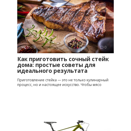
Новости
0
Как приготовить сочный стейк
дома: простые советы для
идеального результата
Приготовление стейка — это не только кулинарный
процесс, но и настоящее искусство. Чтобы мясо