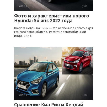
Solaris
0
Фото и характеристики нового
Hyundai Solaris 2022 года
Покупка новой машины — это особенное событие для
каждого автолюбителя. Развитие автомобильной
индустрии с
Solaris
0
Сравнение Киа Рио и Хендай