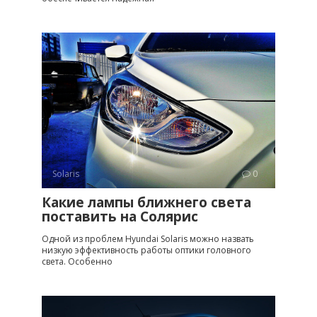
Solaris
0
Какие лампы ближнего света
поставить на Солярис
Одной из проблем Hyundai Solaris можно назвать
низкую эффективность работы оптики головного
света. Особенно