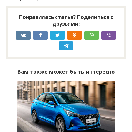
Понравилась статья? Поделиться с
друзьями:
Вам также может быть интересно