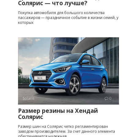
Солярис — что лучше?
Покупка автомобиля для большого количества
пассажиров — праздничное событие в жизни семей, у
которых
Solaris
0
Размер резины на Хендай
Солярис
Размер шин на Солярис четко регламентирован
заводом производителем. За счет данного элемента
обеспечивается надежная