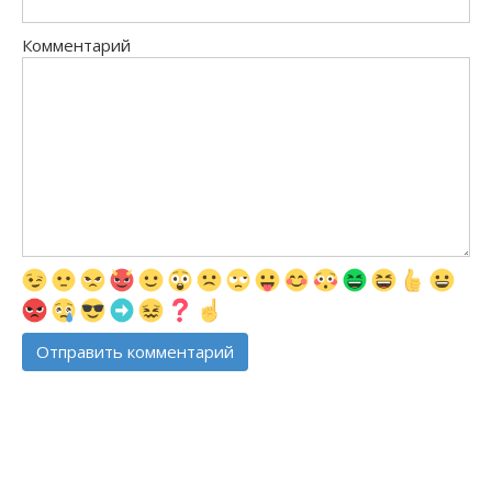
Комментарий