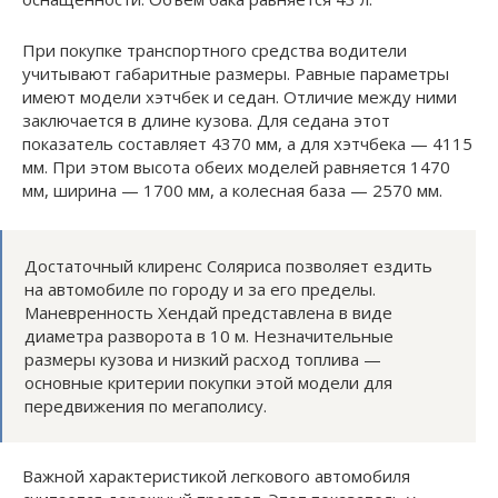
При покупке транспортного средства водители
учитывают габаритные размеры. Равные параметры
имеют модели хэтчбек и седан. Отличие между ними
заключается в длине кузова. Для седана этот
показатель составляет 4370 мм, а для хэтчбека — 4115
мм. При этом высота обеих моделей равняется 1470
мм, ширина — 1700 мм, а колесная база — 2570 мм.
Достаточный клиренс Соляриса позволяет ездить
на автомобиле по городу и за его пределы.
Маневренность Хендай представлена в виде
диаметра разворота в 10 м. Незначительные
размеры кузова и низкий расход топлива —
основные критерии покупки этой модели для
передвижения по мегаполису.
Важной характеристикой легкового автомобиля