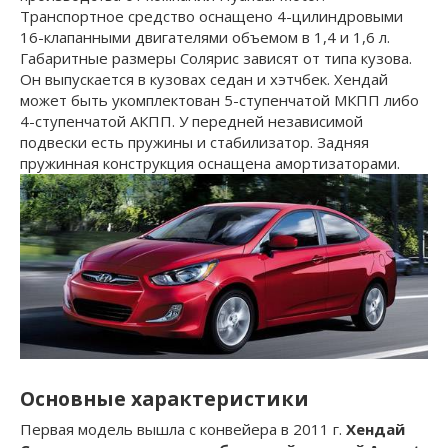
Транспортное средство оснащено 4-цилиндровыми
16-клапанными двигателями объемом в 1,4 и 1,6 л.
Габаритные размеры Солярис зависят от типа кузова.
Он выпускается в кузовах седан и хэтчбек. Хендай
может быть укомплектован 5-ступенчатой МКПП либо
4-ступенчатой АКПП. У передней независимой
подвески есть пружины и стабилизатор. Задняя
пружинная конструкция оснащена амортизаторами.
Основные характеристики
Первая модель вышла с конвейера в 2011 г.
Хендай