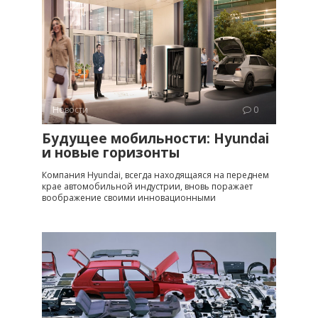
Новости
0
Будущее мобильности: Hyundai
и новые горизонты
Компания Hyundai, всегда находящаяся на переднем
крае автомобильной индустрии, вновь поражает
воображение своими инновационными