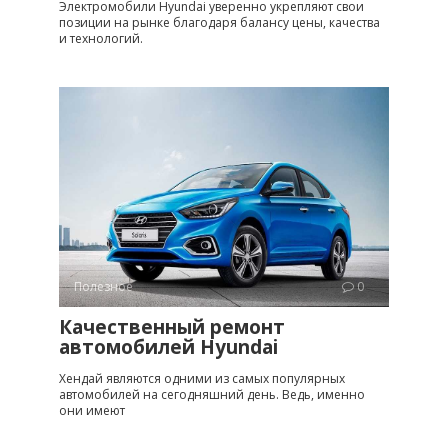
Электромобили Hyundai уверенно укрепляют свои
позиции на рынке благодаря балансу цены, качества
и технологий.
Полезное
0
Качественный ремонт
автомобилей Hyundai
Хендай являются одними из самых популярных
автомобилей на сегодняшний день. Ведь, именно
они имеют