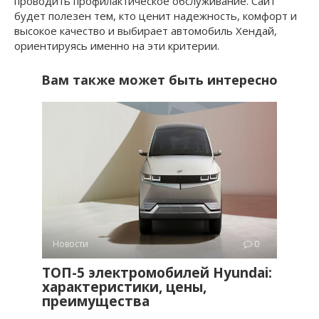
проводить профилактическое обслуживание. Сайт
будет полезен тем, кто ценит надежность, комфорт и
высокое качество и выбирает автомобиль Хендай,
ориентируясь именно на эти критерии.
Вам также может быть интересно
Новости
0
ТОП-5 электромобилей Hyundai:
характеристики, цены,
преимущества