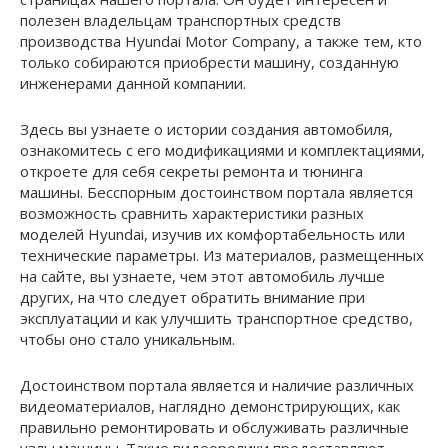
полезен владельцам транспортных средств
производства Hyundai Motor Company, а также тем, кто
только собираются приобрести машину, созданную
инженерами данной компании.
Здесь вы узнаете о истории создания автомобиля,
ознакомитесь с его модификациями и комплектациями,
откроете для себя секреты ремонта и тюнинга
машины. Бесспорным достоинством портала является
возможность сравнить характеристики разных
моделей Hyundai, изучив их комфортабельность или
технические параметры. Из материалов, размещенных
на сайте, вы узнаете, чем этот автомобиль лучше
других, на что следует обратить внимание при
эксплуатации и как улучшить транспортное средство,
чтобы оно стало уникальным.
Достоинством портала является и наличие различных
видеоматериалов, наглядно демонстрирующих, как
правильно ремонтировать и обслуживать различные
узлы машины. Такие видеоролики предоставляют