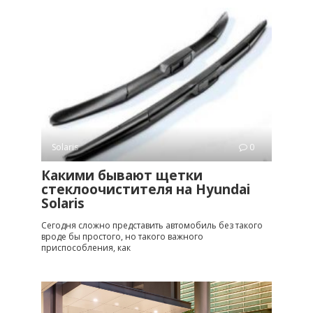
Solaris
0
Какими бывают щетки
стеклоочистителя на Hyundai
Solaris
Сегодня сложно представить автомобиль без такого
вроде бы простого, но такого важного
приспособления, как