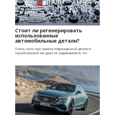
Полезное
0
Стоит ли регенерировать
использованные
автомобильные детали?
Очень часто при замене поврежденной детали в
нашей машине мы даже не задумываемся, что