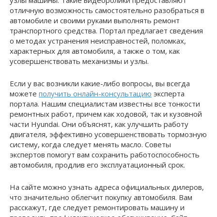
отличную возможность самостоятельно разобраться в
автомобиле и своими руками выполнять ремонт
транспортного средства. Портал предлагает сведения
о методах устранения неисправностей, поломках,
характерных для автомобиля, а также о том, как
усовершенствовать механизмы и узлы.
Если у вас возникли какие-либо вопросы, вы всегда
можете
получить онлайн-консультацию
эксперта
портала. Нашим специалистам известны все тонкости
ремонтных работ, причем как ходовой, так и кузовной
части Hyundai. Они объяснят, как улучшить работу
двигателя, эффективно усовершенствовать тормозную
систему, когда следует менять масло. Советы
экспертов помогут вам сохранить работоспособность
автомобиля, продлив его эксплуатационный срок.
На сайте можно узнать адреса официальных дилеров,
что значительно облегчит покупку автомобиля. Вам
расскажут, где следует ремонтировать машину и