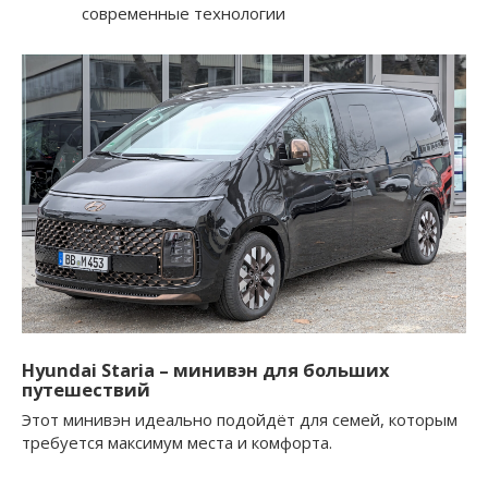
современные технологии
Hyundai Staria
– минивэн для больших
путешествий
Этот минивэн идеально подойдёт для семей, которым
требуется максимум места и комфорта.