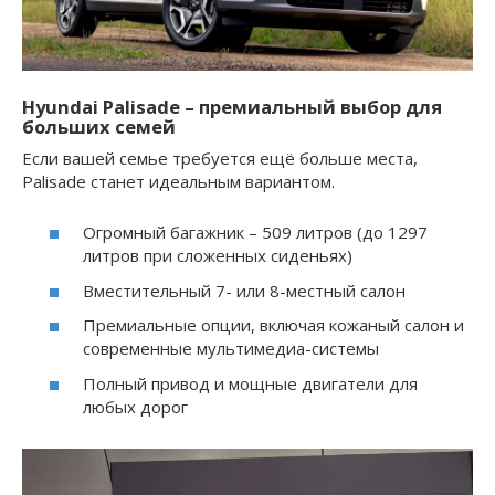
Hyundai Palisade
– премиальный выбор для
больших семей
Если вашей семье требуется ещё больше места,
Palisade станет идеальным вариантом.
Огромный багажник – 509 литров (до 1297
литров при сложенных сиденьях)
Вместительный 7- или 8-местный салон
Премиальные опции, включая кожаный салон и
современные мультимедиа-системы
Полный привод и мощные двигатели для
любых дорог