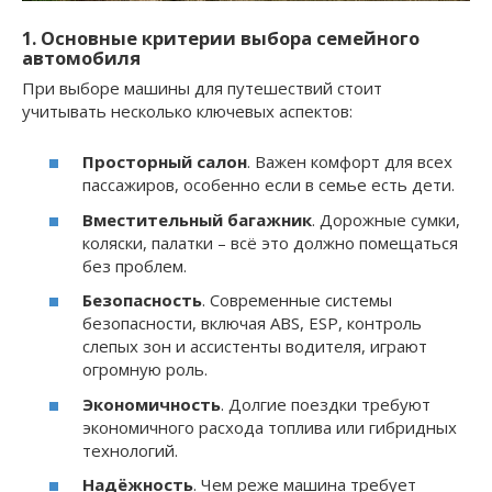
1. Основные критерии выбора семейного
автомобиля
При выборе машины для путешествий стоит
учитывать несколько ключевых аспектов:
Просторный салон
. Важен комфорт для всех
пассажиров, особенно если в семье есть дети.
Вместительный багажник
. Дорожные сумки,
коляски, палатки – всё это должно помещаться
без проблем.
Безопасность
. Современные системы
безопасности, включая ABS, ESP, контроль
слепых зон и ассистенты водителя, играют
огромную роль.
Экономичность
. Долгие поездки требуют
экономичного расхода топлива или гибридных
технологий.
Надёжность
. Чем реже машина требует