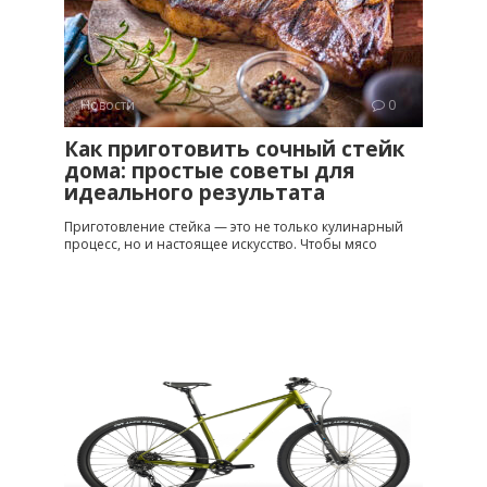
Новости
0
Как приготовить сочный стейк
дома: простые советы для
идеального результата
Приготовление стейка — это не только кулинарный
процесс, но и настоящее искусство. Чтобы мясо