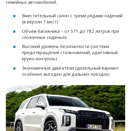
семейных автомобилей.
Вместительный салон с тремя рядами сидений
(в версии 7 мест)
Объём багажника – от 571 до 782 литров при
сложенных сиденьях
Высокий уровень безопасности (система
предотвращения столкновений, адаптивный
круиз-контроль)
Экономичные двигатели (дизельный вариант
особенно выгоден для дальних поездок)