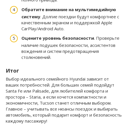
Обратите внимание на мультимедийную
систему
. Долгие поездки будут комфортнее с
качественным экраном и поддержкой Apple
CarPlay/Android Auto.
Оцените уровень безопасности
. Проверьте
наличие подушек безопасности, ассистентов
вождения и систем предотвращения
столкновений.
Итог
Выбор идеального семейного Hyundai зависит от
ваших потребностей. Для больших семей подойдут
Santa Fe или Palisade, для любителей комфорта и
простора – Staria, а если хочется компактности и
экономичности, Tucson станет отличным выбором.
Главное – учитывать все нюансы поездок и выбирать
автомобиль, который подарит комфорт и безопасность
каждому пассажиру!