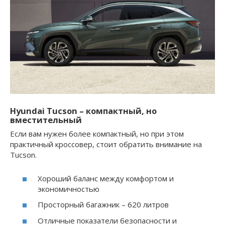
Hyundai Tucson
– компактный, но
вместительный
Если вам нужен более компактный, но при этом
практичный кроссовер, стоит обратить внимание на
Tucson.
Хороший баланс между комфортом и
экономичностью
Просторный багажник – 620 литров
Отличные показатели безопасности и