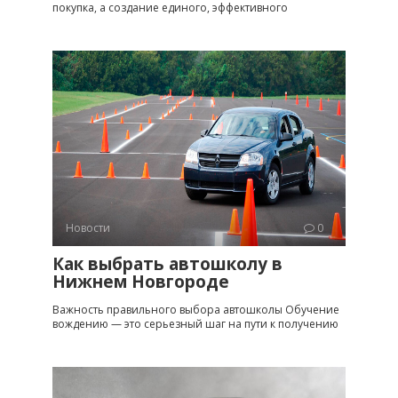
покупка, а создание единого, эффективного
Новости
0
Как выбрать автошколу в
Нижнем Новгороде
Важность правильного выбора автошколы Обучение
вождению — это серьезный шаг на пути к получению