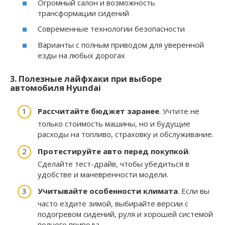
Огромный салон и возможность
трансформации сидений
Современные технологии безопасности
Варианты с полным приводом для уверенной
езды на любых дорогах
3. Полезные лайфхаки при выборе
автомобиля Hyundai
Рассчитайте бюджет заранее
. Учтите не
только стоимость машины, но и будущие
расходы на топливо, страховку и обслуживание.
Протестируйте авто перед покупкой
.
Сделайте тест-драйв, чтобы убедиться в
удобстве и маневренности модели.
Учитывайте особенности климата
. Если вы
часто ездите зимой, выбирайте версии с
подогревом сидений, руля и хорошей системой
полного привода.