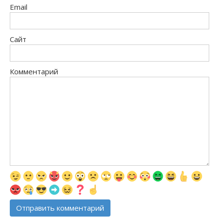
Email
Сайт
Комментарий