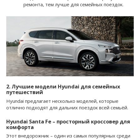
ремонта, тем лучше для семейных поездок.
2. Лучшие модели Hyundai для семейных
путешествий
Hyundai предлагает несколько моделей, которые
отлично подходят для дальних поездок всей семьёй.
Hyundai Santa Fe
– просторный кроссовер для
комфорта
Этот внедорожник – один из самых популярных среди