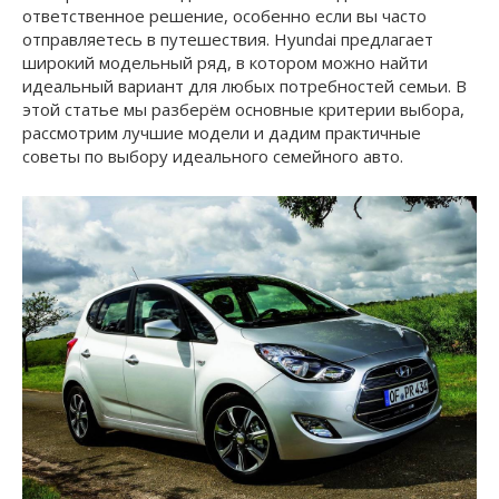
ответственное решение, особенно если вы часто
отправляетесь в путешествия. Hyundai предлагает
широкий модельный ряд, в котором можно найти
идеальный вариант для любых потребностей семьи. В
этой статье мы разберём основные критерии выбора,
рассмотрим лучшие модели и дадим практичные
советы по выбору идеального семейного авто.