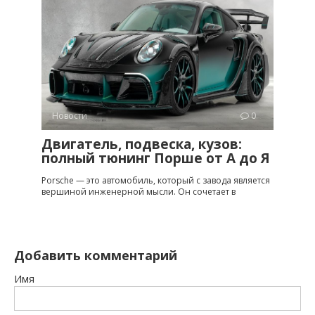
Новости
0
Двигатель, подвеска, кузов:
полный тюнинг Порше от A до Я
Porsche — это автомобиль, который с завода является
вершиной инженерной мысли. Он сочетает в
Добавить комментарий
Имя