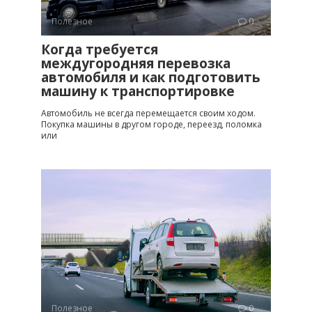
Полезное
0
Когда требуется
междугородняя перевозка
автомобиля и как подготовить
машину к транспортировке
Автомобиль не всегда перемещается своим ходом.
Покупка машины в другом городе, переезд, поломка
или
Полезное
0