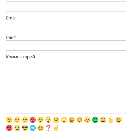
Email
Сайт
Комментарий