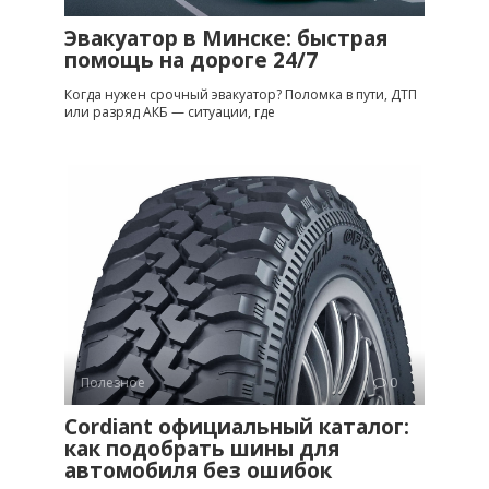
Эвакуатор в Минске: быстрая
помощь на дороге 24/7
Когда нужен срочный эвакуатор? Поломка в пути, ДТП
или разряд АКБ — ситуации, где
Полезное
0
Cordiant официальный каталог:
как подобрать шины для
автомобиля без ошибок