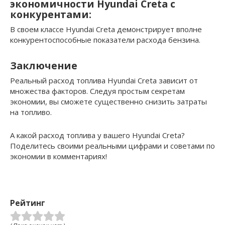
экономичности Hyundai Creta с
конкурентами:
В своем классе Hyundai Creta демонстрирует вполне
конкурентоспособные показатели
расхода бензина
.
Заключение
Реальный
расход топлива Hyundai Creta
зависит от
множества факторов. Следуя простым секретам
экономии, вы сможете существенно снизить затраты
на топливо.
А какой расход топлива у вашего Hyundai Creta?
Поделитесь своими реальными цифрами и советами по
экономии в комментариях!
Рейтинг