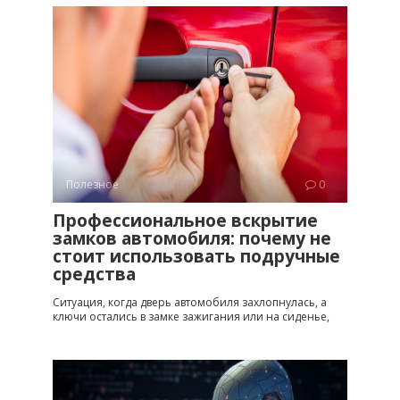
Полезное
0
Профессиональное вскрытие
замков автомобиля: почему не
стоит использовать подручные
средства
Ситуация, когда дверь автомобиля захлопнулась, а
ключи остались в замке зажигания или на сиденье,