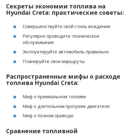
Секреты экономии топлива на
Hyundai Creta: практические советы:
Совершенствуйте свой стиль вождения
Регулярно проводите техническое
обслуживание
Эксплуатируйте автомобиль правильно
Планируйте свои маршруты
Распространенные мифы о расходе
топлива Hyundai Creta:
Миф о премиальном топливе
Миф о длительном прогреве двигателя
Миф о полном приводе
Сравнение топливной