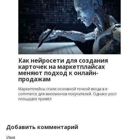
Полезное
0
Как нейросети для создания
карточек на маркетплайсах
меняют подход к онлайн-
продажам
Маркетплейсы стали основной точкой входа в e-
commerce для миллионов покупателей. Однако рост
площадок привёл
Добавить комментарий
Имя