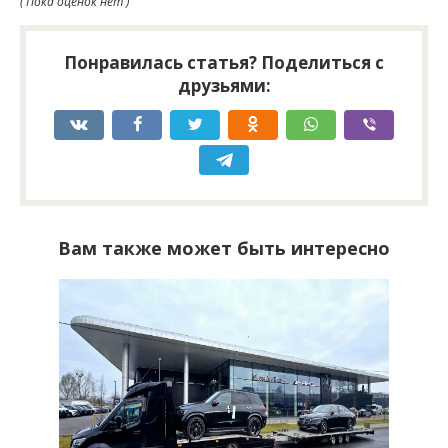
( Пока оценок нет )
Понравилась статья? Поделиться с
друзьями:
Вам также может быть интересно