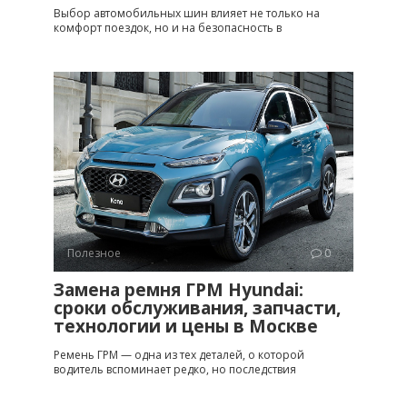
Выбор автомобильных шин влияет не только на
комфорт поездок, но и на безопасность в
Полезное
0
Замена ремня ГРМ Hyundai:
сроки обслуживания, запчасти,
технологии и цены в Москве
Ремень ГРМ — одна из тех деталей, о которой
водитель вспоминает редко, но последствия