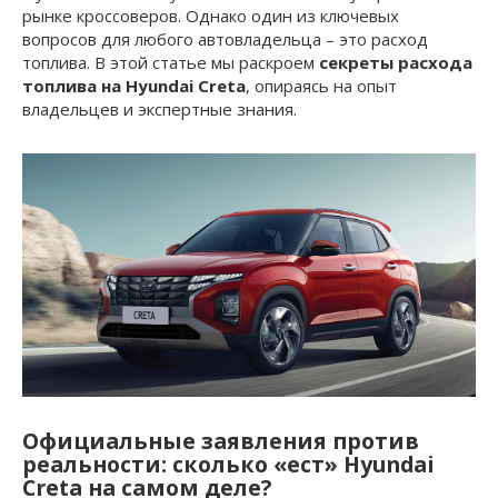
рынке кроссоверов. Однако один из ключевых
вопросов для любого автовладельца – это
расход
топлива
. В этой статье мы раскроем
секреты расхода
топлива на Hyundai Creta
, опираясь на опыт
владельцев и экспертные знания.
Официальные заявления против
реальности: сколько «ест» Hyundai
Creta на самом деле?