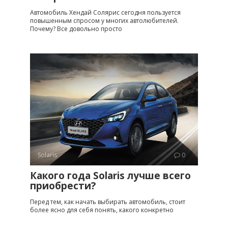
Автомобиль Хендай Солярис сегодня пользуется
повышенным спросом у многих автолюбителей.
Почему? Все довольно просто
Solaris
0
Какого года Solaris лучше всего
приобрести?
Перед тем, как начать выбирать автомобиль, стоит
более ясно для себя понять, какого конкретно