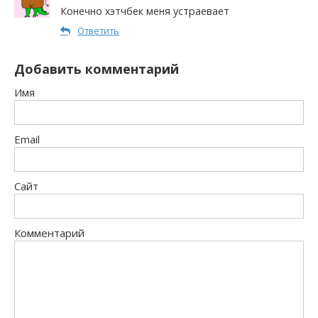
Конечно хэтчбек меня устраевает
Ответить
Добавить комментарий
Имя
Email
Сайт
Комментарий