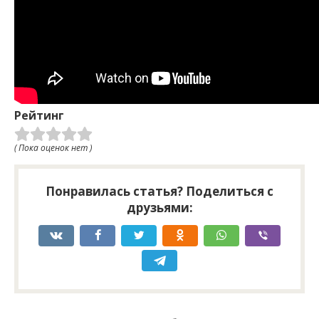
Рейтинг
( Пока оценок нет )
Понравилась статья? Поделиться с
друзьями: