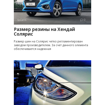
Solaris
0
Размер резины на Хендай
Солярис
Размер шин на Солярис четко регламентирован
заводом производителем. За счет данного элемента
обеспечивается надежная