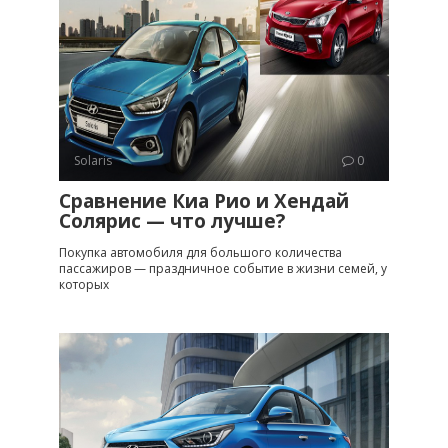
Solaris
0
Сравнение Киа Рио и Хендай
Солярис — что лучше?
Покупка автомобиля для большого количества
пассажиров — праздничное событие в жизни семей, у
которых