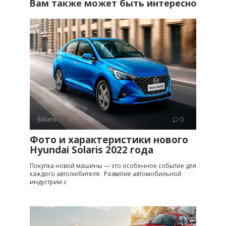
Вам также может быть интересно
Solaris
0
Фото и характеристики нового
Hyundai Solaris 2022 года
Покупка новой машины — это особенное событие для
каждого автолюбителя. Развитие автомобильной
индустрии с