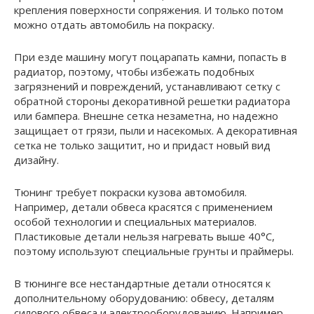
крепления поверхности сопряжения. И только потом
можно отдать автомобиль на покраску.
При езде машину могут поцарапать камни, попасть в
радиатор, поэтому, чтобы избежать подобных
загрязнений и повреждений, устанавливают сетку с
обратной стороны декоративной решетки радиатора
или бампера. Внешне сетка незаметна, но надежно
защищает от грязи, пыли и насекомых. А декоративная
сетка не только защитит, но и придаст новый вид
дизайну.
Тюнинг требует покраски кузова автомобиля.
Например, детали обвеса красятся с применением
особой технологии и специальных материалов.
Пластиковые детали нельзя нагревать выше 40°С,
поэтому используют специальные грунты и праймеры.
В тюнинге все нестандартные детали относятся к
дополнительному оборудованию: обвесу, деталям
силового обвеса и электрооборудованию. Например,