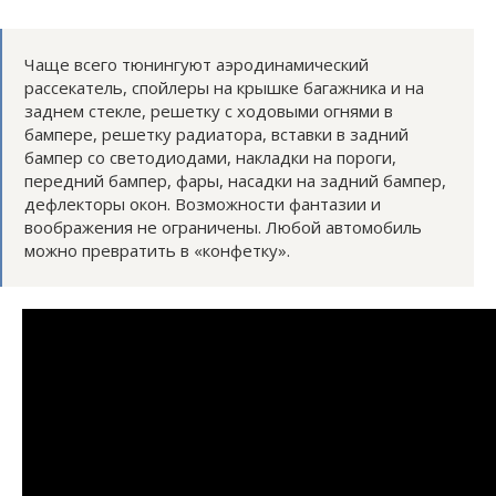
Чаще всего тюнингуют аэродинамический
рассекатель, спойлеры на крышке багажника и на
заднем стекле, решетку с ходовыми огнями в
бампере, решетку радиатора, вставки в задний
бампер со светодиодами, накладки на пороги,
передний бампер, фары, насадки на задний бампер,
дефлекторы окон. Возможности фантазии и
воображения не ограничены. Любой автомобиль
можно превратить в «конфетку».