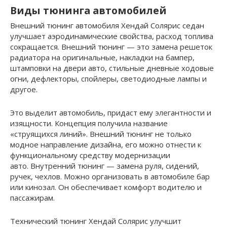
Виды тюнинга автомобилей
Внешний тюнинг автомобиля Хендай Солярис седан
улучшает аэродинамические свойства, расход топлива
сокращается. Внешний тюнинг — это замена решеток
радиатора на оригинальные, накладки на бампер,
штамповки на двери авто, стильные дневные ходовые
огни, дефлекторы, спойлеры, светодиодные лампы и
другое.
Это выделит автомобиль, придаст ему элегантности и
изящности. Концепция получила название
«струящихся линий». Внешний тюнинг не только
модное направление дизайна, его можно отнести к
функциональному средству модернизации
авто. Внутренний тюнинг — замена руля, сидений,
ручек, чехлов. Можно организовать в автомобиле бар
или кинозал. Он обеспечивает комфорт водителю и
пассажирам.
Технический тюнинг Хендай Солярис улучшит