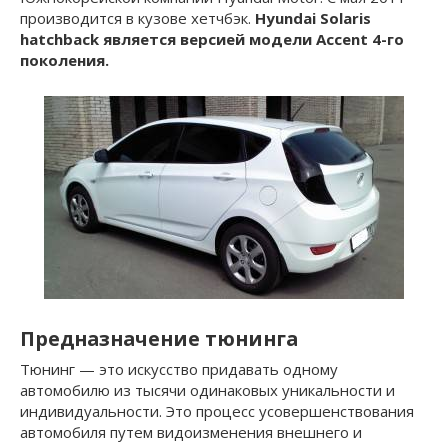
производится в кузове хетчбэк.
Hyundai Solaris
hatchback является версией модели Accent 4-го
поколения.
Предназначение тюнинга
Тюнинг — это искусство придавать одному
автомобилю из тысячи одинаковых уникальности и
индивидуальности. Это процесс усовершенствования
автомобиля путем видоизменения внешнего и