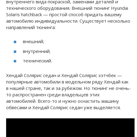
внутреннего вида покраской, заменами деталей и
технического оборудования. Внешний тюнинг Hyundai
Solaris hatchback — простой способ придать вашему
автомобилю индивидуальности. Существует несколько
направлений тюнинга:
внешний;
внутренний;
технический.
Хендай Солярис седан и Хендай Солярис хэтчбек —
популярные автомобили в модельном ряду Хендай как
в нашей стране, так и за рубежом. Но тюнинг не очень-
то распространен среди владельцев этих
автомобилей. Всего-то и нужно оснастить машину
обвесами и Хендай Солярис седан уже выделяется.