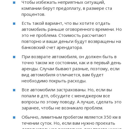
Чтобы избежать неприятных ситуаций,
компании берут предоплату, в размере ста
процентов.
Есть такой вариант, что вы хотите отдать
автомобиль раньше оговоренного времени. Но
это не проблема. Стоимость рассчитают
повторно и ваши деньги будут возвращены на
банковский счет арендатора.
При возврате автомобиля, он должен быть в
точно таком же состоянии, как и в первый день
аренды. Случаи бывают разные, поэтому, если
вид автомобиля отличается, вам будет
необходимо покрыть расходы.
Все автомобили застрахованы. Но, если вы
попали в дтп, обсудите с менеджером все
вопросы по этому поводу. А лучше, сделать это
заранее, чтобы не возникало проблем.
Обычно, лимитным пробегом является 350 км в
течении суток. Но, если вам нужно проехать
дополнительное расстояние, вам просто нужно