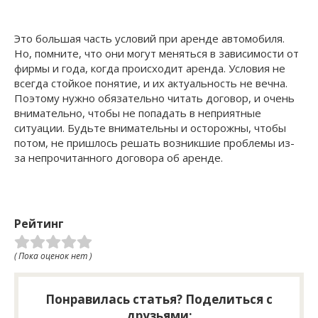
Это большая часть условий при аренде автомобиля.
Но, помните, что они могут меняться в зависимости от
фирмы и года, когда происходит аренда. Условия не
всегда стойкое понятие, и их актуальность не вечна.
Поэтому нужно обязательно читать договор, и очень
внимательно, чтобы не попадать в неприятные
ситуации. Будьте внимательны и осторожны, чтобы
потом, не пришлось решать возникшие проблемы из-
за непрочитанного договора об аренде.
Рейтинг
( Пока оценок нет )
Понравилась статья? Поделиться с
друзьями: