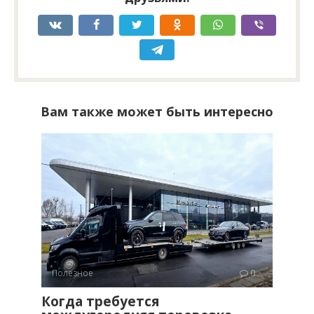
Вам также может быть интересно
Полезное
0
Когда требуется