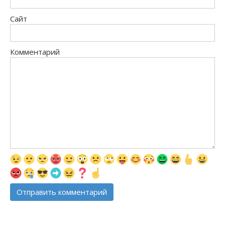
Сайт
Комментарий