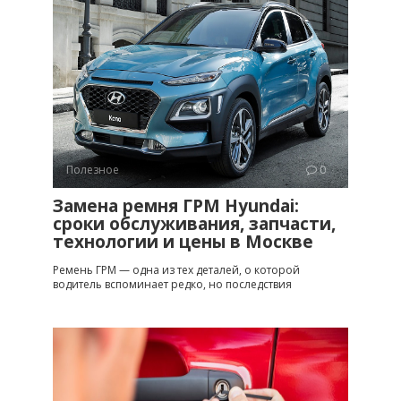
Полезное
0
Замена ремня ГРМ Hyundai:
сроки обслуживания, запчасти,
технологии и цены в Москве
Ремень ГРМ — одна из тех деталей, о которой
водитель вспоминает редко, но последствия