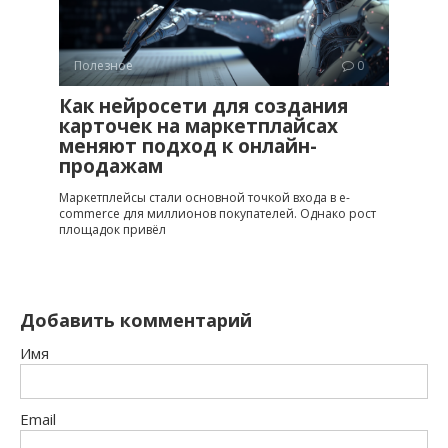
Полезное
0
Как нейросети для создания
карточек на маркетплайсах
меняют подход к онлайн-
продажам
Маркетплейсы стали основной точкой входа в e-
commerce для миллионов покупателей. Однако рост
площадок привёл
Добавить комментарий
Имя
Email