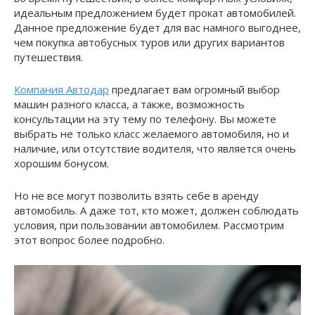
идеальным предложением будет прокат автомобилей.
Данное предложение будет для вас намного выгоднее,
чем покупка автобусных туров или других вариантов
путешествия.
Компания Автодар
предлагает вам огромный выбор
машин разного класса, а также, возможность
консультации на эту тему по телефону. Вы можете
выбрать не только класс желаемого автомобиля, но и
наличие, или отсутствие водителя, что является очень
хорошим бонусом.
Но не все могут позволить взять себе в аренду
автомобиль. А даже тот, кто может, должен соблюдать
условия, при пользовании автомобилем. Рассмотрим
этот вопрос более подробно.