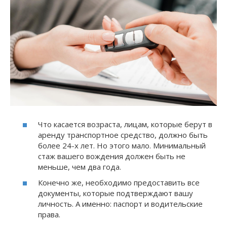
Что касается возраста, лицам, которые берут в
аренду транспортное средство, должно быть
более 24-х лет. Но этого мало. Минимальный
стаж вашего вождения должен быть не
меньше, чем два года.
Конечно же, необходимо предоставить все
документы, которые подтверждают вашу
личность. А именно: паспорт и водительские
права.