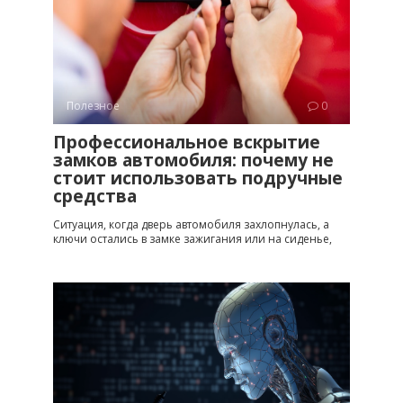
Полезное
0
Профессиональное вскрытие
замков автомобиля: почему не
стоит использовать подручные
средства
Ситуация, когда дверь автомобиля захлопнулась, а
ключи остались в замке зажигания или на сиденье,