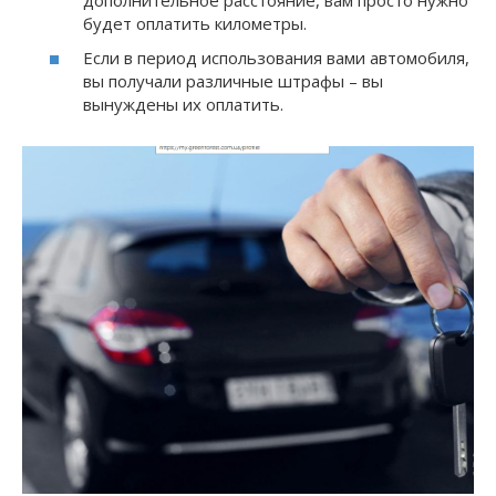
будет оплатить километры.
Если в период использования вами автомобиля,
вы получали различные штрафы – вы
вынуждены их оплатить.