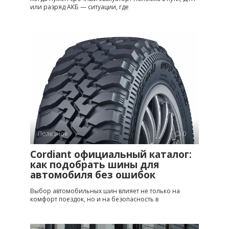
или разряд АКБ — ситуации, где
Полезное
0
Cordiant официальный каталог:
как подобрать шины для
автомобиля без ошибок
Выбор автомобильных шин влияет не только на
комфорт поездок, но и на безопасность в