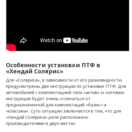
Особенности установки ПТФ в
«Хендай Солярис»
Для «Соляриса», в зависимости от его разновидности,
предусмотрены две инструкции по установке ПТФ. Для
автомобилей с комплектацией типа «актив» и «оптима»
инструкция будет очень отличаться от
предназначенной для комплектаций «базис» и
«классика». Суть ситуации заключается в том, что для
«Хендай Соляриса» реле расположено
производителями в двух местах.