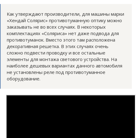
Как утверждают производители, для машины марки
«Хендай Солярис» противотуманную оптику можно
заказывать не во всех случаях. В некоторых
комплектациях «Соляриса» нет даже подвода для
противотуманок. Вместо этого там расположена
декоративная решетка. В этих случаях очень
сложно подвести проводку и все остальные
элементы для монтажа светового устройства. На
наиболее дешевых вариантах данного автомобиля
не установлены реле под противотуманное
оборудование.