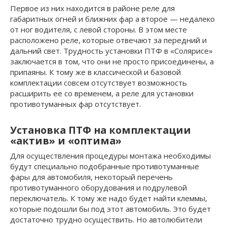
Первое из них находится в районе реле для
габаритных огней и ближних фар а второе — недалеко
от ног водителя, с левой стороны. В этом месте
расположено реле, которые отвечают за передний и
дальний свет. Трудность установки ПТФ в «Солярисе»
заключается в том, что они не просто присоединены, а
припаяны. К тому же в классической и базовой
комплектации совсем отсутствует возможность
расширить ее со временем, а реле для установки
противотуманных фар отсутствует.
Установка ПТФ на комплектации
«актив» и «оптима»
Для осуществления процедуры монтажа необходимы
будут специально подобранные противотуманные
фары для автомобиля, некоторый перечень
противотуманного оборудования и подрулевой
переключатель. К тому же надо будет найти клеммы,
которые подошли бы под этот автомобиль. Это будет
достаточно трудно осуществить. Но автолюбители