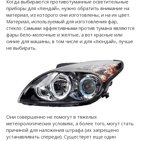
Когда выбираются противотуманные осветительные
приборы для «Хендай», нужно обратить внимание на
материал, из которого они изготовлены, и на их цвет.
Материал, используемый для изготовления фар,
стекло. Самыми эффективными против тумана являются
фары бело-молочные и желтые, а вот красные или
синие для машины, в том числе и для «Хюндай», лучше
не выбирать.
Они совершенно не помогут в тяжелых
метеорологических условиях, а более того, могут стать
причиной для наложения штрафа (их запрещено
устанавливать спереди). Существует еще один