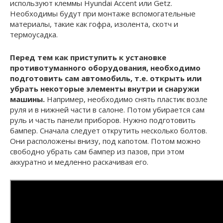
используют клеммы Hyundai Accent или Getz.
Необходимы будут при монтаже вспомогательные
материалы, такие как гофра, изолента, скотч и
термоусадка.
Перед тем как приступить к установке
противотуманного оборудования, необходимо
подготовить сам автомобиль, т.е. открыть или
убрать некоторые элементы внутри и снаружи
машины.
Например, необходимо снять пластик возле
руля и в нижней части в салоне. Потом убирается сам
руль и часть панели приборов. Нужно подготовить
бампер. Сначала следует открутить несколько болтов.
Они расположены внизу, под капотом. Потом можно
свободно убрать сам бампер из пазов, при этом
аккуратно и медленно раскачивая его.