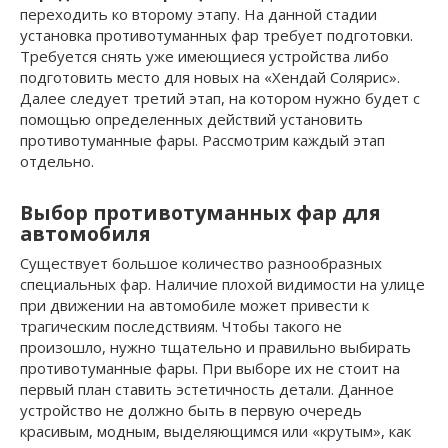
переходить ко второму этапу. На данной стадии
установка противотуманных фар требует подготовки.
Требуется снять уже имеющиеся устройства либо
подготовить место для новых на «Хендай Солярис».
Далее следует третий этап, на котором нужно будет с
помощью определенных действий установить
противотуманные фары. Рассмотрим каждый этап
отдельно.
Выбор противотуманных фар для
автомобиля
Существует большое количество разнообразных
специальных фар. Наличие плохой видимости на улице
при движении на автомобиле может привести к
трагическим последствиям. Чтобы такого не
произошло, нужно тщательно и правильно выбирать
противотуманные фары. При выборе их не стоит на
первый план ставить эстетичность детали. Данное
устройство не должно быть в первую очередь
красивым, модным, выделяющимся или «крутым», как