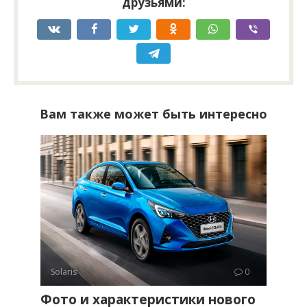
друзьями:
Вам также может быть интересно
Solaris
0
Фото и характеристики нового