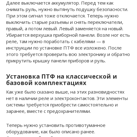
Далее выключается аккумулятор. Перед тем как
снимать руль, нужно вытянуть подушку безопасности.
При этом сигнал тоже отключается. Теперь нужно
выключить старые разъемы и снять переключатели,
правый, а потом левый. Левый заменяется на новый.
Убирается верхушка приборной панели. Возле ног есть
реле, там нужно поработать с кабелями — в
инструкции по установке ПТФ все изложено. После
этого требуется проверить всю электронику и обратно
прикрутить крышку панели приборов и руль.
Установка ПТФ на классической и
базовой комплектациях
Как уже было сказано выше, на этих разновидностях
нет в наличии реле и электроконтактов. Эти элементы
системы требуется приобрести самостоятельно и
заранее, вместе с предохранителями.
Теперь нужно установить противотуманное
оборудование, как было описано ранее.