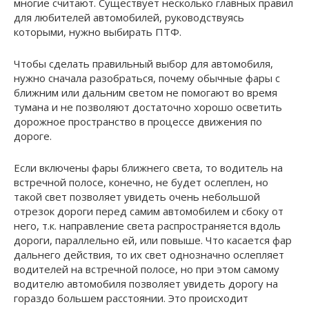
многие считают. Существует несколько главных правил
для любителей автомобилей, руководствуясь
которыми, нужно выбирать ПТФ.
Чтобы сделать правильный выбор для автомобиля,
нужно сначала разобраться, почему обычные фары с
ближним или дальним светом не помогают во время
тумана и не позволяют достаточно хорошо осветить
дорожное пространство в процессе движения по
дороге.
Если включены фары ближнего света, то водитель на
встречной полосе, конечно, не будет ослеплен, но
такой свет позволяет увидеть очень небольшой
отрезок дороги перед самим автомобилем и сбоку от
него, т.к. направление света распространяется вдоль
дороги, параллельно ей, или повыше. Что касается фар
дальнего действия, то их свет однозначно ослепляет
водителей на встречной полосе, но при этом самому
водителю автомобиля позволяет увидеть дорогу на
гораздо большем расстоянии. Это происходит