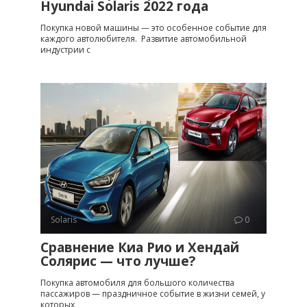
Hyundai Solaris 2022 года
Покупка новой машины — это особенное событие для
каждого автолюбителя. Развитие автомобильной
индустрии с
Solaris
0
Сравнение Киа Рио и Хендай
Солярис — что лучше?
Покупка автомобиля для большого количества
пассажиров — праздничное событие в жизни семей, у
которых