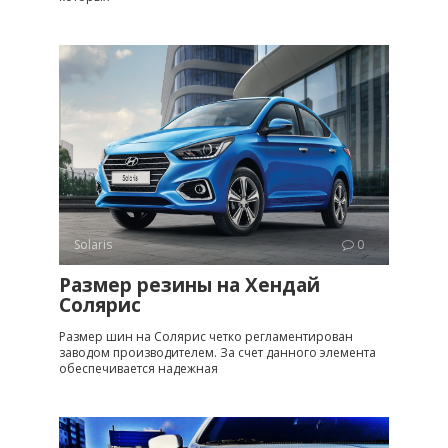
Solaris
0
Размер резины на Хендай
Солярис
Размер шин на Солярис четко регламентирован
заводом производителем. За счет данного элемента
обеспечивается надежная