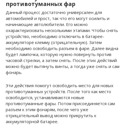
противотуманных фар
Данный процесс достаточно универсален для
автомобилей и прост, так что его могут осилить и
начинающие автолюбители. Его можно
охарактеризовать несколькими этапами. Чтобы снять
устройство, необходимо отключить в батарее-
аккумуляторе клемму (отрицательную). Затем
необходимо освободить разъем в фаре. Далее видна
будет лампочка, которую нужно повернуть против
часовой стрелки, а затем снять. После этих действий
можно будет вытянуть винты, а тогда уже снять и сам
фонарь.
Эти действия помогут освободить место для новых
противотуманных устройств. После того как место
освободится, устанавливаются новые
противотуманные фары. Потом присоединяется сам
разъем к этим фонарям, после чего уже
отрицательный вывод можно прикрутить к
аккумуляторной батарее.