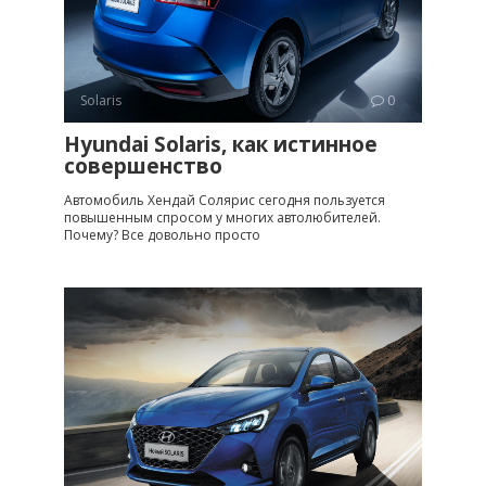
Solaris
0
Hyundai Solaris, как истинное
совершенство
Автомобиль Хендай Солярис сегодня пользуется
повышенным спросом у многих автолюбителей.
Почему? Все довольно просто