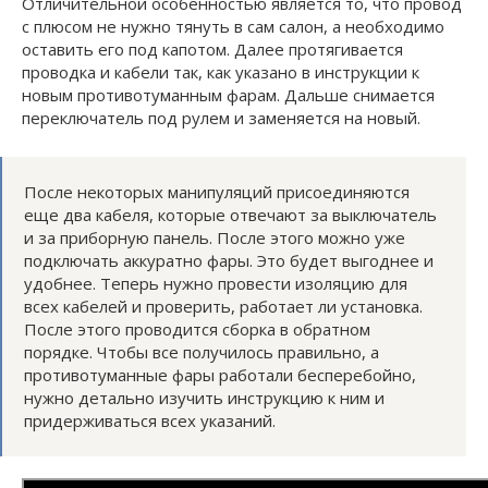
Отличительной особенностью является то, что провод
с плюсом не нужно тянуть в сам салон, а необходимо
оставить его под капотом. Далее протягивается
проводка и кабели так, как указано в инструкции к
новым противотуманным фарам. Дальше снимается
переключатель под рулем и заменяется на новый.
После некоторых манипуляций присоединяются
еще два кабеля, которые отвечают за выключатель
и за приборную панель. После этого можно уже
подключать аккуратно фары. Это будет выгоднее и
удобнее. Теперь нужно провести изоляцию для
всех кабелей и проверить, работает ли установка.
После этого проводится сборка в обратном
порядке. Чтобы все получилось правильно, а
противотуманные фары работали бесперебойно,
нужно детально изучить инструкцию к ним и
придерживаться всех указаний.