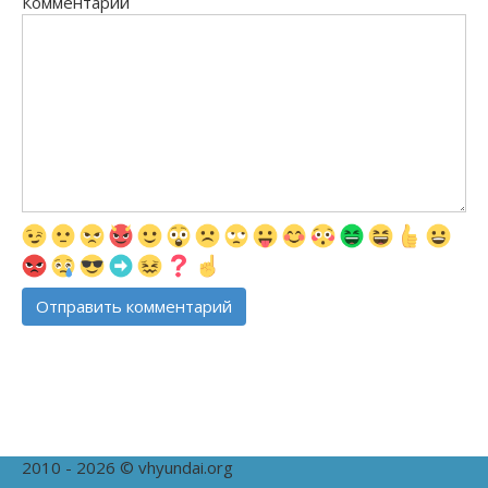
Комментарий
2010 - 2026 © vhyundai.org