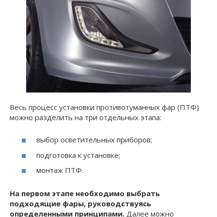
Весь процесс установки противотуманных фар (ПТФ)
можно разделить на три отдельных этапа:
выбор осветительных приборов;
подготовка к установке;
монтаж ПТФ.
На первом этапе необходимо выбрать
подходящие фары, руководствуясь
определенными принципами.
Далее можно