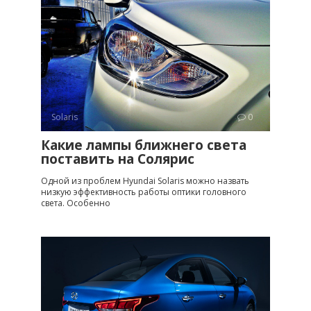
Solaris
0
Какие лампы ближнего света
поставить на Солярис
Одной из проблем Hyundai Solaris можно назвать
низкую эффективность работы оптики головного
света. Особенно