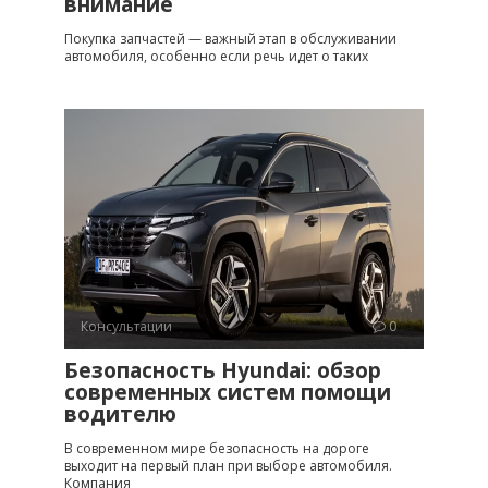
внимание
Покупка запчастей — важный этап в обслуживании
автомобиля, особенно если речь идет о таких
Консультации
0
Безопасность Hyundai: обзор
современных систем помощи
водителю
В современном мире безопасность на дороге
выходит на первый план при выборе автомобиля.
Компания