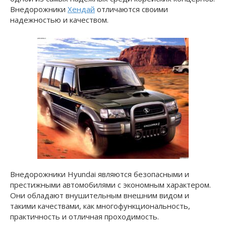
Внедорожники
Хендай
отличаются своими
надежностью и качеством.
Внедорожники Hyundai являются безопасными и
престижными автомобилями с экономным характером.
Они обладают внушительным внешним видом и
такими качествами, как многофункциональность,
практичность и отличная проходимость.