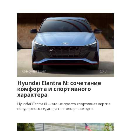
Консультации
0
Hyundai Elantra N: сочетание
комфорта и спортивного
характера
Hyundai Elantra N — это не просто спортивная версия
популярного седана, а настоящая находка