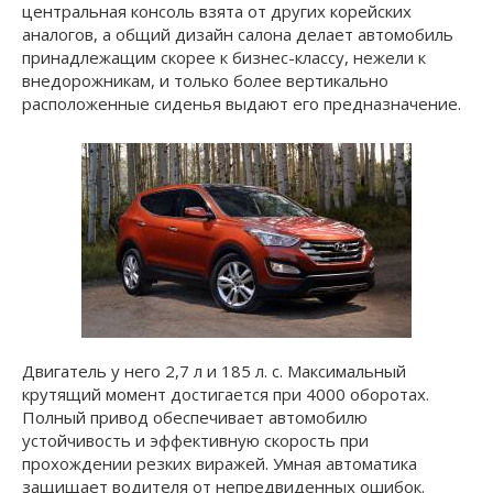
центральная консоль взята от других корейских
аналогов, а общий дизайн салона делает автомобиль
принадлежащим скорее к бизнес-классу, нежели к
внедорожникам, и только более вертикально
расположенные сиденья выдают его предназначение.
Двигатель у него 2,7 л и 185 л. с. Максимальный
крутящий момент достигается при 4000 оборотах.
Полный привод обеспечивает автомобилю
устойчивость и эффективную скорость при
прохождении резких виражей. Умная автоматика
защищает водителя от непредвиденных ошибок.