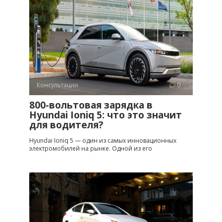
Консультации
0
800-вольтовая зарядка в
Hyundai Ioniq 5: что это значит
для водителя?
Hyundai Ioniq 5 — один из самых инновационных
электромобилей на рынке. Одной из его