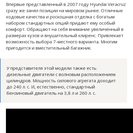
Впервые представленный в 2007 году Hyundai Veracruz
сразу же занял позиции на мировом рынке. Отличные
ходовые качества и роскошная отделка с богатым
набором стандартных опций придают ему особый
комфорт. Обращают на себя внимание увеличенный в
размерах кузов и внушительный клиренс. Привлекает
возможность выбора 7-местного варианта. Многим
пригодится и вместительный багажник.
У представителя этой модели также есть
дизельные двигатели с волновым расположением
цилиндров. Мощность силового агрегата доходит
до 240 л. с. И, естественно, стандартный
бензиновый двигатель на 3,8 л и 260 л. с.