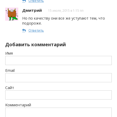
Ответить
Дмитрий
15 июля, 2015 в 1:15 пп
Но по качеству они все же уступают тем, что
подороже.
Ответить
Добавить комментарий
Имя
Email
Сайт
Комментарий