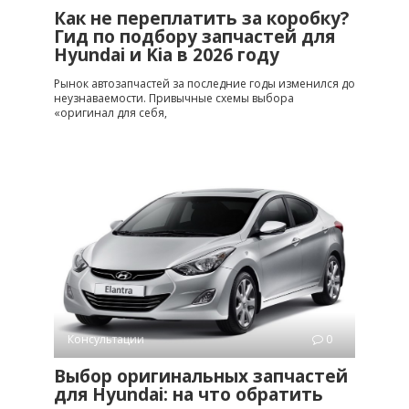
Как не переплатить за коробку?
Гид по подбору запчастей для
Hyundai и Kia в 2026 году
Рынок автозапчастей за последние годы изменился до
неузнаваемости. Привычные схемы выбора
«оригинал для себя,
Консультации
0
Выбор оригинальных запчастей
для Hyundai: на что обратить