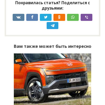
Понравилась статья? Поделиться с
друзьями:
Вам также может быть интересно
Консультации
0