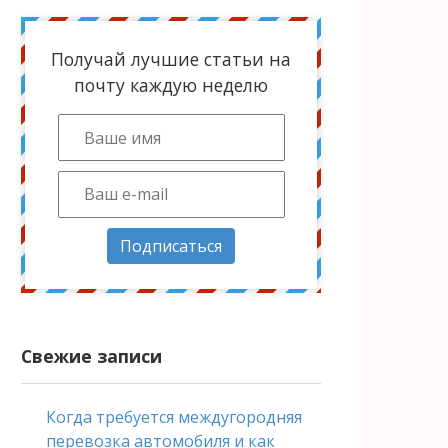
Получай лучшие статьи на
почту каждую неделю
Подписаться
Свежие записи
Когда требуется междугородняя
перевозка автомобиля и как