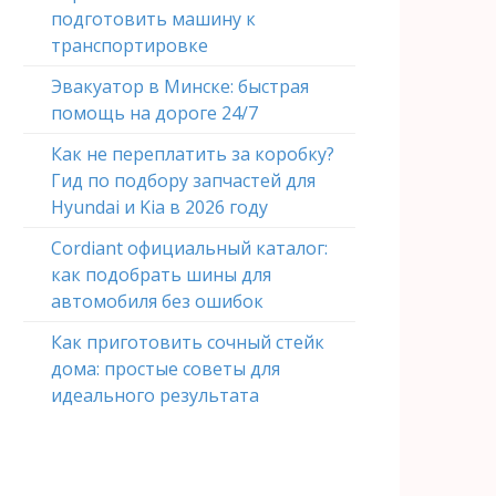
подготовить машину к
транспортировке
Эвакуатор в Минске: быстрая
помощь на дороге 24/7
Как не переплатить за коробку?
Гид по подбору запчастей для
Hyundai и Kia в 2026 году
Cordiant официальный каталог:
как подобрать шины для
автомобиля без ошибок
Как приготовить сочный стейк
дома: простые советы для
идеального результата