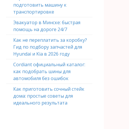
подготовить машину к
транспортировке
Эвакуатор в Минске: быстрая
помощь на дороге 24/7
Как не переплатить за коробку?
Гид по подбору запчастей для
Hyundai и Kia в 2026 году
Cordiant официальный каталог:
как подобрать шины для
автомобиля без ошибок
Как приготовить сочный стейк
дома: простые советы для
идеального результата