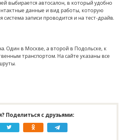
 ней выбирается автосалон, в который удобно
контактные данные и вид работы, которую
 система записи проводится и на тест-драйв.
на. Один в Москве, а второй в Подольске, к
венным транспортом. На сайте указаны все
шруты.
? Поделиться с друзьями: