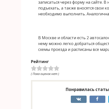
записаться через форму на сайте. В
подъехать, а также вносятся свои 
необходимо выполнить. Аналогичная
В Москве и области есть 2 автосало
нему можно легко добраться общест
схемы проезда и расписаны все мар
Рейтинг
( Пока оценок нет )
Понравилась статья