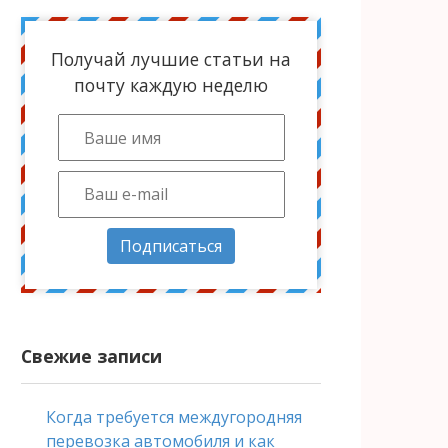
Получай лучшие статьи на
почту каждую неделю
Подписаться
Свежие записи
Когда требуется междугородняя
перевозка автомобиля и как