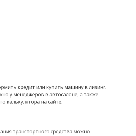
рмить кредит или купить машину в лизинг.
но у менеджеров в автосалоне, а также
о калькулятора на сайте.
вания транспортного средства можно