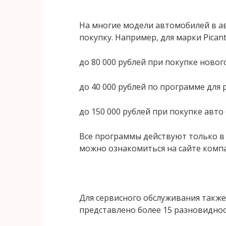
На многие модели автомобилей в а
покупку. Например, для марки Picant
до 80 000 рублей при покупке новог
до 40 000 рублей по программе для
до 150 000 рублей при покупке авто 
Все программы действуют только в
можно ознакомиться на сайте комп
Для сервисного обслуживания также
представлено более 15 разновиднос