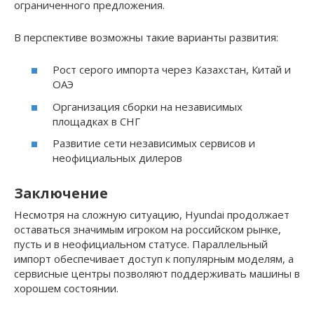
ограниченного предложения.
В перспективе возможны такие варианты развития:
Рост серого импорта через Казахстан, Китай и
ОАЭ
Организация сборки на независимых
площадках в СНГ
Развитие сети независимых сервисов и
неофициальных дилеров
Заключение
Несмотря на сложную ситуацию, Hyundai продолжает
оставаться значимым игроком на российском рынке,
пусть и в неофициальном статусе. Параллельный
импорт обеспечивает доступ к популярным моделям, а
сервисные центры позволяют поддерживать машины в
хорошем состоянии.