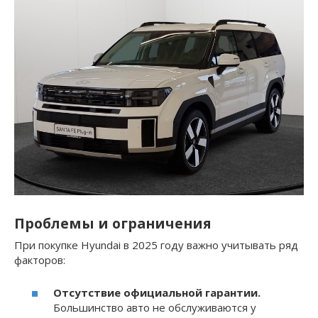
Проблемы и ограничения
При покупке Hyundai в 2025 году важно учитывать ряд
факторов:
Отсутствие официальной гарантии.
Большинство авто не обслуживаются у