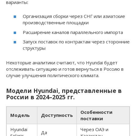
варианты:
Организация сборки через СНГ или азиатские
производственные площадки
Расширение каналов параллельного импорта
Запуск поставок по контрактам через сторонние
структуры
Некоторые аналитики считают, что Hyundai будет
отслеживать ситуацию и готов вернуться в Россию в
случае улучшения политического климата.
Модели Hyundai, представленные в
России в 2024–2025 гг.
Особенности
Модель
Доступность
поставки
Hyundai
Через ОАЭ и
Да
Solaris
Казахстан