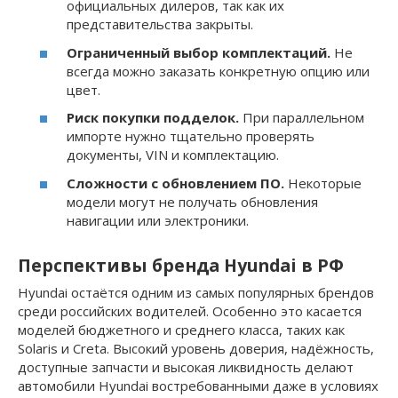
официальных дилеров, так как их
представительства закрыты.
Ограниченный выбор комплектаций.
Не
всегда можно заказать конкретную опцию или
цвет.
Риск покупки подделок.
При параллельном
импорте нужно тщательно проверять
документы, VIN и комплектацию.
Сложности с обновлением ПО.
Некоторые
модели могут не получать обновления
навигации или электроники.
Перспективы бренда Hyundai в РФ
Hyundai остаётся одним из самых популярных брендов
среди российских водителей. Особенно это касается
моделей бюджетного и среднего класса, таких как
Solaris и Creta. Высокий уровень доверия, надёжность,
доступные запчасти и высокая ликвидность делают
автомобили Hyundai востребованными даже в условиях