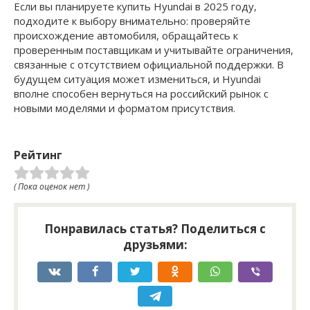
Если вы планируете купить Hyundai в 2025 году,
подходите к выбору внимательно: проверяйте
происхождение автомобиля, обращайтесь к
проверенным поставщикам и учитывайте ограничения,
связанные с отсутствием официальной поддержки. В
будущем ситуация может измениться, и Hyundai
вполне способен вернуться на российский рынок с
новыми моделями и форматом присутствия.
Рейтинг
( Пока оценок нет )
Понравилась статья? Поделиться с
друзьями: