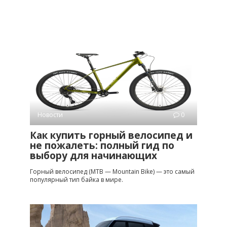
Новости
0
Как купить горный велосипед и
не пожалеть: полный гид по
выбору для начинающих
Горный велосипед (MTB — Mountain Bike) — это самый
популярный тип байка в мире.