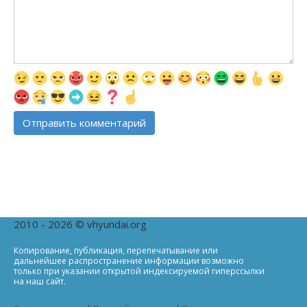
2010 - 2026 © vhyundai.org
Копирование, публикация, перепечатывание или
дальнейшее распространение информации возможно
только при указании открытой индексируемой гиперссылки
на наш сайт.