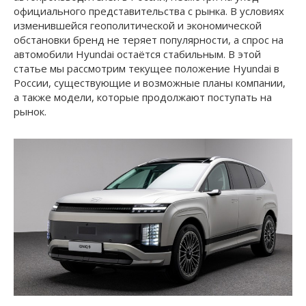
официального представительства с рынка. В условиях
изменившейся геополитической и экономической
обстановки бренд не теряет популярности, а спрос на
автомобили Hyundai остаётся стабильным. В этой
статье мы рассмотрим текущее положение Hyundai в
России, существующие и возможные планы компании,
а также модели, которые продолжают поступать на
рынок.