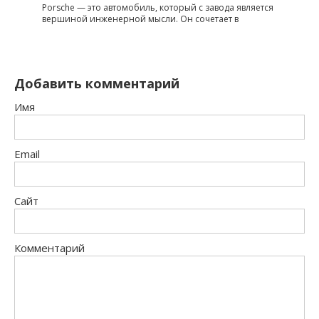
Porsche — это автомобиль, который с завода является
вершиной инженерной мысли. Он сочетает в
Добавить комментарий
Имя
Email
Сайт
Комментарий