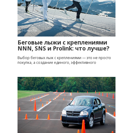
Новости
0
Беговые лыжи с креплениями
NNN, SNS и Prolink: что лучше?
Выбор беговых лыж с креплениями — это не просто
покупка, а создание единого, эффективного