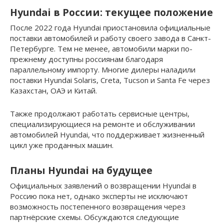
Hyundai в России: текущее положение
После 2022 года Hyundai приостановила официальные
поставки автомобилей и работу своего завода в Санкт-
Петербурге. Тем не менее, автомобили марки по-
прежнему доступны россиянам благодаря
параллельному импорту. Многие дилеры наладили
поставки Hyundai Solaris, Creta, Tucson и Santa Fe через
Казахстан, ОАЭ и Китай.
Также продолжают работать сервисные центры,
специализирующиеся на ремонте и обслуживании
автомобилей Hyundai, что поддерживает жизненный
цикл уже проданных машин.
Планы Hyundai на будущее
Официальных заявлений о возвращении Hyundai в
Россию пока нет, однако эксперты не исключают
возможность постепенного возвращения через
партнёрские схемы. Обсуждаются следующие