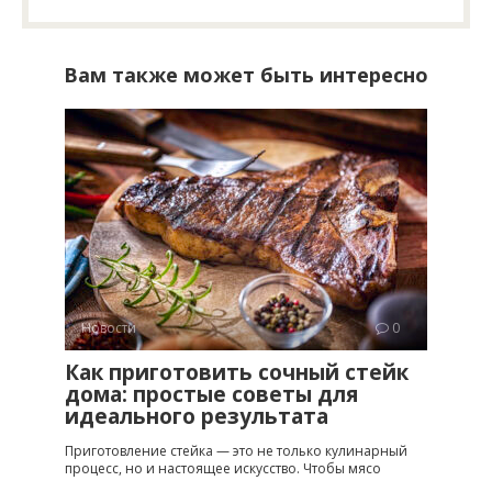
Вам также может быть интересно
Новости
0
Как приготовить сочный стейк
дома: простые советы для
идеального результата
Приготовление стейка — это не только кулинарный
процесс, но и настоящее искусство. Чтобы мясо