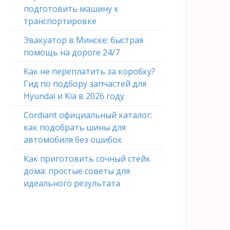
подготовить машину к
транспортировке
Эвакуатор в Минске: быстрая
помощь на дороге 24/7
Как не переплатить за коробку?
Гид по подбору запчастей для
Hyundai и Kia в 2026 году
Cordiant официальный каталог:
как подобрать шины для
автомобиля без ошибок
Как приготовить сочный стейк
дома: простые советы для
идеального результата