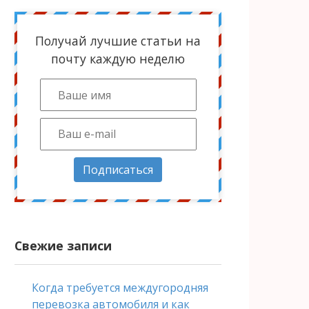
Получай лучшие статьи на
почту каждую неделю
Подписаться
Свежие записи
Когда требуется междугородняя
перевозка автомобиля и как