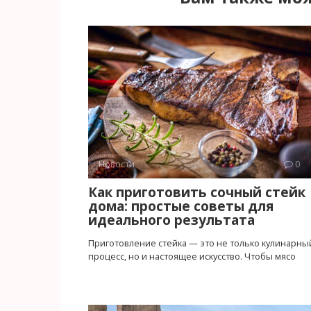
Новости
0
Как приготовить сочный стейк
дома: простые советы для
идеального результата
Приготовление стейка — это не только кулинарны
процесс, но и настоящее искусство. Чтобы мясо