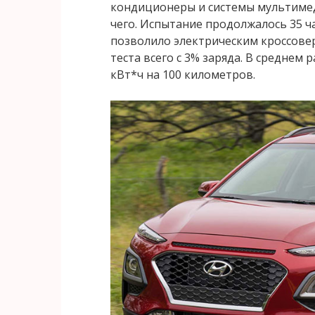
кондиционеры и системы мультимед
чего. Испытание продолжалось 35 ча
позволило электрическим кроссовер
теста всего с 3% заряда. В среднем р
кВт*ч на 100 километров.