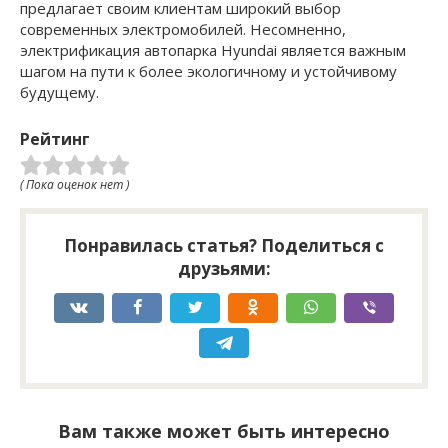
предлагает своим клиентам широкий выбор
современных электромобилей. Несомненно,
электрификация автопарка Hyundai является важным
шагом на пути к более экологичному и устойчивому
будущему.
Рейтинг
( Пока оценок нет )
Понравилась статья? Поделиться с
друзьями:
Вам также может быть интересно