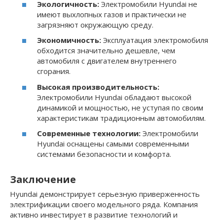
Экологичность:
Электромобили Hyundai не
имеют выхлопных газов и практически не
загрязняют окружающую среду.
Экономичность:
Эксплуатация электромобиля
обходится значительно дешевле, чем
автомобиля с двигателем внутреннего
сгорания.
Высокая производительность:
Электромобили Hyundai обладают высокой
динамикой и мощностью, не уступая по своим
характеристикам традиционным автомобилям.
Современные технологии:
Электромобили
Hyundai оснащены самыми современными
системами безопасности и комфорта.
Заключение
Hyundai демонстрирует серьезную приверженность
электрификации своего модельного ряда. Компания
активно инвестирует в развитие технологий и