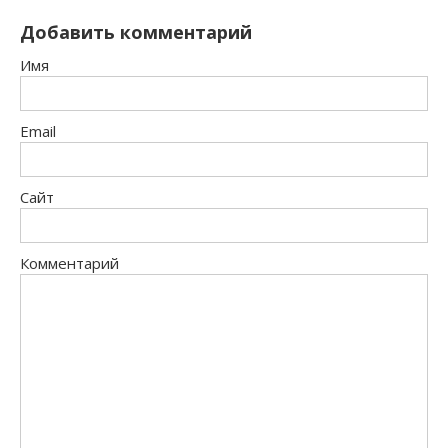
Добавить комментарий
Имя
Email
Сайт
Комментарий