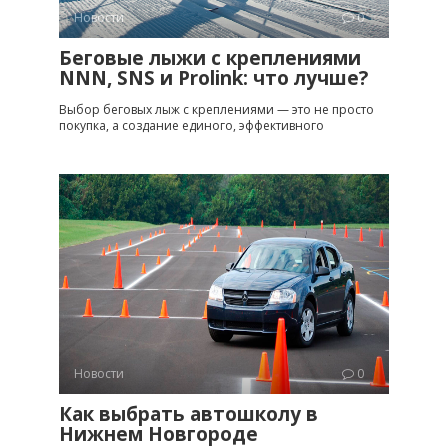
Новости
0
Беговые лыжи с креплениями
NNN, SNS и Prolink: что лучше?
Выбор беговых лыж с креплениями — это не просто
покупка, а создание единого, эффективного
Новости
0
Как выбрать автошколу в
Нижнем Новгороде