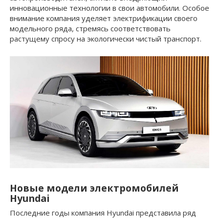
инновационные технологии в свои автомобили. Особое
внимание компания уделяет электрификации своего
модельного ряда, стремясь соответствовать
растущему спросу на экологически чистый транспорт.
Новые модели электромобилей
Hyundai
Последние годы компания Hyundai представила ряд