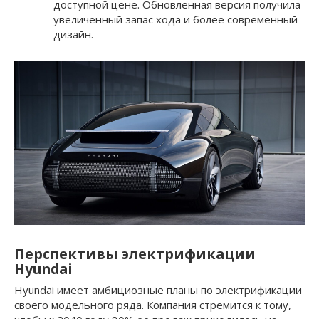
доступной цене. Обновленная версия получила
увеличенный запас хода и более современный
дизайн.
Перспективы электрификации
Hyundai
Hyundai имеет амбициозные планы по электрификации
своего модельного ряда. Компания стремится к тому,