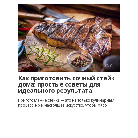
Новости
0
Как приготовить сочный стейк
дома: простые советы для
идеального результата
Приготовление стейка — это не только кулинарный
процесс, но и настоящее искусство. Чтобы мясо