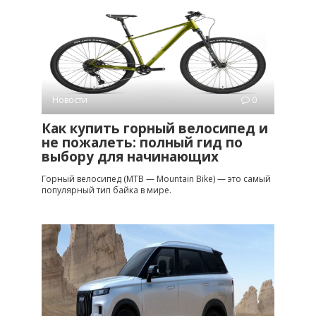
Новости
0
Как купить горный велосипед и
не пожалеть: полный гид по
выбору для начинающих
Горный велосипед (MTB — Mountain Bike) — это самый
популярный тип байка в мире.