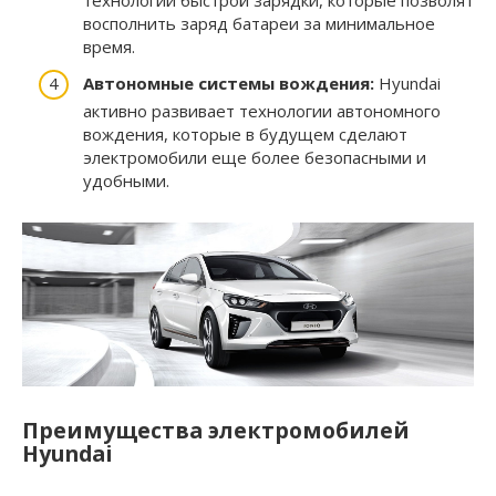
восполнить заряд батареи за минимальное
время.
Автономные системы вождения:
Hyundai
активно развивает технологии автономного
вождения, которые в будущем сделают
электромобили еще более безопасными и
удобными.
Преимущества электромобилей
Hyundai