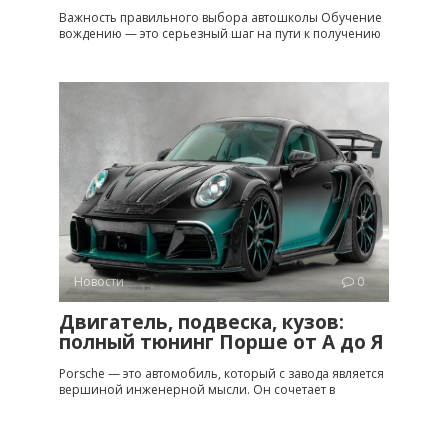
Важность правильного выбора автошколы Обучение
вождению — это серьезный шаг на пути к получению
Новости
0
Двигатель, подвеска, кузов:
полный тюнинг Порше от A до Я
Porsche — это автомобиль, который с завода является
вершиной инженерной мысли. Он сочетает в