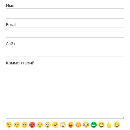
Имя
Email
Сайт
Комментарий