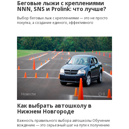
Беговые лыжи с креплениями
NNN, SNS и Prolink: что лучше?
Выбор беговых лыж с креплениями — это не просто
покупка, а создание единого, эффективного
Новости
0
Как выбрать автошколу в
Нижнем Новгороде
Важность правильного выбора автошколы Обучение
вождению — это серьезный шаг на пути к получению