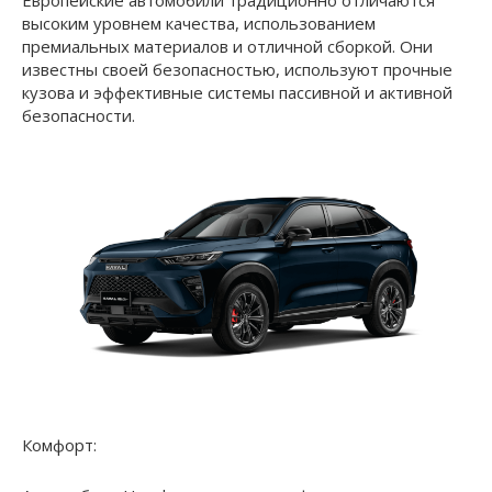
высоким уровнем качества, использованием
премиальных материалов и отличной сборкой. Они
известны своей безопасностью, используют прочные
кузова и эффективные системы пассивной и активной
безопасности.
Комфорт: