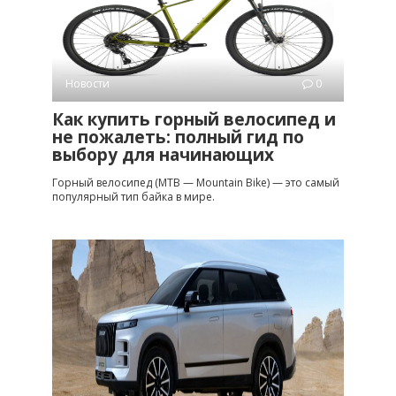
Новости
0
Как купить горный велосипед и
не пожалеть: полный гид по
выбору для начинающих
Горный велосипед (MTB — Mountain Bike) — это самый
популярный тип байка в мире.