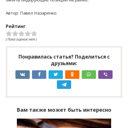
Автор: Павел Назаренко
Рейтинг
( Пока оценок нет )
Понравилась статья? Поделиться с
друзьями:
Вам также может быть интересно