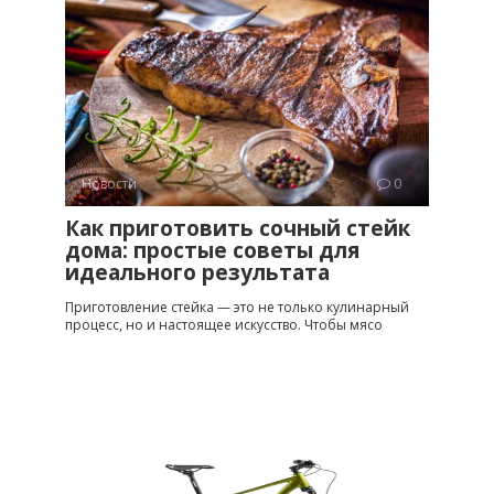
Новости
0
Как приготовить сочный стейк
дома: простые советы для
идеального результата
Приготовление стейка — это не только кулинарный
процесс, но и настоящее искусство. Чтобы мясо