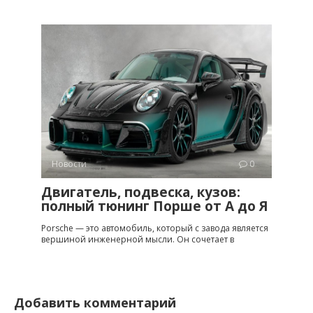
Новости
0
Двигатель, подвеска, кузов:
полный тюнинг Порше от A до Я
Porsche — это автомобиль, который с завода является
вершиной инженерной мысли. Он сочетает в
Добавить комментарий