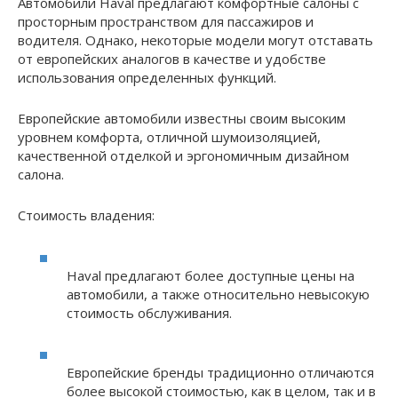
Автомобили Haval предлагают комфортные салоны с
просторным пространством для пассажиров и
водителя. Однако, некоторые модели могут отставать
от европейских аналогов в качестве и удобстве
использования определенных функций.
Европейские автомобили известны своим высоким
уровнем комфорта, отличной шумоизоляцией,
качественной отделкой и эргономичным дизайном
салона.
Стоимость владения:
Haval предлагают более доступные цены на
автомобили, а также относительно невысокую
стоимость обслуживания.
Европейские бренды традиционно отличаются
более высокой стоимостью, как в целом, так и в