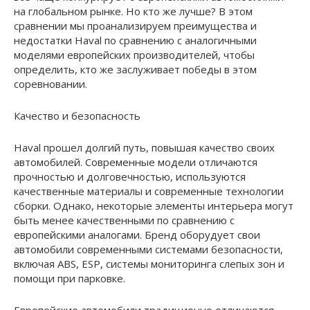
на глобальном рынке. Но кто же лучше? В этом
сравнении мы проанализируем преимущества и
недостатки Haval по сравнению с аналогичными
моделями европейских производителей, чтобы
определить, кто же заслуживает победы в этом
соревновании.
Качество и безопасность
Haval прошел долгий путь, повышая качество своих
автомобилей. Современные модели отличаются
прочностью и долговечностью, используются
качественные материалы и современные технологии
сборки. Однако, некоторые элементы интерьера могут
быть менее качественными по сравнению с
европейскими аналогами. Бренд оборудует свои
автомобили современными системами безопасности,
включая ABS, ESP, системы мониторинга слепых зон и
помощи при парковке.
Европейские автомобили традиционно отличаются